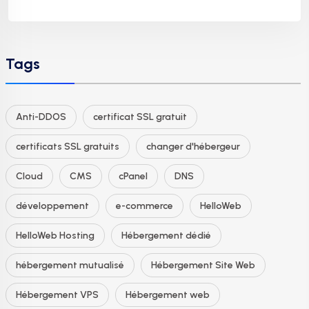
Tags
Anti-DDOS
certificat SSL gratuit
certificats SSL gratuits
changer d'hébergeur
Cloud
CMS
cPanel
DNS
développement
e-commerce
HelloWeb
HelloWeb Hosting
Hébergement dédié
hébergement mutualisé
Hébergement Site Web
Hébergement VPS
Hébergement web