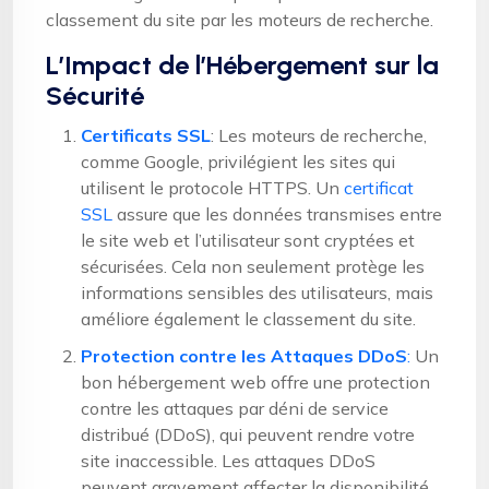
classement du site par les moteurs de recherche.
L’Impact de l’Hébergement sur la
Sécurité
Certificats SSL
: Les moteurs de recherche,
comme Google, privilégient les sites qui
utilisent le protocole HTTPS. Un
certificat
SSL
assure que les données transmises entre
le site web et l’utilisateur sont cryptées et
sécurisées. Cela non seulement protège les
informations sensibles des utilisateurs, mais
améliore également le classement du site.
Protection contre les Attaques DDoS
:
Un
bon hébergement web offre une protection
contre les attaques par déni de service
distribué (DDoS), qui peuvent rendre votre
site inaccessible. Les attaques DDoS
peuvent gravement affecter la disponibilité