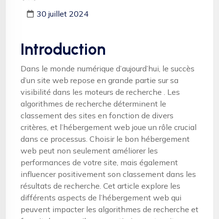
30 juillet 2024
Introduction
Dans le monde numérique d’aujourd’hui, le succès
d’un site web repose en grande partie sur sa
visibilité dans les moteurs de recherche . Les
algorithmes de recherche déterminent le
classement des sites en fonction de divers
critères, et l’hébergement web joue un rôle crucial
dans ce processus. Choisir le bon hébergement
web peut non seulement améliorer les
performances de votre site, mais également
influencer positivement son classement dans les
résultats de recherche. Cet article explore les
différents aspects de l’hébergement web qui
peuvent impacter les algorithmes de recherche et