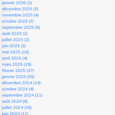
janvier 2026
(2)
décembre 2025
(3)
novembre 2025
(4)
octobre 2025
(7)
septembre 2025
(9)
août 2025
(2)
juillet 2025
(2)
juin 2025
(3)
mai 2025
(10)
avril 2025
(4)
mars 2025
(15)
février 2025
(37)
janvier 2025
(55)
décembre 2024
(14)
octobre 2024
(4)
septembre 2024
(11)
août 2024
(9)
juillet 2024
(16)
juin 2024
(11)