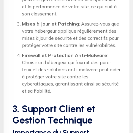
et la performance de votre site, ce qui nuit à
son classement.
Mises à Jour et Patching
: Assurez-vous que
votre hébergeur applique régulièrement des
mises à jour de sécurité et des correctifs pour
protéger votre site contre les vulnérabilités.
Firewall et Protection Anti-Malware
:
Choisir un hébergeur qui fournit des pare-
feux et des solutions anti-malware peut aider
à protéger votre site contre les
cyberattaques, garantissant ainsi sa sécurité
et sa fiabilité.
3. Support Client et
Gestion Technique
Importance du Support