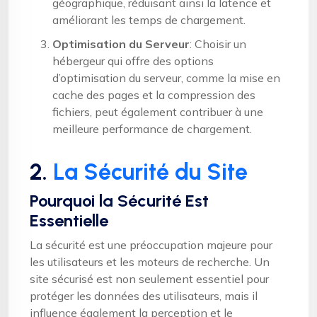
géographique, réduisant ainsi la latence et
améliorant les temps de chargement.
Optimisation du Serveur
: Choisir un
hébergeur qui offre des options
d’optimisation du serveur, comme la mise en
cache des pages et la compression des
fichiers, peut également contribuer à une
meilleure performance de chargement.
2.
La Sécurité du Site
Pourquoi la Sécurité Est
Essentielle
La sécurité est une préoccupation majeure pour
les utilisateurs et les moteurs de recherche. Un
site sécurisé est non seulement essentiel pour
protéger les données des utilisateurs, mais il
influence également la perception et le