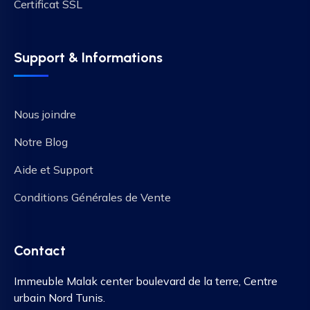
Certificat SSL
Support & Informations
Nous joindre
Notre Blog
Aide et Support
Conditions Générales de Vente
Contact
Immeuble Malak center boulevard de la terre, Centre
urbain Nord Tunis.