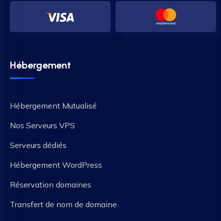
Hébergement
Hébergement Mutualisé
Nos Serveurs VPS
Serveurs dédiés
Hébergement WordPress
Réservation domaines
Transfert de nom de domaine