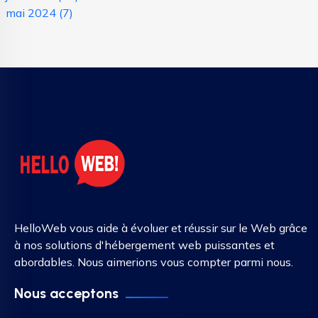
mai 2024
(7)
HelloWeb vous aide à évoluer et réussir sur le Web grâce
à nos solutions d'hébergement web puissantes et
abordables. Nous aimerions vous compter parmi nous.
Nous acceptons