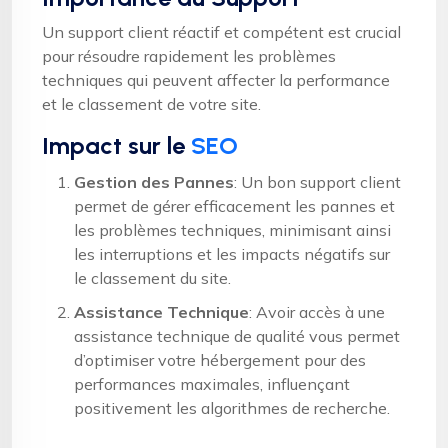
Un support client réactif et compétent est crucial
pour résoudre rapidement les problèmes
techniques qui peuvent affecter la performance
et le classement de votre site.
Impact sur le
SEO
Gestion des Pannes
: Un bon support client
permet de gérer efficacement les pannes et
les problèmes techniques, minimisant ainsi
les interruptions et les impacts négatifs sur
le classement du site.
Assistance Technique
: Avoir accès à une
assistance technique de qualité vous permet
d’optimiser votre hébergement pour des
performances maximales, influençant
positivement les algorithmes de recherche.