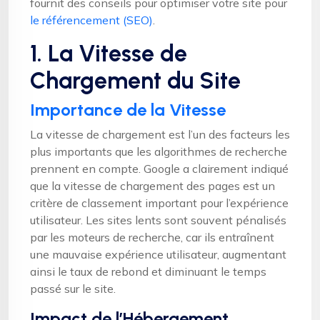
fournit des conseils pour optimiser votre site pour
le référencement (SEO)
.
1. La Vitesse de
Chargement du Site
Importance de la Vitesse
La vitesse de chargement est l’un des facteurs les
plus importants que les algorithmes de recherche
prennent en compte. Google a clairement indiqué
que la vitesse de chargement des pages est un
critère de classement important pour l’expérience
utilisateur. Les sites lents sont souvent pénalisés
par les moteurs de recherche, car ils entraînent
une mauvaise expérience utilisateur, augmentant
ainsi le taux de rebond et diminuant le temps
passé sur le site.
Impact de l’Hébergement