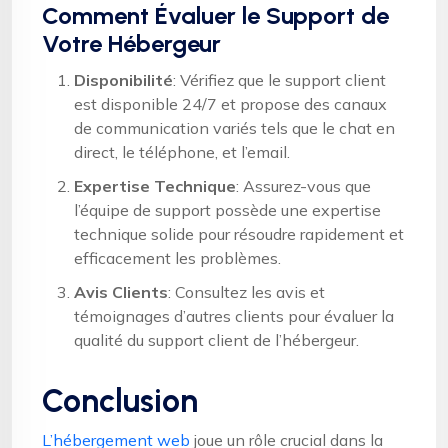
Comment Évaluer le Support de
Votre Hébergeur
Disponibilité
: Vérifiez que le support client
est disponible 24/7 et propose des canaux
de communication variés tels que le chat en
direct, le téléphone, et l’email.
Expertise Technique
: Assurez-vous que
l’équipe de support possède une expertise
technique solide pour résoudre rapidement et
efficacement les problèmes.
Avis Clients
: Consultez les avis et
témoignages d’autres clients pour évaluer la
qualité du support client de l’hébergeur.
Conclusion
L’hébergement web
joue un rôle crucial dans la