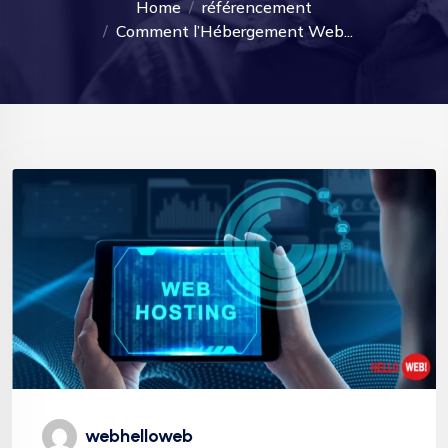
Home
référencement
Comment l’Hébergement Web...
webhelloweb