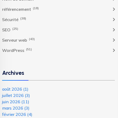
(18)
référencement
(38)
Sécurité
(25)
SEO
(43)
Serveur web
(51)
WordPress
Archives
août 2026
(1)
juillet 2026
(3)
juin 2026
(11)
mars 2026
(3)
février 2026
(4)