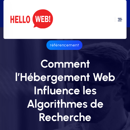
référencement
Comment
l’Hébergement Web
Influence les
Algorithmes de
Recherche