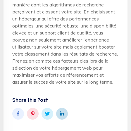
manière dont les algorithmes de recherche
perçoivent et classent votre site. En choisissant
un hébergeur qui offre des performances
optimales, une sécurité robuste, une disponibilité
élevée et un support client de qualité, vous
pouvez non seulement améliorer l’expérience
utilisateur sur votre site mais également booster
votre classement dans les résultats de recherche.
Prenez en compte ces facteurs clés lors de la
sélection de votre hébergement web pour
maximiser vos efforts de référencement et
assurer le succès de votre site sur le long terme.
Share this Post