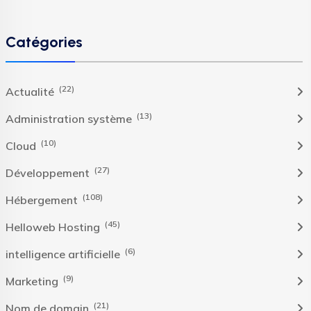
Catégories
(22)
Actualité
(13)
Administration système
(10)
Cloud
(27)
Développement
(108)
Hébergement
(45)
Helloweb Hosting
(6)
intelligence artificielle
(9)
Marketing
(21)
Nom de domain