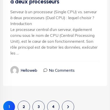
à deux processeurs
Serveur à un processeur (Single CPU) vs. serveur
à deux processeurs (Dual CPU) : lequel choisir ?
Introduction
Le processeur central d’un serveur, également
connu sous le nom de CPU (Central Processing
Unit), est le cœur de son fonctionnement. Son
rôle principal est de traiter les données, exécuter
les ...
No Comments
Helloweb
1
2
3
4