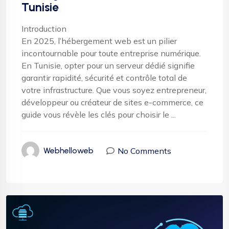
Tunisie
Introduction
En 2025, l’hébergement web est un pilier
incontournable pour toute entreprise numérique.
En Tunisie, opter pour un serveur dédié signifie
garantir rapidité, sécurité et contrôle total de
votre infrastructure. Que vous soyez entrepreneur,
développeur ou créateur de sites e-commerce, ce
guide vous révèle les clés pour choisir le ...
No Comments
Webhelloweb