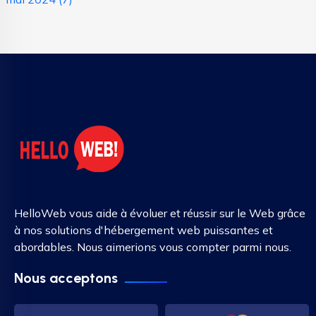
HelloWeb vous aide à évoluer et réussir sur le Web grâce
à nos solutions d'hébergement web puissantes et
abordables. Nous aimerions vous compter parmi nous.
Nous acceptons