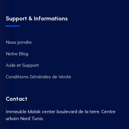
Support & Informations
Nous joindre
Notre Blog
Aide et Support
Conditions Générales de Vente
Contact
Immeuble Malak center boulevard de la terre, Centre
urbain Nord Tunis.