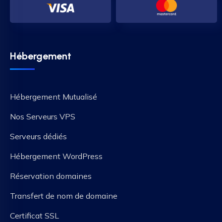
Hébergement
Hébergement Mutualisé
Nos Serveurs VPS
Serveurs dédiés
Hébergement WordPress
Réservation domaines
Transfert de nom de domaine
Certificat SSL