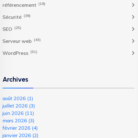
(18)
référencement
(38)
Sécurité
(25)
SEO
(43)
Serveur web
(51)
WordPress
Archives
août 2026
(1)
juillet 2026
(3)
juin 2026
(11)
mars 2026
(3)
février 2026
(4)
janvier 2026
(2)