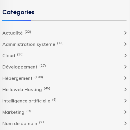
Catégories
(22)
Actualité
(13)
Administration système
(10)
Cloud
(27)
Développement
(108)
Hébergement
(45)
Helloweb Hosting
(6)
intelligence artificielle
(9)
Marketing
(21)
Nom de domain