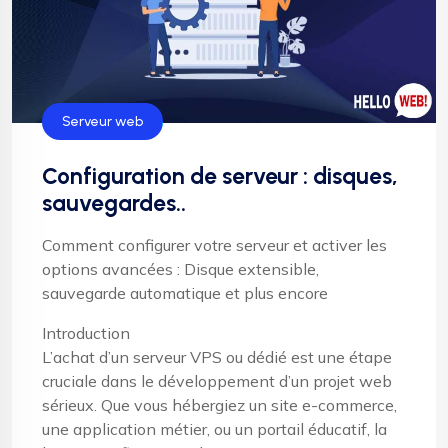
Serveur web
Configuration de serveur : disques,
sauvegardes..
Comment configurer votre serveur et activer les
options avancées : Disque extensible,
sauvegarde automatique et plus encore
Introduction
L’achat d’un serveur VPS ou dédié est une étape
cruciale dans le développement d’un projet web
sérieux. Que vous hébergiez un site e-commerce,
une application métier, ou un portail éducatif, la