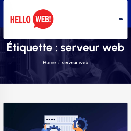
Étiquette :
serveur web
Home
serveur web