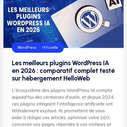
intelligence artificielle
SEO
WordPress
Les meilleurs plugins WordPress IA
en 2026 : comparatif complet testé
sur hébergement HelloWeb
L'écosystème des plugins WordPress IA compte
aujourd'hui des centaines d'outils, et depuis 2024,
ces plugins intégrant l'intelligence artificielle ont
littéralement explosé. Ils promettent de vous
aider à rédiger vos articles, optimiser votre SEO,
concevoir vos pages, répondre à vos visiteurs et