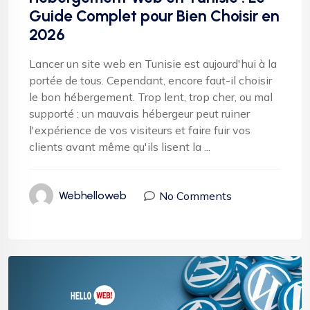
Guide Complet pour Bien Choisir en
2026
Lancer un site web en Tunisie est aujourd'hui à la
portée de tous. Cependant, encore faut-il choisir
le bon hébergement. Trop lent, trop cher, ou mal
supporté : un mauvais hébergeur peut ruiner
l'expérience de vos visiteurs et faire fuir vos
clients avant même qu'ils lisent la ...
No Comments
Webhelloweb