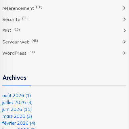
(18)
référencement
(38)
Sécurité
(25)
SEO
(43)
Serveur web
(51)
WordPress
Archives
août 2026
(1)
juillet 2026
(3)
juin 2026
(11)
mars 2026
(3)
février 2026
(4)