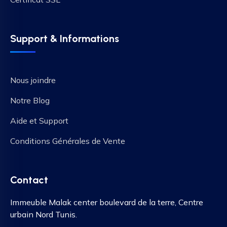
Support & Informations
Nous joindre
Notre Blog
Aide et Support
Conditions Générales de Vente
Contact
Immeuble Malak center boulevard de la terre, Centre
urbain Nord Tunis.