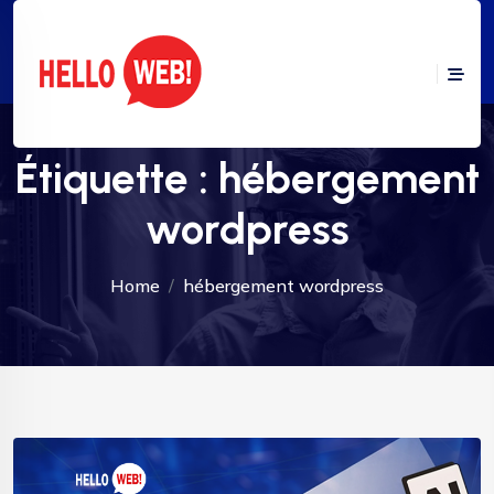
Étiquette :
hébergement
wordpress
Home
hébergement wordpress