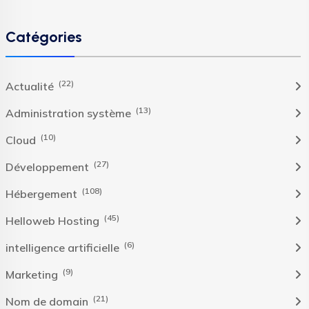
Catégories
(22)
Actualité
(13)
Administration système
(10)
Cloud
(27)
Développement
(108)
Hébergement
(45)
Helloweb Hosting
(6)
intelligence artificielle
(9)
Marketing
(21)
Nom de domain