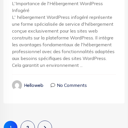
L'Importance de l'Hébergement WordPress
Infogéré
L' hébergement WordPress infogéré représente
une forme spécialisée de service d'hébergement
conçue exclusivement pour les sites web
construits sur la plateforme WordPress. Il intègre
les avantages fondamentaux de l'hébergement
professionnel avec des fonctionnalités adaptées
aux besoins spécifiques des sites WordPress.
Cela garantit un environnement ...
No Comments
Helloweb
1
2