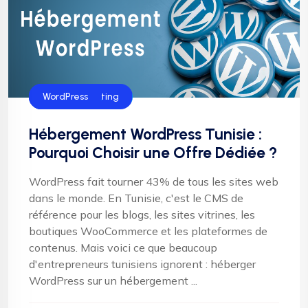
Hébergement
Helloweb Hosting
WordPress
Hébergement WordPress Tunisie :
Pourquoi Choisir une Offre Dédiée ?
WordPress fait tourner 43% de tous les sites web
dans le monde. En Tunisie, c'est le CMS de
référence pour les blogs, les sites vitrines, les
boutiques WooCommerce et les plateformes de
contenus. Mais voici ce que beaucoup
d'entrepreneurs tunisiens ignorent : héberger
WordPress sur un hébergement ...