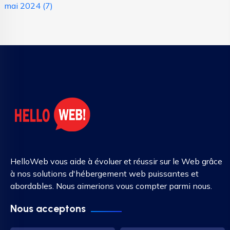
mai 2024
(7)
HelloWeb vous aide à évoluer et réussir sur le Web grâce
à nos solutions d'hébergement web puissantes et
abordables. Nous aimerions vous compter parmi nous.
Nous acceptons