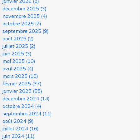
janvier 2026
(2)
décembre 2025
(3)
novembre 2025
(4)
octobre 2025
(7)
septembre 2025
(9)
août 2025
(2)
juillet 2025
(2)
juin 2025
(3)
mai 2025
(10)
avril 2025
(4)
mars 2025
(15)
février 2025
(37)
janvier 2025
(55)
décembre 2024
(14)
octobre 2024
(4)
septembre 2024
(11)
août 2024
(9)
juillet 2024
(16)
juin 2024
(11)