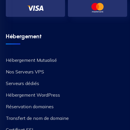
Hébergement
Hébergement Mutualisé
Nos Serveurs VPS
Serveurs dédiés
Hébergement WordPress
Réservation domaines
Transfert de nom de domaine
Certificat SSL