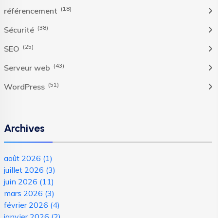
(18)
référencement
(38)
Sécurité
(25)
SEO
(43)
Serveur web
(51)
WordPress
Archives
août 2026
(1)
juillet 2026
(3)
juin 2026
(11)
mars 2026
(3)
février 2026
(4)
janvier 2026
(2)