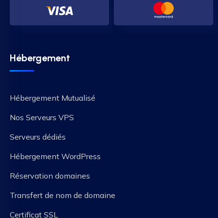
Hébergement
Hébergement Mutualisé
Nos Serveurs VPS
Serveurs dédiés
Hébergement WordPress
Réservation domaines
Transfert de nom de domaine
Certificat SSL