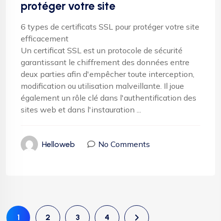
protéger votre site
6 types de certificats SSL pour protéger votre site
efficacement
Un certificat SSL est un protocole de sécurité
garantissant le chiffrement des données entre
deux parties afin d'empêcher toute interception,
modification ou utilisation malveillante. Il joue
également un rôle clé dans l'authentification des
sites web et dans l'instauration ...
No Comments
Helloweb
1
2
3
4