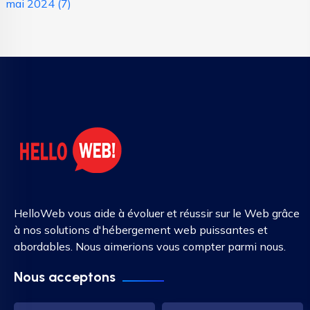
mai 2024
(7)
HelloWeb vous aide à évoluer et réussir sur le Web grâce
à nos solutions d'hébergement web puissantes et
abordables. Nous aimerions vous compter parmi nous.
Nous acceptons