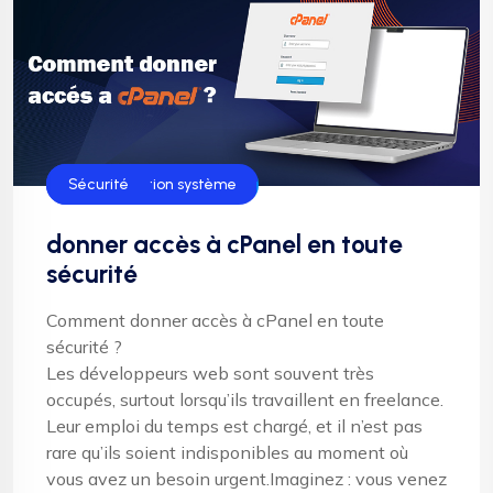
Administration système
Sécurité
donner accès à cPanel en toute
sécurité
Comment donner accès à cPanel en toute
sécurité ?
Les développeurs web sont souvent très
occupés, surtout lorsqu’ils travaillent en freelance.
Leur emploi du temps est chargé, et il n’est pas
rare qu’ils soient indisponibles au moment où
vous avez un besoin urgent.Imaginez : vous venez