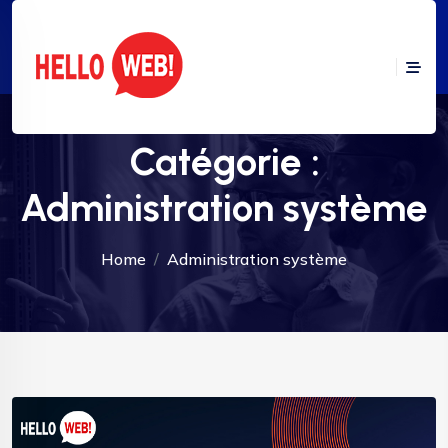
Catégorie :
Administration système
Home
Administration système