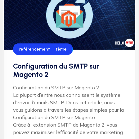
Administration système
référencement
Configuration du SMTP sur
Magento 2
Configuration du SMTP sur Magento 2
La plupart d’entre nous connaissent le système
d’envoi d’emails SMTP. Dans cet article, nous
vous guidons à travers les étapes simples pour la
Configuration du SMTP sur Magento
Grâce à l’extension SMTP de Magento 2, vous
pouvez maximiser l’efficacité de votre marketing