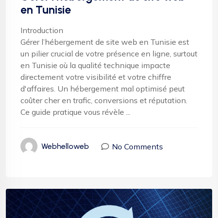
en Tunisie
Introduction
Gérer l’hébergement de site web en Tunisie est
un pilier crucial de votre présence en ligne, surtout
en Tunisie où la qualité technique impacte
directement votre visibilité et votre chiffre
d'affaires. Un hébergement mal optimisé peut
coûter cher en trafic, conversions et réputation.
Ce guide pratique vous révèle ...
No Comments
Webhelloweb