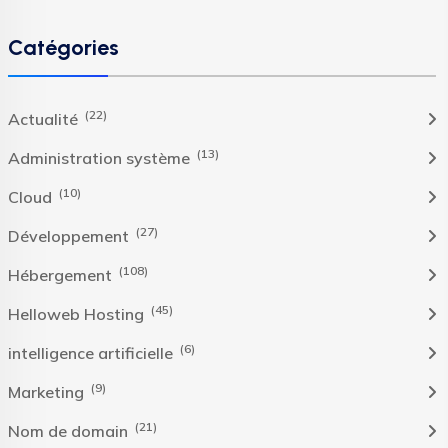
Catégories
(22)
Actualité
(13)
Administration système
(10)
Cloud
(27)
Développement
(108)
Hébergement
(45)
Helloweb Hosting
(6)
intelligence artificielle
(9)
Marketing
(21)
Nom de domain