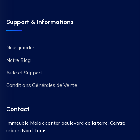
Support & Informations
Nous joindre
Notre Blog
Aide et Support
Conditions Générales de Vente
Contact
Immeuble Malak center boulevard de la terre, Centre
urbain Nord Tunis.