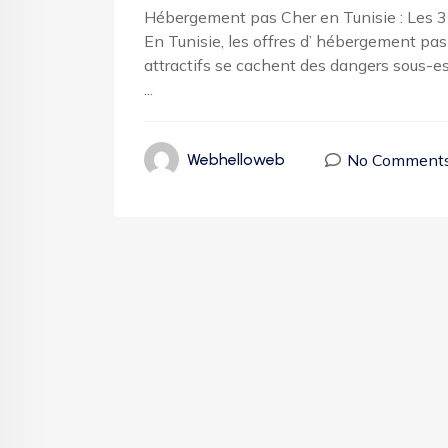
Hébergement pas Cher en Tunisie : Les 3
En Tunisie, les offres d’ hébergement pas 
attractifs se cachent des dangers sous-e
...
No Comment
Webhelloweb