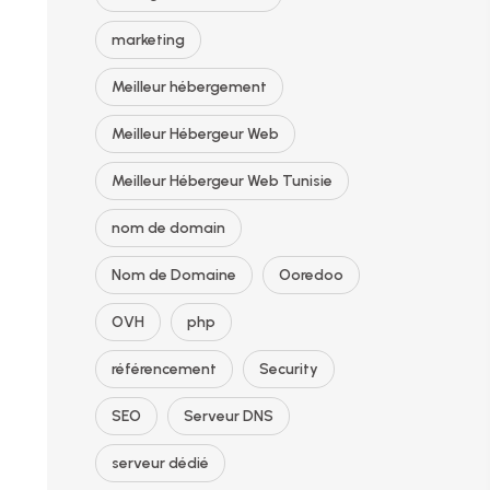
marketing
Meilleur hébergement
Meilleur Hébergeur Web
Meilleur Hébergeur Web Tunisie
nom de domain
Nom de Domaine
Ooredoo
OVH
php
référencement
Security
SEO
Serveur DNS
serveur dédié