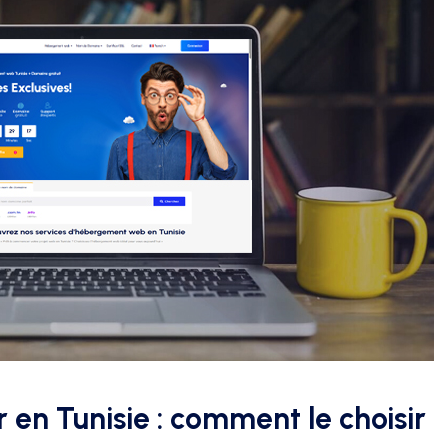
en Tunisie : comment le choisir