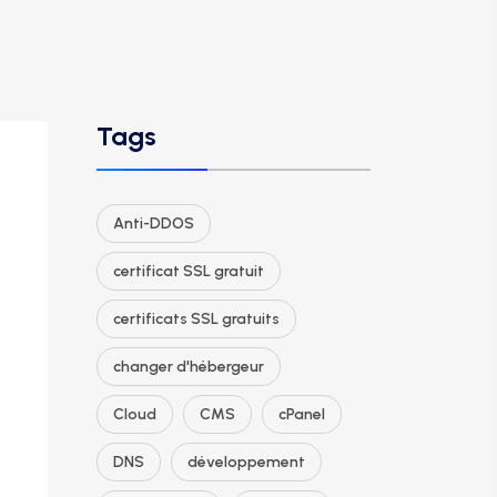
Tags
Anti-DDOS
certificat SSL gratuit
certificats SSL gratuits
changer d'hébergeur
Cloud
CMS
cPanel
DNS
développement