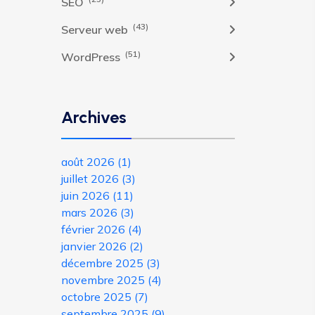
SEO
(43)
Serveur web
(51)
WordPress
Archives
août 2026
(1)
juillet 2026
(3)
juin 2026
(11)
mars 2026
(3)
février 2026
(4)
janvier 2026
(2)
décembre 2025
(3)
novembre 2025
(4)
octobre 2025
(7)
septembre 2025
(9)