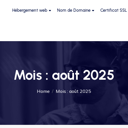
Hébergement web
Nom de Domaine
Certificat SSL
Mois :
août 2025
Home
Mois :
août 2025