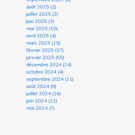
août 2025
(2)
juillet 2025
(2)
juin 2025
(3)
mai 2025
(10)
avril 2025
(4)
mars 2025
(15)
février 2025
(37)
janvier 2025
(55)
décembre 2024
(14)
octobre 2024
(4)
septembre 2024
(11)
août 2024
(9)
juillet 2024
(16)
juin 2024
(11)
mai 2024
(7)