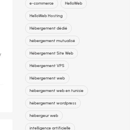
e-commerce
HelloWeb
HelloWeb Hosting
Hébergement dédié
hébergement mutualisé
Hébergement Site Web
r
Hébergement VPS
Hébergement web
hébergement web en tunisie
hébergement wordpress
hébergeur web
intelligence artificielle