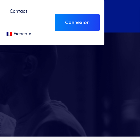
Contact
Connexion
French