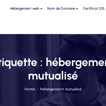
Hébergement web
Nom de Domaine
Certificat SSL
tiquette :
hébergeme
mutualisé
Home
hébergement mutualisé