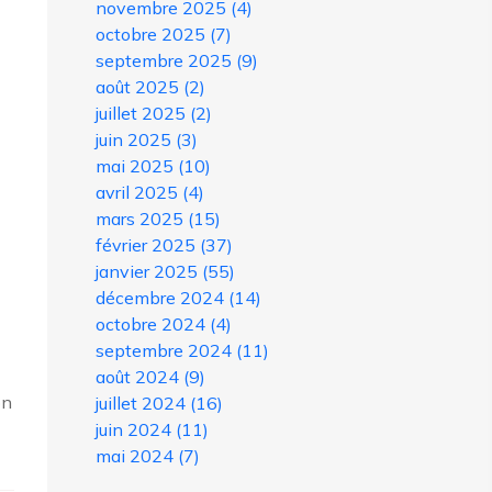
novembre 2025
(4)
octobre 2025
(7)
septembre 2025
(9)
août 2025
(2)
juillet 2025
(2)
juin 2025
(3)
mai 2025
(10)
avril 2025
(4)
mars 2025
(15)
février 2025
(37)
janvier 2025
(55)
décembre 2024
(14)
octobre 2024
(4)
septembre 2024
(11)
août 2024
(9)
on
juillet 2024
(16)
juin 2024
(11)
mai 2024
(7)