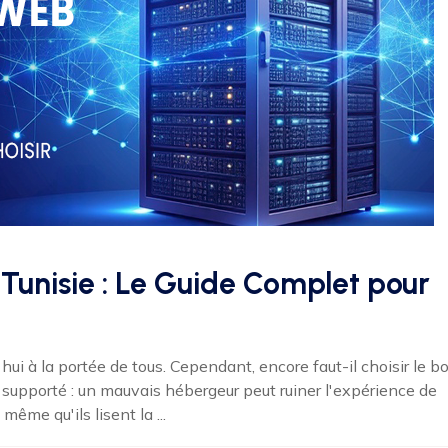
unisie : Le Guide Complet pour
hui à la portée de tous. Cependant, encore faut-il choisir le b
 supporté : un mauvais hébergeur peut ruiner l'expérience de
 même qu'ils lisent la ...