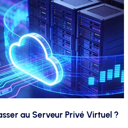
sser au Serveur Privé Virtuel ?