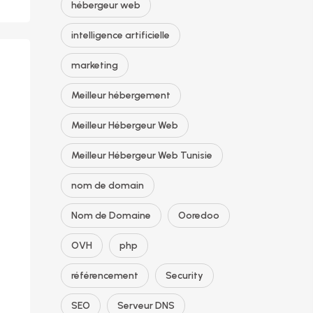
hébergeur web
intelligence artificielle
marketing
Meilleur hébergement
Meilleur Hébergeur Web
Meilleur Hébergeur Web Tunisie
nom de domain
Nom de Domaine
Ooredoo
OVH
php
référencement
Security
SEO
Serveur DNS