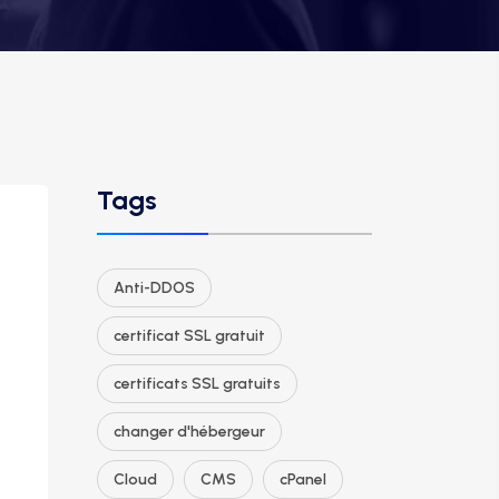
Tags
Anti-DDOS
certificat SSL gratuit
certificats SSL gratuits
changer d'hébergeur
Cloud
CMS
cPanel