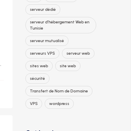
serveur dédié
serveur d’hébergement Web en
Tunisie
serveur mutualisé
serveurs VPS
serveur web
,
sites web
site web
sécurité
Transfert de Nom de Domaine
VPS
wordpress