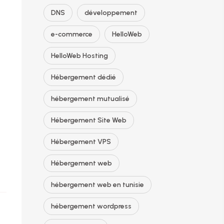
DNS
développement
e-commerce
HelloWeb
HelloWeb Hosting
Hébergement dédié
hébergement mutualisé
Hébergement Site Web
Hébergement VPS
Hébergement web
hébergement web en tunisie
hébergement wordpress