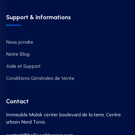
Support & Informations
Nous joindre
Notre Blog
Aide et Support
Conditions Générales de Vente
Contact
Immeuble Malak center boulevard de la terre, Centre
urbain Nord Tunis.
contact@hellowebtunisie.com