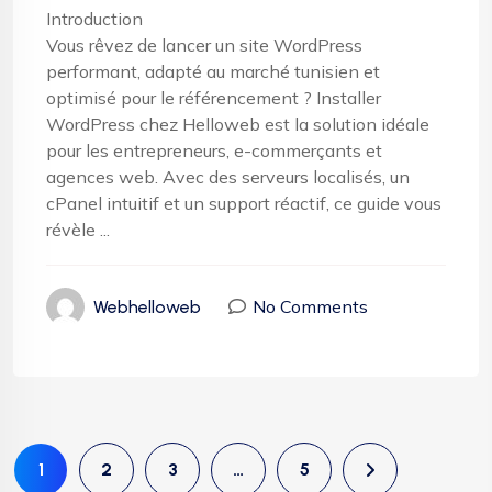
Introduction
Vous rêvez de lancer un site WordPress
performant, adapté au marché tunisien et
optimisé pour le référencement ? Installer
WordPress chez Helloweb est la solution idéale
pour les entrepreneurs, e-commerçants et
agences web. Avec des serveurs localisés, un
cPanel intuitif et un support réactif, ce guide vous
révèle ...
No Comments
Webhelloweb
1
2
3
…
5