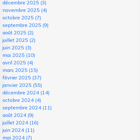
décembre 2025
(3)
novembre 2025
(4)
octobre 2025
(7)
septembre 2025
(9)
août 2025
(2)
juillet 2025
(2)
juin 2025
(3)
mai 2025
(10)
avril 2025
(4)
mars 2025
(15)
février 2025
(37)
janvier 2025
(55)
décembre 2024
(14)
octobre 2024
(4)
septembre 2024
(11)
août 2024
(9)
juillet 2024
(16)
juin 2024
(11)
mai 2024
(7)