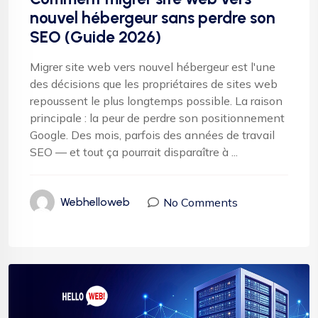
nouvel hébergeur sans perdre son
SEO (Guide 2026)
Migrer site web vers nouvel hébergeur est l'une
des décisions que les propriétaires de sites web
repoussent le plus longtemps possible. La raison
principale : la peur de perdre son positionnement
Google. Des mois, parfois des années de travail
SEO — et tout ça pourrait disparaître à ...
No Comments
Webhelloweb