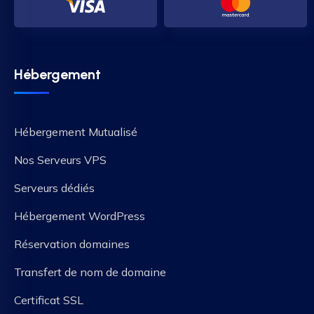
Hébergement
Hébergement Mutualisé
Nos Serveurs VPS
Serveurs dédiés
Hébergement WordPress
Réservation domaines
Transfert de nom de domaine
Certificat SSL