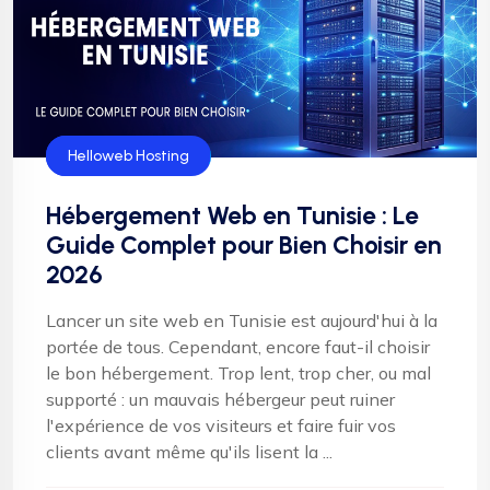
Hébergement
Helloweb Hosting
Hébergement Web en Tunisie : Le
Guide Complet pour Bien Choisir en
2026
Lancer un site web en Tunisie est aujourd'hui à la
portée de tous. Cependant, encore faut-il choisir
le bon hébergement. Trop lent, trop cher, ou mal
supporté : un mauvais hébergeur peut ruiner
l'expérience de vos visiteurs et faire fuir vos
clients avant même qu'ils lisent la ...