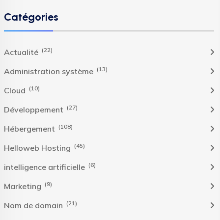
Catégories
(22)
Actualité
(13)
Administration système
(10)
Cloud
(27)
Développement
(108)
Hébergement
(45)
Helloweb Hosting
(6)
intelligence artificielle
(9)
Marketing
(21)
Nom de domain