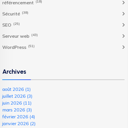
(18)
référencement
(38)
Sécurité
(25)
SEO
(43)
Serveur web
(51)
WordPress
Archives
août 2026
(1)
juillet 2026
(3)
juin 2026
(11)
mars 2026
(3)
février 2026
(4)
janvier 2026
(2)