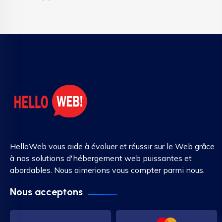
HelloWeb vous aide à évoluer et réussir sur le Web grâce
à nos solutions d'hébergement web puissantes et
abordables. Nous aimerions vous compter parmi nous.
Nous acceptons