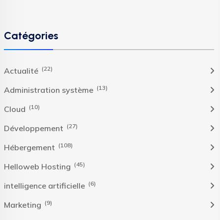
Catégories
(22)
Actualité
(13)
Administration système
(10)
Cloud
(27)
Développement
(108)
Hébergement
(45)
Helloweb Hosting
(6)
intelligence artificielle
(9)
Marketing