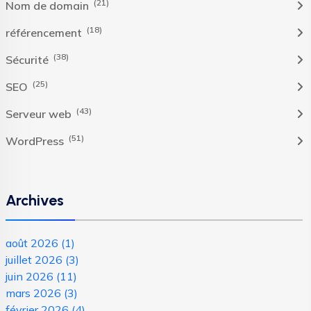
(21)
Nom de domain
(18)
référencement
(38)
Sécurité
(25)
SEO
(43)
Serveur web
(51)
WordPress
Archives
août 2026
(1)
juillet 2026
(3)
juin 2026
(11)
mars 2026
(3)
février 2026
(4)