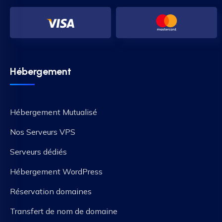
Hébergement
Hébergement Mutualisé
Nos Serveurs VPS
Serveurs dédiés
Hébergement WordPress
Réservation domaines
Transfert de nom de domaine