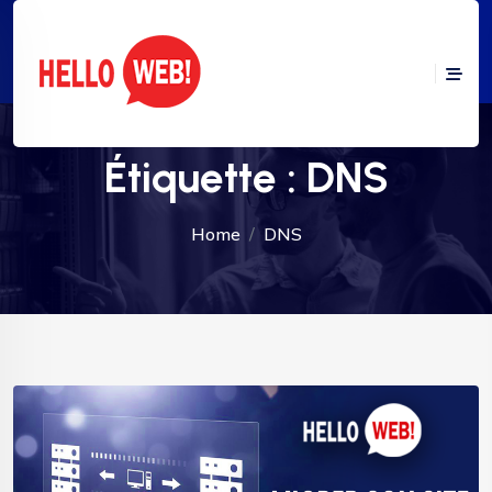
Étiquette :
DNS
Home
DNS