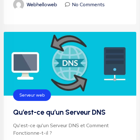
No Comments
Webhelloweb
Serveur web
Qu’est-ce qu’un Serveur DNS
Qu'est-ce qu'un Serveur DNS et Comment
Fonctionne-t-il ?