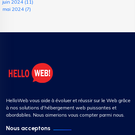
juin 2024
(11)
mai 2024
(7)
HelloWeb vous aide à évoluer et réussir sur le Web grâce
à nos solutions d'hébergement web puissantes et
abordables. Nous aimerions vous compter parmi nous.
Nous acceptons