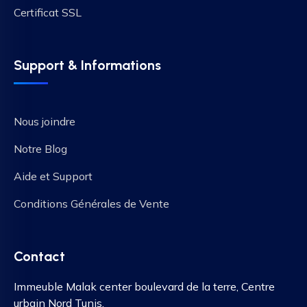
Certificat SSL
Support & Informations
Nous joindre
Notre Blog
Aide et Support
Conditions Générales de Vente
Contact
Immeuble Malak center boulevard de la terre, Centre
urbain Nord Tunis.