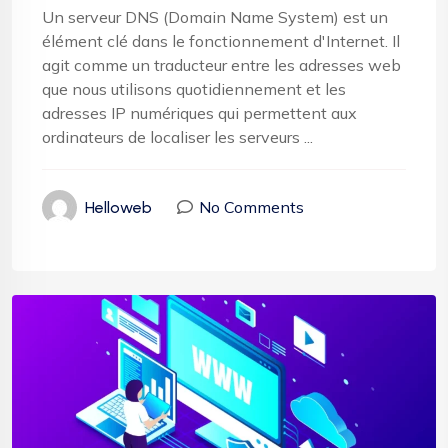
Un serveur DNS (Domain Name System) est un
élément clé dans le fonctionnement d'Internet. Il
agit comme un traducteur entre les adresses web
que nous utilisons quotidiennement et les
adresses IP numériques qui permettent aux
ordinateurs de localiser les serveurs ...
No Comments
Helloweb