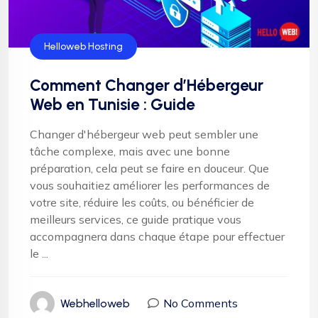
Helloweb Hosting
Comment Changer d’Hébergeur
Web en Tunisie : Guide
Changer d'hébergeur web peut sembler une
tâche complexe, mais avec une bonne
préparation, cela peut se faire en douceur. Que
vous souhaitiez améliorer les performances de
votre site, réduire les coûts, ou bénéficier de
meilleurs services, ce guide pratique vous
accompagnera dans chaque étape pour effectuer
le ...
No Comments
Webhelloweb