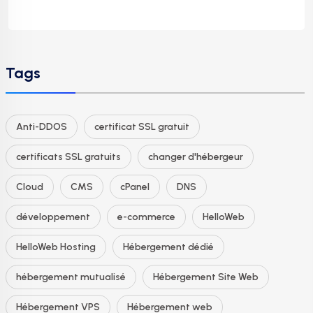
Tags
Anti-DDOS
certificat SSL gratuit
certificats SSL gratuits
changer d'hébergeur
Cloud
CMS
cPanel
DNS
développement
e-commerce
HelloWeb
HelloWeb Hosting
Hébergement dédié
hébergement mutualisé
Hébergement Site Web
Hébergement VPS
Hébergement web