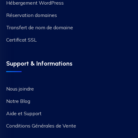
Hébergement WordPress
Réservation domaines
Transfert de nom de domaine
Certificat SSL
Support & Informations
Nous joindre
Notre Blog
Aide et Support
Conditions Générales de Vente