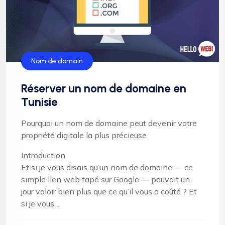
Nom de domain
Réserver un nom de domaine en
Tunisie
Pourquoi un nom de domaine peut devenir votre
propriété digitale la plus précieuse
Introduction
Et si je vous disais qu’un nom de domaine — ce
simple lien web tapé sur Google — pouvait un
jour valoir bien plus que ce qu’il vous a coûté ? Et
si je vous ...