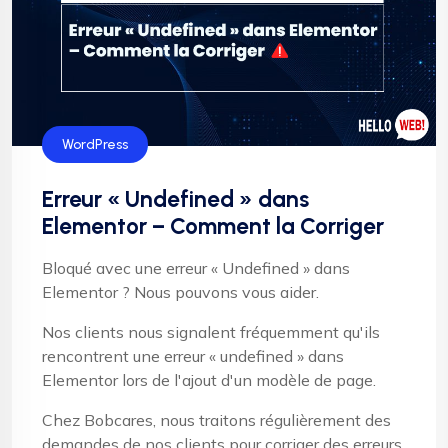
WordPress
Erreur « Undefined » dans
Elementor – Comment la Corriger
Bloqué avec une erreur « Undefined » dans
Elementor ? Nous pouvons vous aider.
Nos clients nous signalent fréquemment qu'ils
rencontrent une erreur « undefined » dans
Elementor lors de l'ajout d'un modèle de page.
Chez Bobcares, nous traitons régulièrement des
demandes de nos clients pour corriger des erreurs