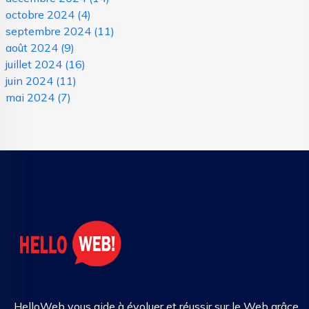
octobre 2024
(4)
septembre 2024
(11)
août 2024
(9)
juillet 2024
(16)
juin 2024
(11)
mai 2024
(7)
HelloWeb vous aide à évoluer et réussir sur le Web grâce