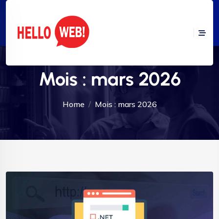
Mois :
mars 2026
Home
Mois :
mars 2026