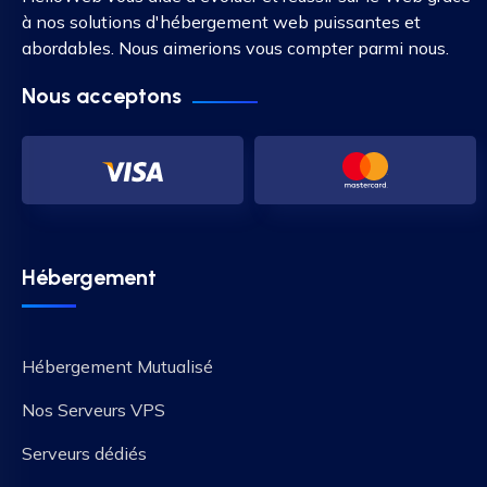
à nos solutions d'hébergement web puissantes et
abordables. Nous aimerions vous compter parmi nous.
Nous acceptons
Hébergement
Hébergement Mutualisé
Nos Serveurs VPS
Serveurs dédiés