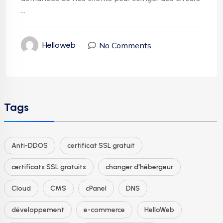
...
No Comments
Helloweb
Tags
Anti-DDOS
certificat SSL gratuit
certificats SSL gratuits
changer d'hébergeur
Cloud
CMS
cPanel
DNS
développement
e-commerce
HelloWeb