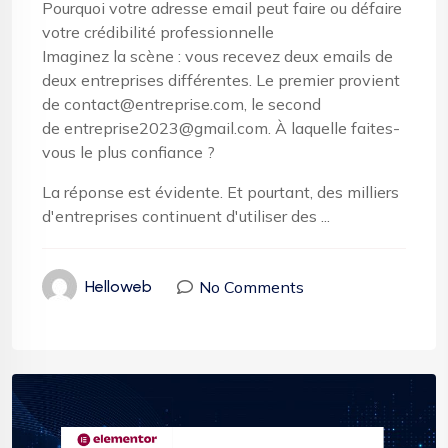
Pourquoi votre adresse email peut faire ou défaire
votre crédibilité professionnelle
Imaginez la scène : vous recevez deux emails de
deux entreprises différentes. Le premier provient
de contact@entreprise.com, le second
de entreprise2023@gmail.com. À laquelle faites-
vous le plus confiance ?
La réponse est évidente. Et pourtant, des milliers
d'entreprises continuent d'utiliser des ...
No Comments
Helloweb