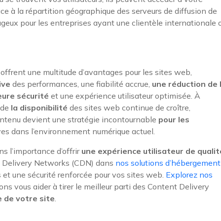
ce à la répartition géographique des serveurs de diffusion de
geux pour les entreprises ayant une clientèle internationale 
offrent une multitude d’avantages pour les sites web,
ive
des performances, une fiabilité accrue,
une réduction de 
eure sécurité
et une expérience utilisateur optimisée. À
 de
la disponibilité
des sites web continue de croître,
 contenu devient une stratégie incontournable
pour les
ves dans l’environnement numérique actuel.
s l’importance d’offrir
une expérience utilisateur de qualit
nt Delivery Networks (CDN) dans
nos solutions d’hébergement
 et une sécurité renforcée pour vos sites web.
Explorez nos
 vous aider à tirer le meilleur parti des Content Delivery
 de votre site
.