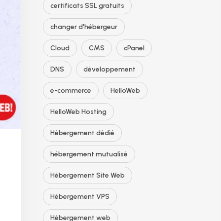
certificats SSL gratuits
changer d'hébergeur
Cloud
CMS
cPanel
DNS
développement
e-commerce
HelloWeb
HelloWeb Hosting
Hébergement dédié
hébergement mutualisé
Hébergement Site Web
Hébergement VPS
Hébergement web