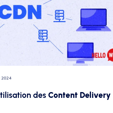
et 2024
tilisation des
Content Delivery