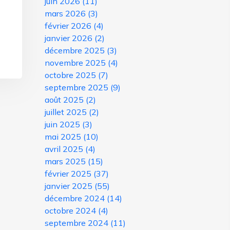
juin 2026
(11)
mars 2026
(3)
février 2026
(4)
janvier 2026
(2)
décembre 2025
(3)
novembre 2025
(4)
octobre 2025
(7)
septembre 2025
(9)
août 2025
(2)
juillet 2025
(2)
juin 2025
(3)
mai 2025
(10)
avril 2025
(4)
mars 2025
(15)
février 2025
(37)
janvier 2025
(55)
décembre 2024
(14)
octobre 2024
(4)
septembre 2024
(11)