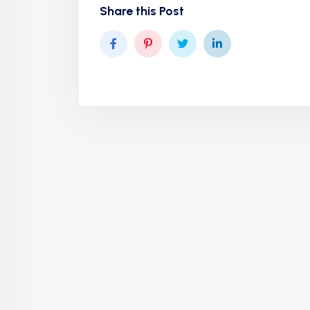
Share this Post