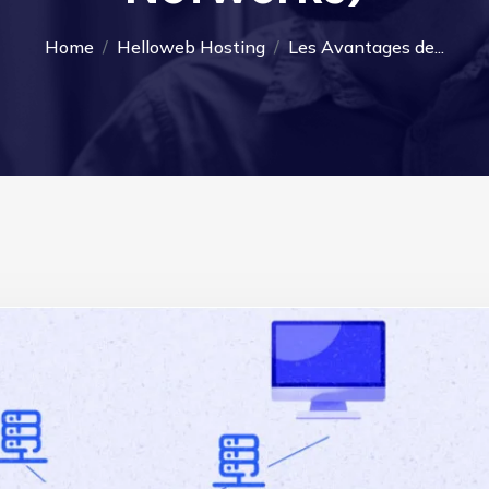
Home
Helloweb Hosting
Les Avantages de...