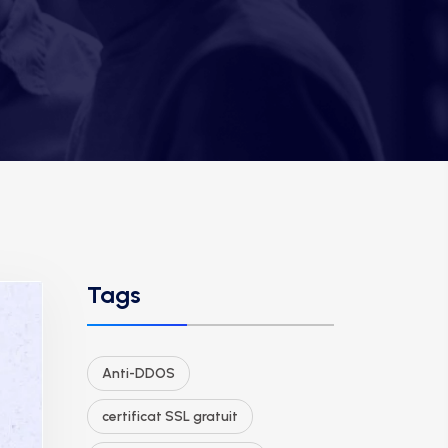
Tags
Anti-DDOS
certificat SSL gratuit