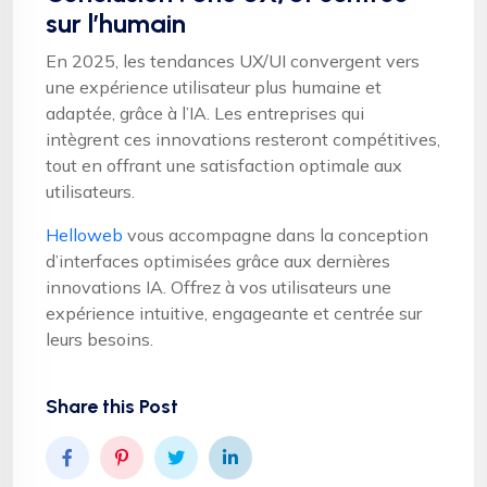
sur l’humain
En 2025, les tendances UX/UI convergent vers
une expérience utilisateur plus humaine et
adaptée, grâce à l’IA. Les entreprises qui
intègrent ces innovations resteront compétitives,
tout en offrant une satisfaction optimale aux
utilisateurs.
Helloweb
vous accompagne dans la conception
d’interfaces optimisées grâce aux dernières
innovations IA. Offrez à vos utilisateurs une
expérience intuitive, engageante et centrée sur
leurs besoins.
Share this Post