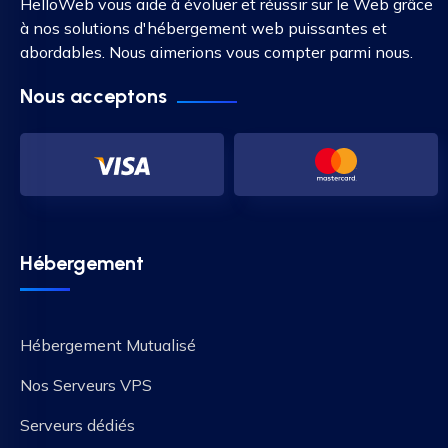
HelloWeb vous aide à évoluer et réussir sur le Web grâce
à nos solutions d'hébergement web puissantes et
abordables. Nous aimerions vous compter parmi nous.
Nous acceptons
Hébergement
Hébergement Mutualisé
Nos Serveurs VPS
Serveurs dédiés