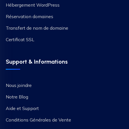
Hébergement WordPress
Réservation domaines
Transfert de nom de domaine
Certificat SSL
Support & Informations
Nous joindre
Notre Blog
Aide et Support
Conditions Générales de Vente