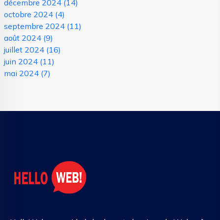
décembre 2024
(14)
octobre 2024
(4)
septembre 2024
(11)
août 2024
(9)
juillet 2024
(16)
juin 2024
(11)
mai 2024
(7)