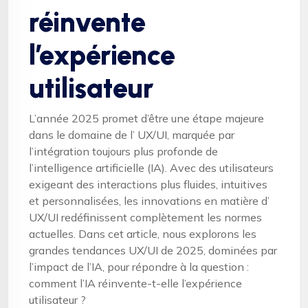
réinvente
l’expérience
utilisateur
L’année 2025 promet d’être une étape majeure
dans le domaine de l’ UX/UI, marquée par
l’intégration toujours plus profonde de
l’intelligence artificielle (IA). Avec des utilisateurs
exigeant des interactions plus fluides, intuitives
et personnalisées, les innovations en matière d’
UX/UI redéfinissent complètement les normes
actuelles. Dans cet article, nous explorons les
grandes tendances UX/UI de 2025, dominées par
l’impact de l’IA, pour répondre à la question :
comment l’IA réinvente-t-elle l’expérience
utilisateur ?