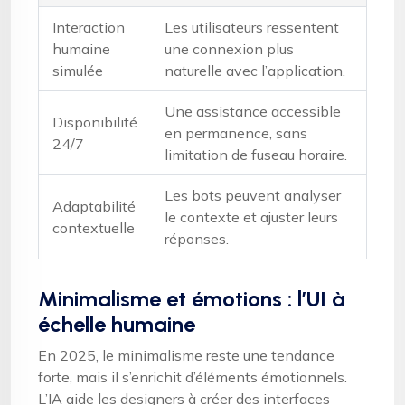
Interaction
Les utilisateurs ressentent
humaine
une connexion plus
simulée
naturelle avec l’application.
Une assistance accessible
Disponibilité
en permanence, sans
24/7
limitation de fuseau horaire.
Les bots peuvent analyser
Adaptabilité
le contexte et ajuster leurs
contextuelle
réponses.
Minimalisme et émotions : l’UI à
échelle humaine
En 2025, le minimalisme reste une tendance
forte, mais il s’enrichit d’éléments émotionnels.
L’IA aide les designers à créer des interfaces