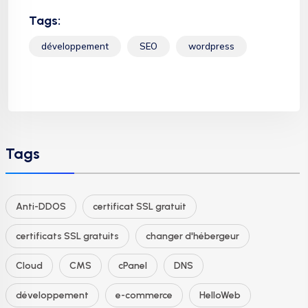
Tags:
développement
SEO
wordpress
Tags
Anti-DDOS
certificat SSL gratuit
certificats SSL gratuits
changer d'hébergeur
Cloud
CMS
cPanel
DNS
développement
e-commerce
HelloWeb