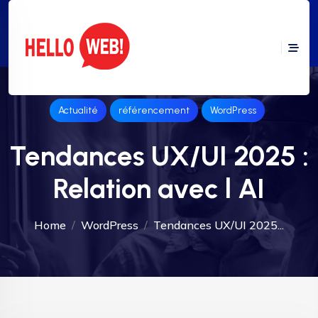
Actualité
référencement
WordPress
Tendances UX/UI 2025 :
Relation avec l AI
Home
WordPress
Tendances UX/UI 2025...