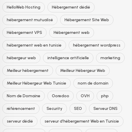
HelloWeb Hosting
Hébergement dédié
hébergement mutualisé
Hébergement Site Web
Hébergement VPS
Hébergement web
hébergement web en tunisie
hébergement wordpress
hébergeur web
intelligence artificielle
marketing
Meilleur hébergement
Meilleur Hébergeur Web
Meilleur Hébergeur Web Tunisie
nom de domain
Nom de Domaine
Ooredoo
OVH
php
référencement
Security
SEO
Serveur DNS
serveur dédié
serveur d’hébergement Web en Tunisie