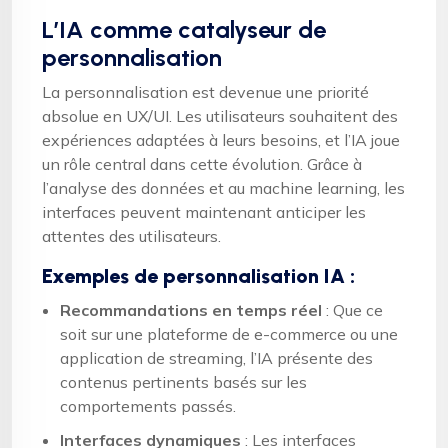
L’IA comme catalyseur de
personnalisation
La personnalisation est devenue une priorité
absolue en UX/UI. Les utilisateurs souhaitent des
expériences adaptées à leurs besoins, et l’IA joue
un rôle central dans cette évolution. Grâce à
l’analyse des données et au machine learning, les
interfaces peuvent maintenant anticiper les
attentes des utilisateurs.
Exemples de personnalisation IA :
Recommandations en temps réel
: Que ce
soit sur une plateforme de e-commerce ou une
application de streaming, l’IA présente des
contenus pertinents basés sur les
comportements passés.
Interfaces dynamiques
: Les interfaces