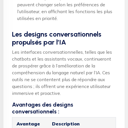
peuvent changer selon les préférences de
l’utilisateur, en affichant les fonctions les plus
utilisées en priorité.
Les designs conversationnels
propulsés par l’IA
Les interfaces conversationnelles, telles que les
chatbots et les assistants vocaux, continueront
de prospérer grâce à l’amélioration de la
compréhension du langage naturel par l’IA. Ces
outils ne se contentent plus de répondre aux
questions ; ils offrent une expérience utilisateur
immersive et proactive.
Avantages des designs
conversationnels :
Avantage
Description