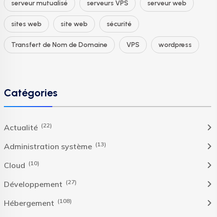
serveur mutualisé
serveurs VPS
serveur web
sites web
site web
sécurité
Transfert de Nom de Domaine
VPS
wordpress
Catégories
(22)
Actualité
(13)
Administration système
(10)
Cloud
(27)
Développement
(108)
Hébergement