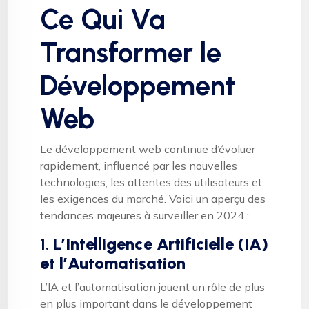
Ce Qui Va
Transformer le
Développement
Web
Le développement web continue d’évoluer
rapidement, influencé par les nouvelles
technologies, les attentes des utilisateurs et
les exigences du marché. Voici un aperçu des
tendances majeures à surveiller en 2024 :
1.
L’Intelligence Artificielle (IA)
et l’Automatisation
L’IA et l’automatisation jouent un rôle de plus
en plus important dans le développement