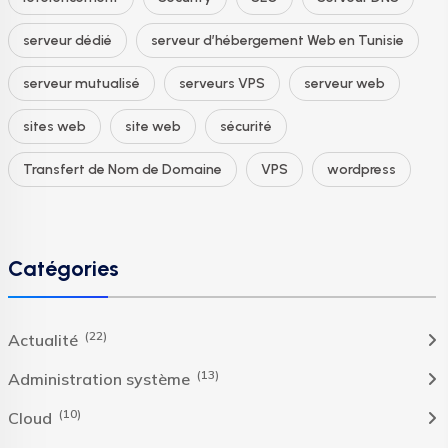
serveur dédié
serveur d’hébergement Web en Tunisie
serveur mutualisé
serveurs VPS
serveur web
sites web
site web
sécurité
Transfert de Nom de Domaine
VPS
wordpress
Catégories
(22)
Actualité
(13)
Administration système
(10)
Cloud