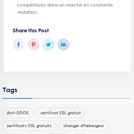
compétitives dans un marché en constante
mutation.
Share this Post
Tags
Anti-DDOS
certificat SSL gratuit
certificats SSL gratuits
changer d'hébergeur