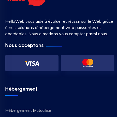
HelloWeb vous aide à évoluer et réussir sur le Web grâce
à nos solutions d'hébergement web puissantes et
abordables. Nous aimerions vous compter parmi nous.
Nous acceptons
Hébergement
Hébergement Mutualisé