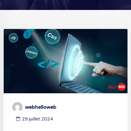
webhelloweb
29 juillet 2024