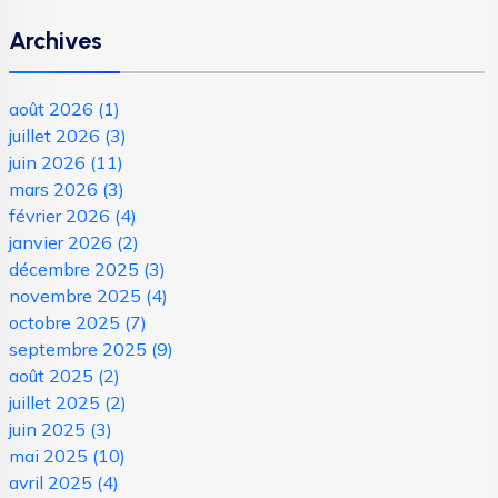
Archives
août 2026
(1)
juillet 2026
(3)
juin 2026
(11)
mars 2026
(3)
février 2026
(4)
janvier 2026
(2)
décembre 2025
(3)
novembre 2025
(4)
octobre 2025
(7)
septembre 2025
(9)
août 2025
(2)
juillet 2025
(2)
juin 2025
(3)
mai 2025
(10)
avril 2025
(4)