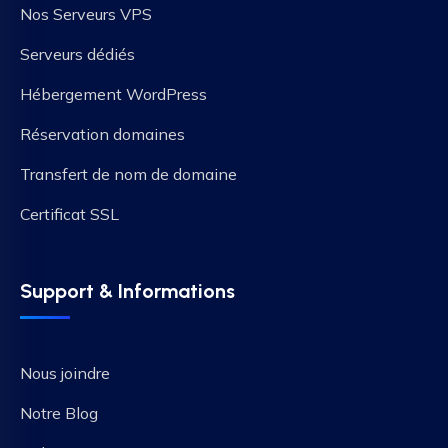
Nos Serveurs VPS
Serveurs dédiés
Hébergement WordPress
Réservation domaines
Transfert de nom de domaine
Certificat SSL
Support & Informations
Nous joindre
Notre Blog