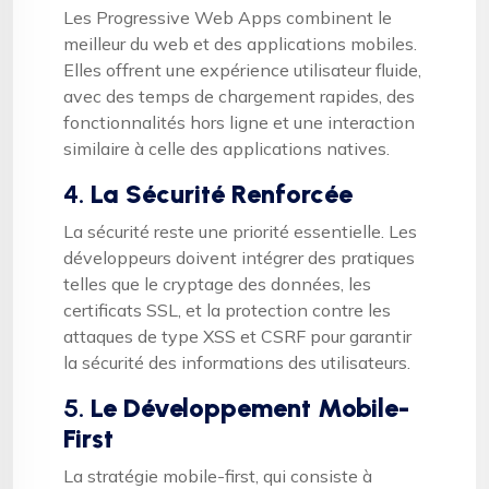
Les Progressive Web Apps combinent le
meilleur du web et des applications mobiles.
Elles offrent une expérience utilisateur fluide,
avec des temps de chargement rapides, des
fonctionnalités hors ligne et une interaction
similaire à celle des applications natives.
4.
La Sécurité Renforcée
La sécurité reste une priorité essentielle. Les
développeurs doivent intégrer des pratiques
telles que le cryptage des données, les
certificats SSL, et la protection contre les
attaques de type XSS et CSRF pour garantir
la sécurité des informations des utilisateurs.
5.
Le Développement Mobile-
First
La stratégie mobile-first, qui consiste à