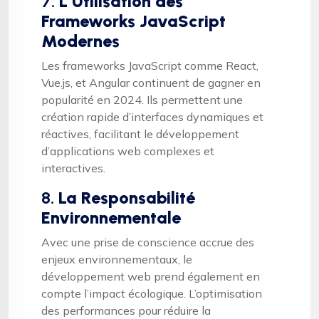
7.
L’Utilisation des
Frameworks JavaScript
Modernes
Les frameworks JavaScript comme React,
Vue.js, et Angular continuent de gagner en
popularité en 2024. Ils permettent une
création rapide d’interfaces dynamiques et
réactives, facilitant le développement
d’applications web complexes et
interactives.
8.
La Responsabilité
Environnementale
Avec une prise de conscience accrue des
enjeux environnementaux, le
développement web prend également en
compte l’impact écologique. L’optimisation
des performances pour réduire la