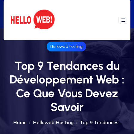
Helloweb Hosting
Top 9 Tendances du
Développement Web :
Ce Que Vous Devez
Savoir
Home
Helloweb Hosting
Top 9 Tendances...