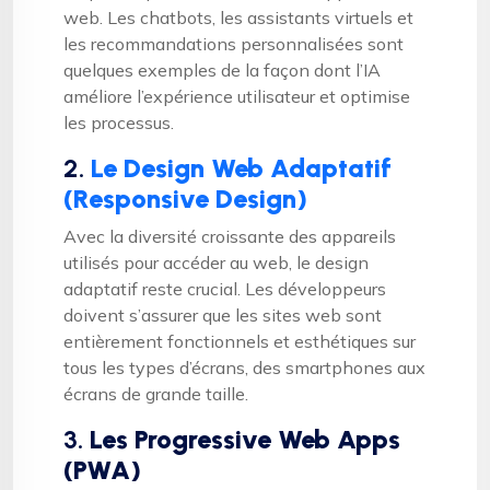
web. Les chatbots, les assistants virtuels et
les recommandations personnalisées sont
quelques exemples de la façon dont l’IA
améliore l’expérience utilisateur et optimise
les processus.
2.
Le Design Web Adaptatif
(Responsive Design)
Avec la diversité croissante des appareils
utilisés pour accéder au web, le design
adaptatif reste crucial. Les développeurs
doivent s’assurer que les sites web sont
entièrement fonctionnels et esthétiques sur
tous les types d’écrans, des smartphones aux
écrans de grande taille.
3.
Les Progressive Web Apps
(PWA)