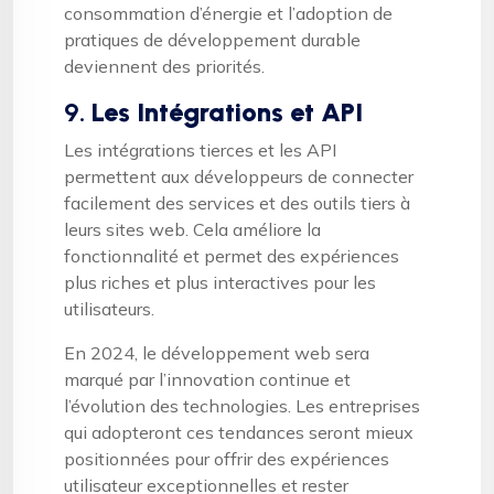
consommation d’énergie et l’adoption de
pratiques de développement durable
deviennent des priorités.
9.
Les Intégrations et API
Les intégrations tierces et les API
permettent aux développeurs de connecter
facilement des services et des outils tiers à
leurs sites web. Cela améliore la
fonctionnalité et permet des expériences
plus riches et plus interactives pour les
utilisateurs.
En 2024, le développement web sera
marqué par l’innovation continue et
l’évolution des technologies. Les entreprises
qui adopteront ces tendances seront mieux
positionnées pour offrir des expériences
utilisateur exceptionnelles et rester