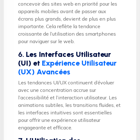
concevoir des sites web en priorité pour les
appareils mobiles avant de passer aux
écrans plus grands, devient de plus en plus
importante. Cela reflète la tendance
croissante de l’utilisation des smartphones
pour naviguer sur le web.
6.
Les Interfaces Utilisateur
(UI) et
Expérience Utilisateur
(UX) Avancées
Les tendances UI/UX continuent d’évoluer
avec une concentration accrue sur
l’accessibilité et l’interaction utilisateur. Les
animations subtiles, les transitions fluides, et
les interfaces intuitives sont essentielles
pour offrir une expérience utilisateur
engageante et efficace.