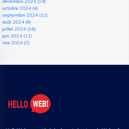
décembre 2024
(14)
octobre 2024
(4)
septembre 2024
(11)
août 2024
(9)
juillet 2024
(16)
juin 2024
(11)
mai 2024
(7)