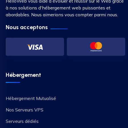
HelloWeb vous aide à évoluer et réussir sur le Web grâce
à nos solutions d'hébergement web puissantes et
abordables. Nous aimerions vous compter parmi nous.
Nous acceptons
Hébergement
Hébergement Mutualisé
Nos Serveurs VPS
Serveurs dédiés