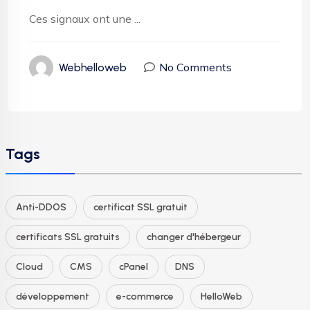
Ces signaux ont une ...
No Comments
Webhelloweb
Tags
Anti-DDOS
certificat SSL gratuit
certificats SSL gratuits
changer d'hébergeur
Cloud
CMS
cPanel
DNS
développement
e-commerce
HelloWeb