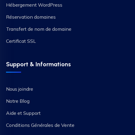
Hébergement WordPress
Réservation domaines
Transfert de nom de domaine
Certificat SSL
Support & Informations
Nous joindre
Notre Blog
Aide et Support
Conditions Générales de Vente