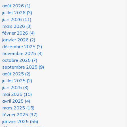
août 2026
(1)
juillet 2026
(3)
juin 2026
(11)
mars 2026
(3)
février 2026
(4)
janvier 2026
(2)
décembre 2025
(3)
novembre 2025
(4)
octobre 2025
(7)
septembre 2025
(9)
août 2025
(2)
juillet 2025
(2)
juin 2025
(3)
mai 2025
(10)
avril 2025
(4)
mars 2025
(15)
février 2025
(37)
janvier 2025
(55)