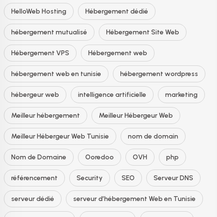
HelloWeb Hosting
Hébergement dédié
hébergement mutualisé
Hébergement Site Web
Hébergement VPS
Hébergement web
hébergement web en tunisie
hébergement wordpress
hébergeur web
intelligence artificielle
marketing
Meilleur hébergement
Meilleur Hébergeur Web
Meilleur Hébergeur Web Tunisie
nom de domain
Nom de Domaine
Ooredoo
OVH
php
référencement
Security
SEO
Serveur DNS
serveur dédié
serveur d’hébergement Web en Tunisie