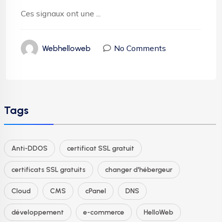
Ces signaux ont une ...
No Comments
Webhelloweb
Tags
Anti-DDOS
certificat SSL gratuit
certificats SSL gratuits
changer d'hébergeur
Cloud
CMS
cPanel
DNS
développement
e-commerce
HelloWeb