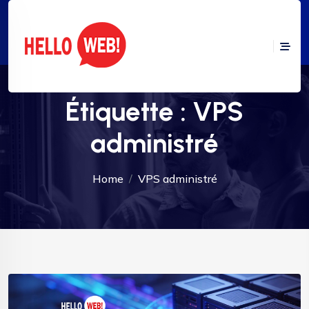
Étiquette :
VPS
administré
Home
VPS administré