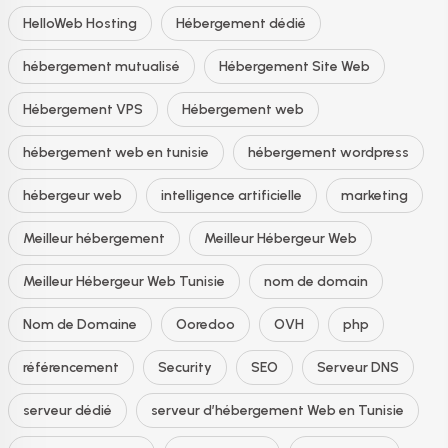
HelloWeb Hosting
Hébergement dédié
hébergement mutualisé
Hébergement Site Web
Hébergement VPS
Hébergement web
hébergement web en tunisie
hébergement wordpress
hébergeur web
intelligence artificielle
marketing
Meilleur hébergement
Meilleur Hébergeur Web
Meilleur Hébergeur Web Tunisie
nom de domain
Nom de Domaine
Ooredoo
OVH
php
référencement
Security
SEO
Serveur DNS
serveur dédié
serveur d’hébergement Web en Tunisie