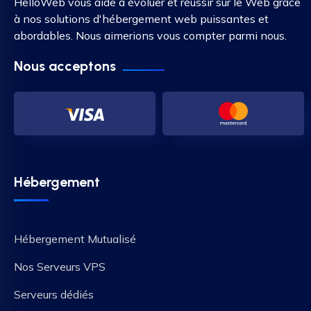
HelloWeb vous aide à évoluer et réussir sur le Web grâce
à nos solutions d'hébergement web puissantes et
abordables. Nous aimerions vous compter parmi nous.
Nous acceptons
Hébergement
Hébergement Mutualisé
Nos Serveurs VPS
Serveurs dédiés