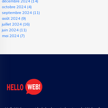
décembre 2024
(14)
octobre 2024
(4)
septembre 2024
(11)
août 2024
(9)
juillet 2024
(16)
juin 2024
(11)
mai 2024
(7)