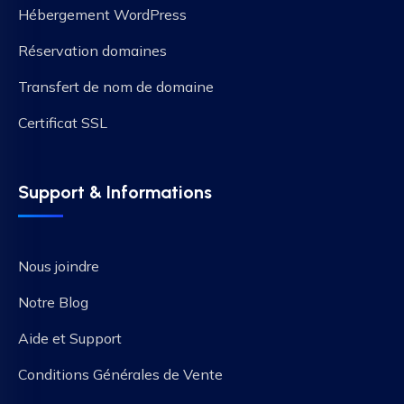
Hébergement WordPress
Réservation domaines
Transfert de nom de domaine
Certificat SSL
Support & Informations
Nous joindre
Notre Blog
Aide et Support
Conditions Générales de Vente