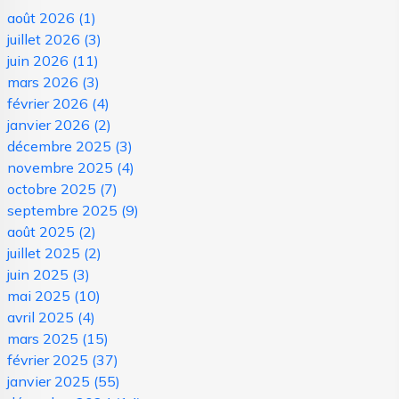
août 2026
(1)
juillet 2026
(3)
juin 2026
(11)
mars 2026
(3)
février 2026
(4)
janvier 2026
(2)
décembre 2025
(3)
novembre 2025
(4)
octobre 2025
(7)
septembre 2025
(9)
août 2025
(2)
juillet 2025
(2)
juin 2025
(3)
mai 2025
(10)
avril 2025
(4)
mars 2025
(15)
février 2025
(37)
janvier 2025
(55)