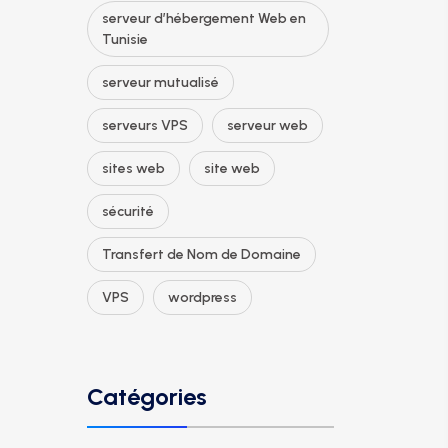
serveur d’hébergement Web en
Tunisie
serveur mutualisé
serveurs VPS
serveur web
sites web
site web
sécurité
Transfert de Nom de Domaine
VPS
wordpress
Catégories