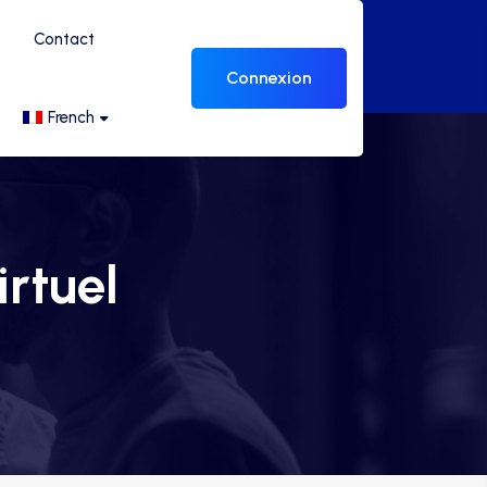
Contact
Connexion
French
irtuel