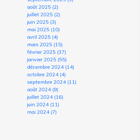
août 2025
(2)
juillet 2025
(2)
juin 2025
(3)
mai 2025
(10)
avril 2025
(4)
mars 2025
(15)
février 2025
(37)
janvier 2025
(55)
décembre 2024
(14)
octobre 2024
(4)
septembre 2024
(11)
août 2024
(9)
juillet 2024
(16)
juin 2024
(11)
mai 2024
(7)