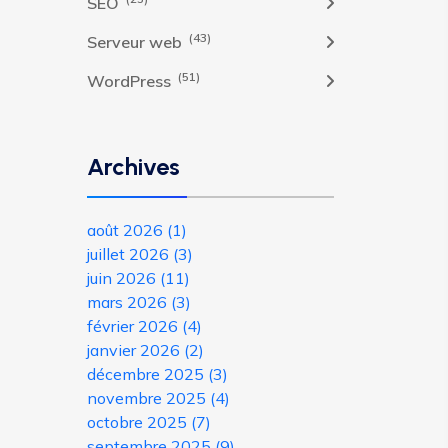
SEO
(43)
Serveur web
(51)
WordPress
Archives
août 2026
(1)
juillet 2026
(3)
juin 2026
(11)
mars 2026
(3)
février 2026
(4)
janvier 2026
(2)
décembre 2025
(3)
novembre 2025
(4)
octobre 2025
(7)
septembre 2025
(9)