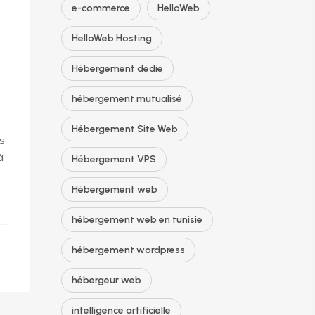
e-commerce
HelloWeb
HelloWeb Hosting
Hébergement dédié
hébergement mutualisé
Hébergement Site Web
s
à
Hébergement VPS
Hébergement web
hébergement web en tunisie
hébergement wordpress
hébergeur web
intelligence artificielle