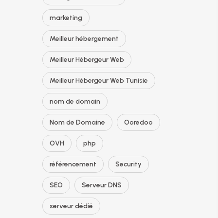
marketing
Meilleur hébergement
Meilleur Hébergeur Web
Meilleur Hébergeur Web Tunisie
nom de domain
Nom de Domaine
Ooredoo
OVH
php
référencement
Security
SEO
Serveur DNS
serveur dédié