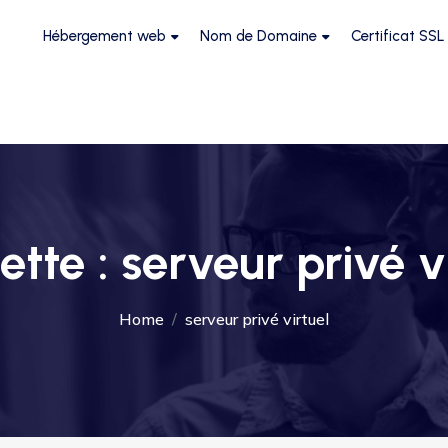
Hébergement web
Nom de Domaine
Certificat SSL
ette :
serveur privé v
Home
serveur privé virtuel