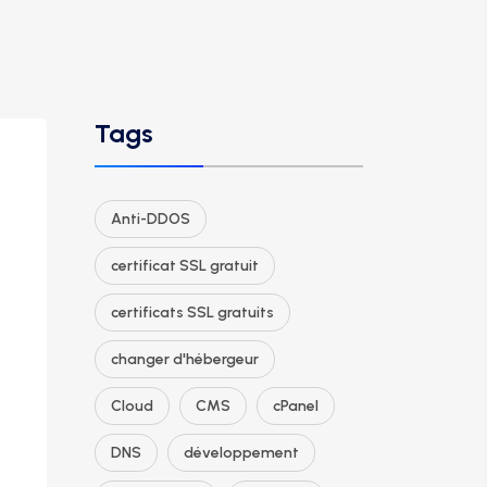
Tags
Anti-DDOS
certificat SSL gratuit
certificats SSL gratuits
changer d'hébergeur
Cloud
CMS
cPanel
DNS
développement