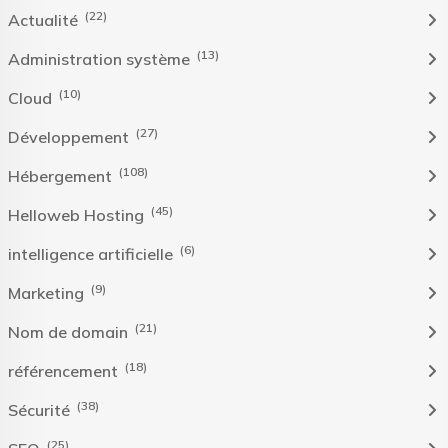
(22)
Actualité
(13)
Administration système
(10)
Cloud
(27)
Développement
(108)
Hébergement
(45)
Helloweb Hosting
(6)
intelligence artificielle
(9)
Marketing
(21)
Nom de domain
(18)
référencement
(38)
Sécurité
(25)