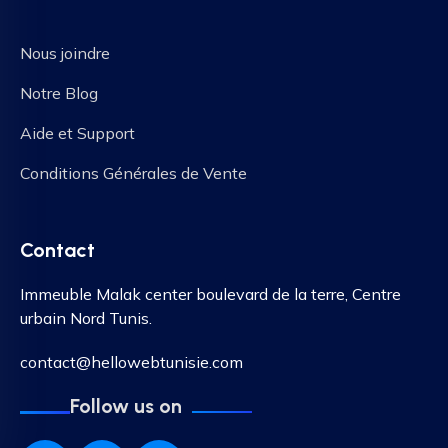
Nous joindre
Notre Blog
Aide et Support
Conditions Générales de Vente
Contact
Immeuble Malak center boulevard de la terre, Centre
urbain Nord Tunis.
contact@hellowebtunisie.com
Follow us on