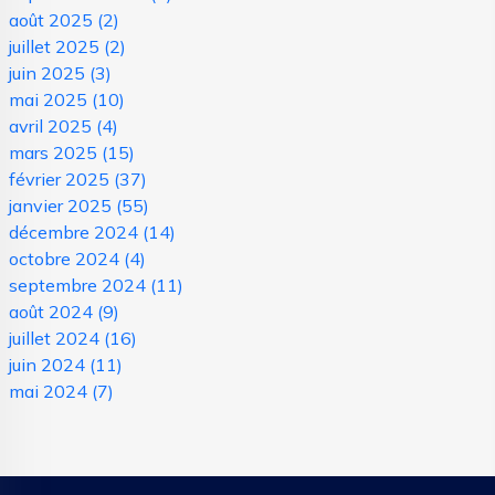
août 2025
(2)
juillet 2025
(2)
juin 2025
(3)
mai 2025
(10)
avril 2025
(4)
mars 2025
(15)
février 2025
(37)
janvier 2025
(55)
décembre 2024
(14)
octobre 2024
(4)
septembre 2024
(11)
août 2024
(9)
juillet 2024
(16)
juin 2024
(11)
mai 2024
(7)