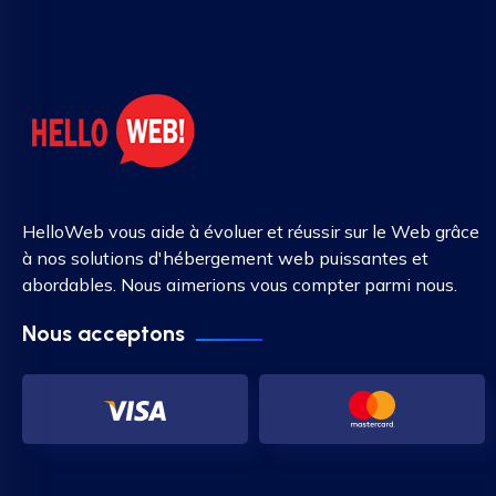
HelloWeb vous aide à évoluer et réussir sur le Web grâce
à nos solutions d'hébergement web puissantes et
abordables. Nous aimerions vous compter parmi nous.
Nous acceptons