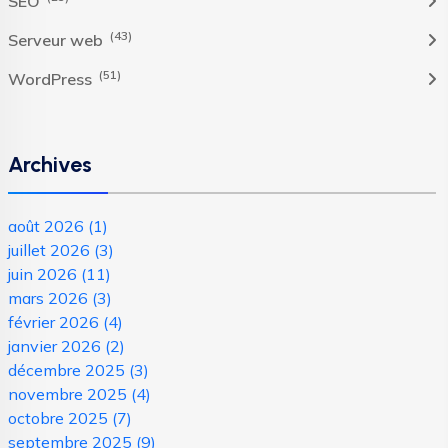
SEO
(43)
Serveur web
(51)
WordPress
Archives
août 2026
(1)
juillet 2026
(3)
juin 2026
(11)
mars 2026
(3)
février 2026
(4)
janvier 2026
(2)
décembre 2025
(3)
novembre 2025
(4)
octobre 2025
(7)
septembre 2025
(9)