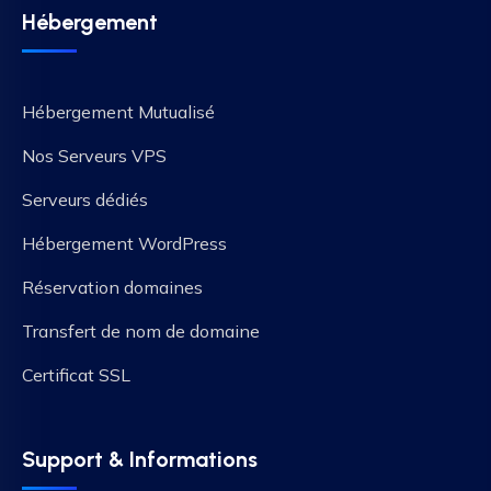
Hébergement
Hébergement Mutualisé
Nos Serveurs VPS
Serveurs dédiés
Hébergement WordPress
Réservation domaines
Transfert de nom de domaine
Certificat SSL
Support & Informations