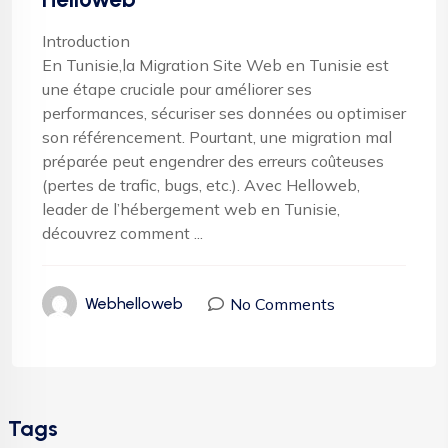
Introduction
En Tunisie,la Migration Site Web en Tunisie est
une étape cruciale pour améliorer ses
performances, sécuriser ses données ou optimiser
son référencement. Pourtant, une migration mal
préparée peut engendrer des erreurs coûteuses
(pertes de trafic, bugs, etc.). Avec Helloweb,
leader de l’hébergement web en Tunisie,
découvrez comment ...
No Comments
Webhelloweb
Tags