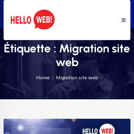
Étiquette :
Migration site
web
Home
Migration site web