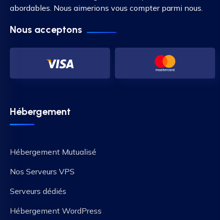
abordables. Nous aimerions vous compter parmi nous.
Nous acceptons
Hébergement
Hébergement Mutualisé
Nos Serveurs VPS
Serveurs dédiés
Hébergement WordPress