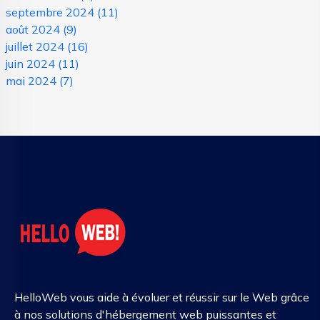
septembre 2024
(11)
août 2024
(9)
juillet 2024
(16)
juin 2024
(11)
mai 2024
(7)
HelloWeb vous aide à évoluer et réussir sur le Web grâce
à nos solutions d'hébergement web puissantes et