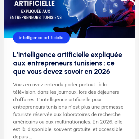
intelligence artificielle
L’intelligence artificielle expliquée
aux entrepreneurs tunisiens : ce
que vous devez savoir en 2026
Vous en avez entendu parler partout : à la
télévision, dans les journaux, lors des déjeuners
d'affaires. L'intelligence artificielle pour
entrepreneurs tunisiens n'est plus une promesse
futuriste réservée aux laboratoires de recherche
américains ou aux multinationales. En 2026, elle
est là, disponible, souvent gratuite, et accessible
depuis ...