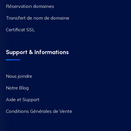
Réservation domaines
Transfert de nom de domaine
Certificat SSL
Support & Informations
Nous joindre
Notre Blog
Aide et Support
Conditions Générales de Vente