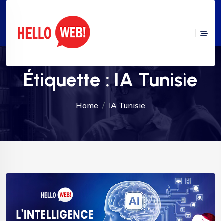
Étiquette :
IA Tunisie
Home
IA Tunisie