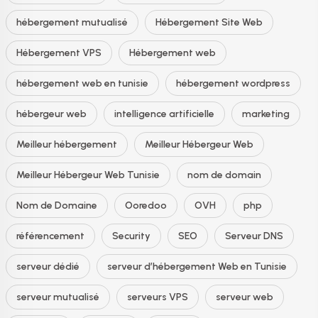
hébergement mutualisé
Hébergement Site Web
Hébergement VPS
Hébergement web
hébergement web en tunisie
hébergement wordpress
hébergeur web
intelligence artificielle
marketing
Meilleur hébergement
Meilleur Hébergeur Web
Meilleur Hébergeur Web Tunisie
nom de domain
Nom de Domaine
Ooredoo
OVH
php
référencement
Security
SEO
Serveur DNS
serveur dédié
serveur d’hébergement Web en Tunisie
serveur mutualisé
serveurs VPS
serveur web