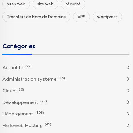
sites web
site web
sécurité
Transfert de Nom de Domaine
VPS
wordpress
Catégories
(22)
Actualité
(13)
Administration système
(10)
Cloud
(27)
Développement
(108)
Hébergement
(45)
Helloweb Hosting