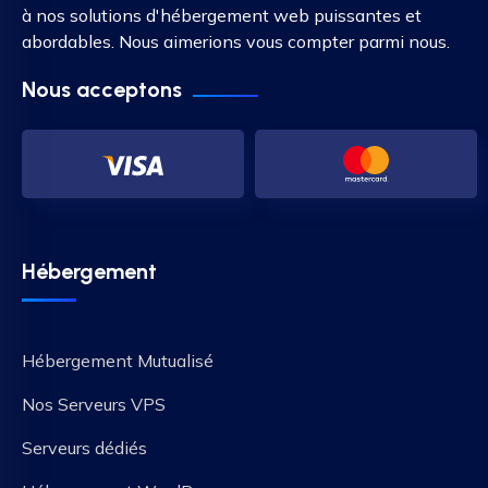
à nos solutions d'hébergement web puissantes et
abordables. Nous aimerions vous compter parmi nous.
Nous acceptons
Hébergement
Hébergement Mutualisé
Nos Serveurs VPS
Serveurs dédiés