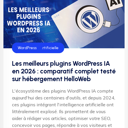
intelligence artificielle
SEO
WordPress
Les meilleurs plugins WordPress IA
en 2026 : comparatif complet testé
sur hébergement HelloWeb
L'écosystème des plugins WordPress IA compte
aujourd'hui des centaines d'outils, et depuis 2024,
ces plugins intégrant l'intelligence artificielle ont
littéralement explosé. Ils promettent de vous
aider à rédiger vos articles, optimiser votre SEO,
concevoir vos pages, répondre à vos visiteurs et