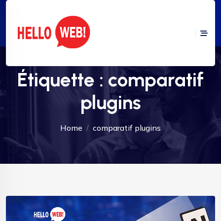
Étiquette :
comparatif
plugins
Home
comparatif plugins