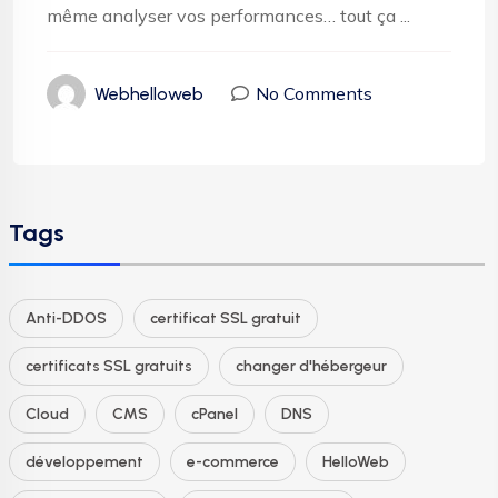
même analyser vos performances… tout ça ...
No Comments
Webhelloweb
Tags
Anti-DDOS
certificat SSL gratuit
certificats SSL gratuits
changer d'hébergeur
Cloud
CMS
cPanel
DNS
développement
e-commerce
HelloWeb