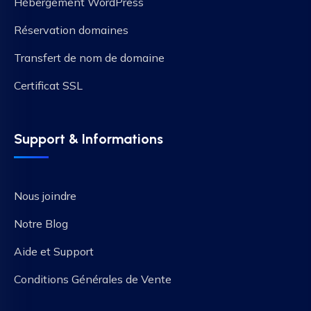
Hébergement WordPress
Réservation domaines
Transfert de nom de domaine
Certificat SSL
Support & Informations
Nous joindre
Notre Blog
Aide et Support
Conditions Générales de Vente