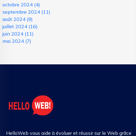
octobre 2024
(4)
septembre 2024
(11)
août 2024
(9)
juillet 2024
(16)
juin 2024
(11)
mai 2024
(7)
HelloWeb vous aide à évoluer et réussir sur le Web grâce