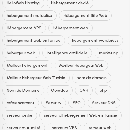
HelloWeb Hosting
Hébergement dédié
hébergement mutualisé
Hébergement Site Web
Hébergement VPS
Hébergement web
hébergement web en tunisie
hébergement wordpress
hébergeur web
intelligence artificielle
marketing
Meilleur hébergement
Meilleur Hébergeur Web
Meilleur Hébergeur Web Tunisie
nom de domain
Nom de Domaine
Ooredoo
OVH
php
référencement
Security
SEO
Serveur DNS
serveur dédié
serveur d’hébergement Web en Tunisie
serveur mutualisé
serveurs VPS
serveur web