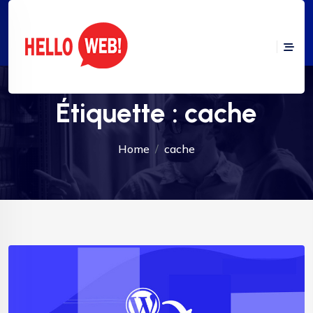
Étiquette :
cache
Home
cache