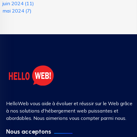
juin 2024
(11)
mai 2024
(7)
HelloWeb vous aide à évoluer et réussir sur le Web grâce
à nos solutions d'hébergement web puissantes et
abordables. Nous aimerions vous compter parmi nous.
Nous acceptons