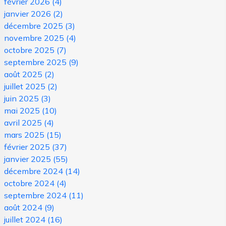
février 2026
(4)
janvier 2026
(2)
décembre 2025
(3)
novembre 2025
(4)
octobre 2025
(7)
septembre 2025
(9)
août 2025
(2)
juillet 2025
(2)
juin 2025
(3)
mai 2025
(10)
avril 2025
(4)
mars 2025
(15)
février 2025
(37)
janvier 2025
(55)
décembre 2024
(14)
octobre 2024
(4)
septembre 2024
(11)
août 2024
(9)
juillet 2024
(16)