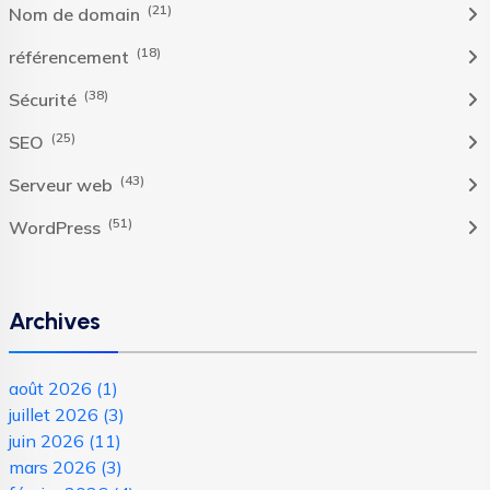
(21)
Nom de domain
(18)
référencement
(38)
Sécurité
(25)
SEO
(43)
Serveur web
(51)
WordPress
Archives
août 2026
(1)
juillet 2026
(3)
juin 2026
(11)
mars 2026
(3)