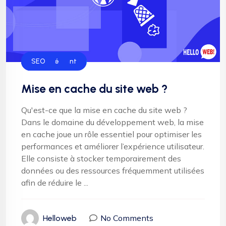
Hébergement
Sécurité
SEO
Mise en cache du site web ?
Qu'est-ce que la mise en cache du site web ?
Dans le domaine du développement web, la mise
en cache joue un rôle essentiel pour optimiser les
performances et améliorer l’expérience utilisateur.
Elle consiste à stocker temporairement des
données ou des ressources fréquemment utilisées
afin de réduire le ...
No Comments
Helloweb