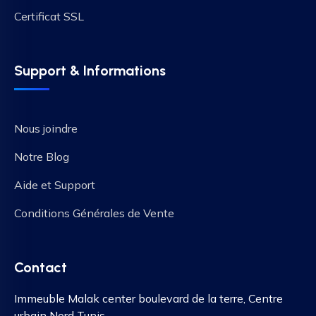
Certificat SSL
Support & Informations
Nous joindre
Notre Blog
Aide et Support
Conditions Générales de Vente
Contact
Immeuble Malak center boulevard de la terre, Centre
urbain Nord Tunis.