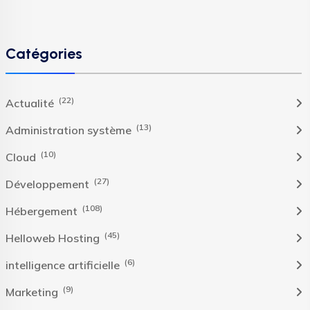
Catégories
(22)
Actualité
(13)
Administration système
(10)
Cloud
(27)
Développement
(108)
Hébergement
(45)
Helloweb Hosting
(6)
intelligence artificielle
(9)
Marketing