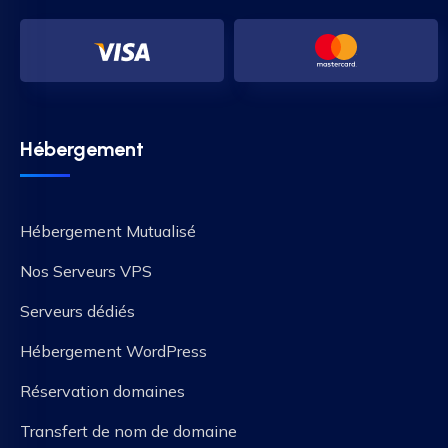
Hébergement
Hébergement Mutualisé
Nos Serveurs VPS
Serveurs dédiés
Hébergement WordPress
Réservation domaines
Transfert de nom de domaine