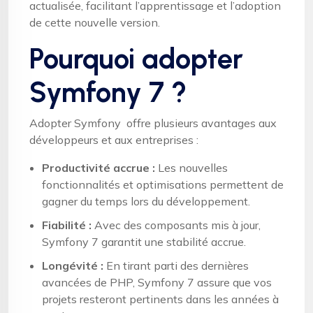
actualisée, facilitant l’apprentissage et l’adoption
de cette nouvelle version.
Pourquoi adopter
Symfony 7 ?
Adopter Symfony offre plusieurs avantages aux
développeurs et aux entreprises :
Productivité accrue :
Les nouvelles
fonctionnalités et optimisations permettent de
gagner du temps lors du développement.
Fiabilité :
Avec des composants mis à jour,
Symfony 7 garantit une stabilité accrue.
Longévité :
En tirant parti des dernières
avancées de PHP, Symfony 7 assure que vos
projets resteront pertinents dans les années à