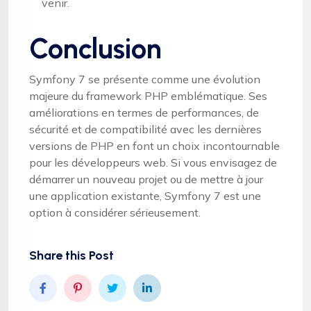
venir.
Conclusion
Symfony 7 se présente comme une évolution
majeure du framework PHP emblématique. Ses
améliorations en termes de performances, de
sécurité et de compatibilité avec les dernières
versions de PHP en font un choix incontournable
pour les développeurs web. Si vous envisagez de
démarrer un nouveau projet ou de mettre à jour
une application existante, Symfony 7 est une
option à considérer sérieusement.
Share this Post