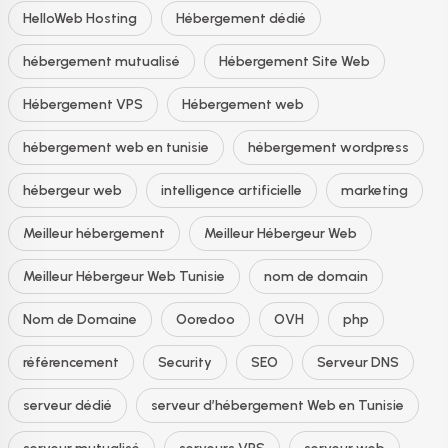
HelloWeb Hosting
Hébergement dédié
hébergement mutualisé
Hébergement Site Web
Hébergement VPS
Hébergement web
hébergement web en tunisie
hébergement wordpress
hébergeur web
intelligence artificielle
marketing
Meilleur hébergement
Meilleur Hébergeur Web
Meilleur Hébergeur Web Tunisie
nom de domain
Nom de Domaine
Ooredoo
OVH
php
référencement
Security
SEO
Serveur DNS
serveur dédié
serveur d’hébergement Web en Tunisie