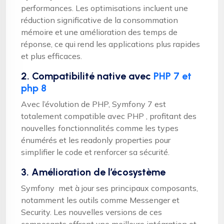
performances. Les optimisations incluent une
réduction significative de la consommation
mémoire et une amélioration des temps de
réponse, ce qui rend les applications plus rapides
et plus efficaces.
2. Compatibilité native avec
PHP 7 et
php 8
Avec l’évolution de PHP, Symfony 7 est
totalement compatible avec PHP , profitant des
nouvelles fonctionnalités comme les types
énumérés et les readonly properties pour
simplifier le code et renforcer sa sécurité.
3. Amélioration de l’écosystème
Symfony met à jour ses principaux composants,
notamment les outils comme Messenger et
Security. Les nouvelles versions de ces
composants offrent une meilleure intégration et