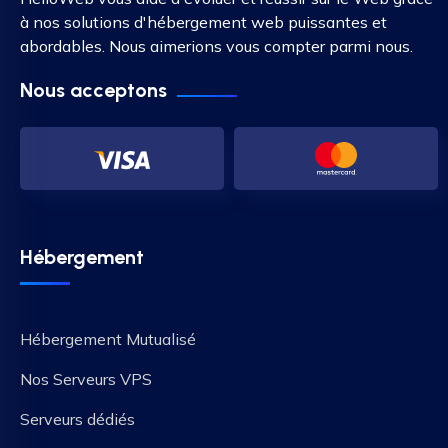
à nos solutions d'hébergement web puissantes et
abordables. Nous aimerions vous compter parmi nous.
Nous acceptons
Hébergement
Hébergement Mutualisé
Nos Serveurs VPS
Serveurs dédiés