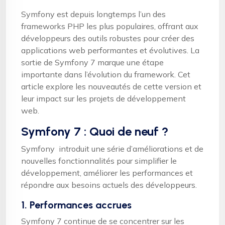
Symfony est depuis longtemps l’un des
frameworks PHP les plus populaires, offrant aux
développeurs des outils robustes pour créer des
applications web performantes et évolutives. La
sortie de Symfony 7 marque une étape
importante dans l’évolution du framework. Cet
article explore les nouveautés de cette version et
leur impact sur les projets de développement
web.
Symfony 7 : Quoi de neuf ?
Symfony introduit une série d’améliorations et de
nouvelles fonctionnalités pour simplifier le
développement, améliorer les performances et
répondre aux besoins actuels des développeurs.
1. Performances accrues
Symfony 7 continue de se concentrer sur les