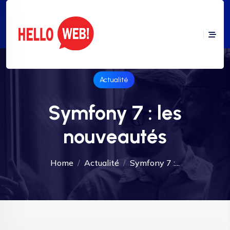
Actualité
Symfony 7 : les
nouveautés
Home
Actualité
Symfony 7 :...