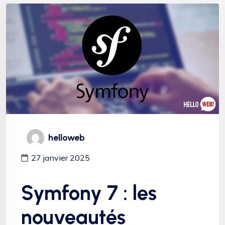
helloweb
27 janvier 2025
Symfony 7 : les
nouveautés