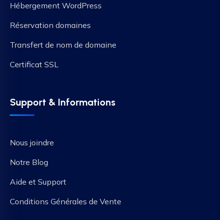
Hébergement WordPress
Réservation domaines
Transfert de nom de domaine
Certificat SSL
Support & Informations
Nous joindre
Notre Blog
Aide et Support
Conditions Générales de Vente