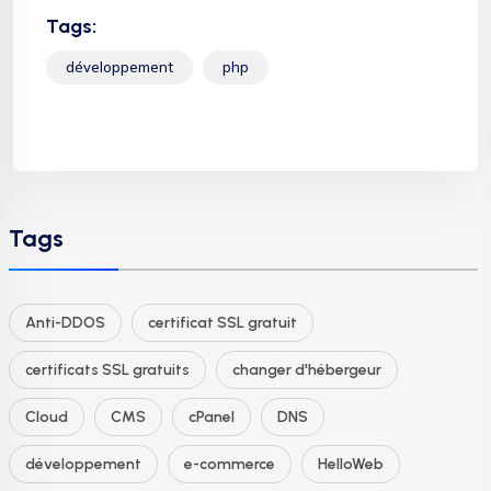
Tags:
développement
php
Tags
Anti-DDOS
certificat SSL gratuit
certificats SSL gratuits
changer d'hébergeur
Cloud
CMS
cPanel
DNS
développement
e-commerce
HelloWeb