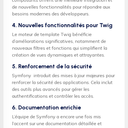
de nouvelles fonctionnalités pour répondre aux
besoins modernes des développeurs.
4. Nouvelles fonctionnalités pour Twig
Le moteur de template Twig bénéficie
d’améliorations significatives, notamment de
nouveaux filtres et fonctions qui simplifient la
création de vues dynamiques et attrayantes.
5. Renforcement de la sécurité
Symfony introduit des mises à jour majeures pour
renforcer la sécurité des applications. Cela inclut
des outils plus avancés pour gérer les
authentifications et contrôler les accès.
6. Documentation enrichie
L’équipe de Symfony a encore une fois mis
l’accent sur une documentation détaillée et