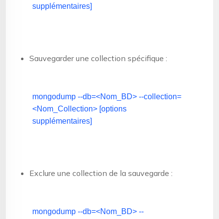
supplémentaires]
Sauvegarder une collection spécifique :
mongodump --db=<Nom_BD> --collection=
<Nom_Collection> [options
supplémentaires]
Exclure une collection de la sauvegarde :
mongodump --db=<Nom_BD> --