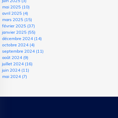
juin 2025
(3)
mai 2025
(10)
avril 2025
(4)
mars 2025
(15)
février 2025
(37)
janvier 2025
(55)
décembre 2024
(14)
octobre 2024
(4)
septembre 2024
(11)
août 2024
(9)
juillet 2024
(16)
juin 2024
(11)
mai 2024
(7)