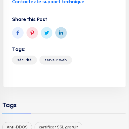
Contactez le support technique.
Share this Post
Tags:
sécurité
serveur web
Tags
Anti-DDOS
certificat SSL gratuit