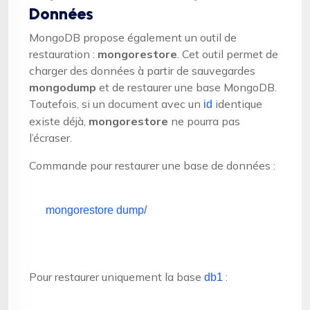
Données
MongoDB propose également un outil de
restauration :
mongorestore
. Cet outil permet de
charger des données à partir de sauvegardes
mongodump
et de restaurer une base MongoDB.
Toutefois, si un document avec un
identique
id
existe déjà,
mongorestore
ne pourra pas
l’écraser.
Commande pour restaurer une base de données :
mongorestore dump/
Pour restaurer uniquement la base
:
db1