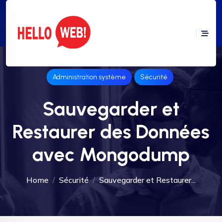
Administration système
Sécurité
Sauvegarder et
Restaurer des Données
avec Mongodump
Home
Sécurité
Sauvegarder et Restaurer...