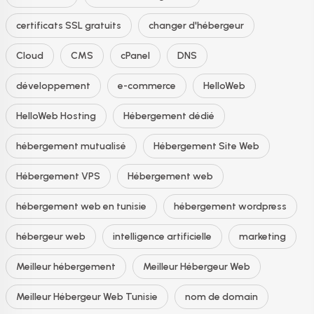
certificats SSL gratuits
changer d'hébergeur
Cloud
CMS
cPanel
DNS
développement
e-commerce
HelloWeb
HelloWeb Hosting
Hébergement dédié
hébergement mutualisé
Hébergement Site Web
Hébergement VPS
Hébergement web
hébergement web en tunisie
hébergement wordpress
hébergeur web
intelligence artificielle
marketing
Meilleur hébergement
Meilleur Hébergeur Web
Meilleur Hébergeur Web Tunisie
nom de domain