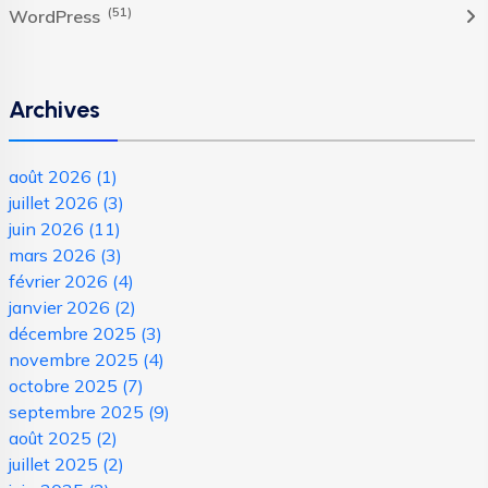
(51)
WordPress
Archives
août 2026
(1)
juillet 2026
(3)
juin 2026
(11)
mars 2026
(3)
février 2026
(4)
janvier 2026
(2)
décembre 2025
(3)
novembre 2025
(4)
octobre 2025
(7)
septembre 2025
(9)
août 2025
(2)
juillet 2025
(2)