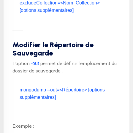
excludeCollection=<Nom_Collection>
[options supplémentaires]
Modifier le Répertoire de
Sauvegarde
L’option
permet de définir l’emplacement du
-out
dossier de sauvegarde :
mongodump --out=<Répertoire> [options
supplémentaires]
Exemple :