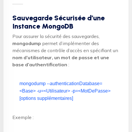
Sauvegarde Sécurisée d’une
Instance MongoDB
Pour assurer la sécurité des sauvegardes,
mongodump
permet d’implémenter des
mécanismes de contrôle d’accès en spécifiant un
nom d’utilisateur, un mot de passe et une
base d’authentification
:
mongodump --authenticationDatabase=
<Base> -u=<Utilisateur> -p=<MotDePasse>
[options supplémentaires]
Exemple :