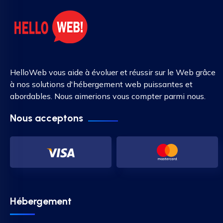
HelloWeb vous aide à évoluer et réussir sur le Web grâce
à nos solutions d'hébergement web puissantes et
abordables. Nous aimerions vous compter parmi nous.
Nous acceptons
Hébergement