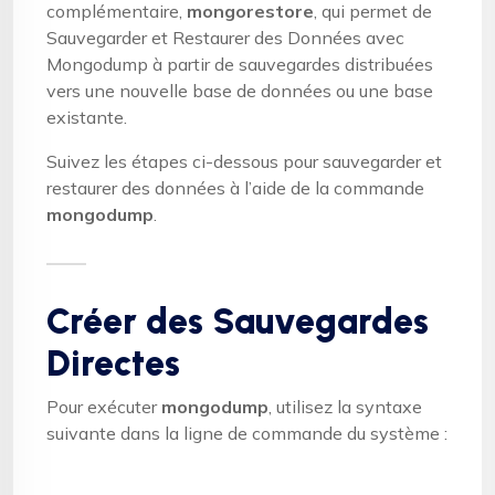
complémentaire,
mongorestore
, qui permet de
Sauvegarder et Restaurer des Données avec
Mongodump à partir de sauvegardes distribuées
vers une nouvelle base de données ou une base
existante.
Suivez les étapes ci-dessous pour sauvegarder et
restaurer des données à l’aide de la commande
mongodump
.
Créer des Sauvegardes
Directes
Pour exécuter
mongodump
, utilisez la syntaxe
suivante dans la ligne de commande du système :