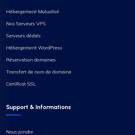
Hébergement Mutualisé
Nos Serveurs VPS
Serveurs dédiés
Hébergement WordPress
Réservation domaines
Transfert de nom de domaine
Certificat SSL
Support & Informations
Nous joindre