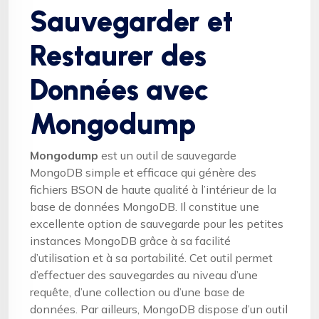
Sauvegarder et
Restaurer des
Données avec
Mongodump
Mongodump
est un outil de sauvegarde
MongoDB simple et efficace qui génère des
fichiers BSON de haute qualité à l’intérieur de la
base de données MongoDB. Il constitue une
excellente option de sauvegarde pour les petites
instances MongoDB grâce à sa facilité
d’utilisation et à sa portabilité. Cet outil permet
d’effectuer des sauvegardes au niveau d’une
requête, d’une collection ou d’une base de
données. Par ailleurs, MongoDB dispose d’un outil