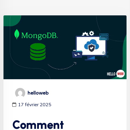
helloweb
17 février 2025
Comment