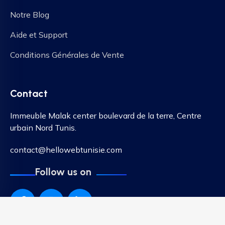
Notre Blog
Aide et Support
Conditions Générales de Vente
Contact
Immeuble Malak center boulevard de la terre, Centre
urbain Nord Tunis.
contact@hellowebtunisie.com
Follow us on