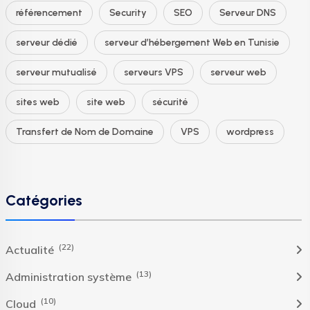
référencement
Security
SEO
Serveur DNS
serveur dédié
serveur d’hébergement Web en Tunisie
serveur mutualisé
serveurs VPS
serveur web
sites web
site web
sécurité
Transfert de Nom de Domaine
VPS
wordpress
Catégories
(22)
Actualité
(13)
Administration système
(10)
Cloud