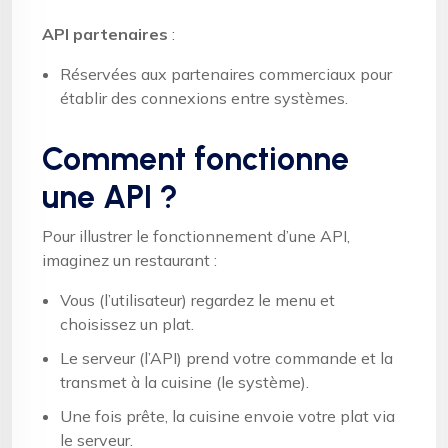
API partenaires
:
Réservées aux partenaires commerciaux pour
établir des connexions entre systèmes.
Comment fonctionne
une API ?
Pour illustrer le fonctionnement d’une API,
imaginez un restaurant :
Vous (l’utilisateur) regardez le menu et
choisissez un plat.
Le serveur (l’API) prend votre commande et la
transmet à la cuisine (le système).
Une fois prête, la cuisine envoie votre plat via
le serveur.