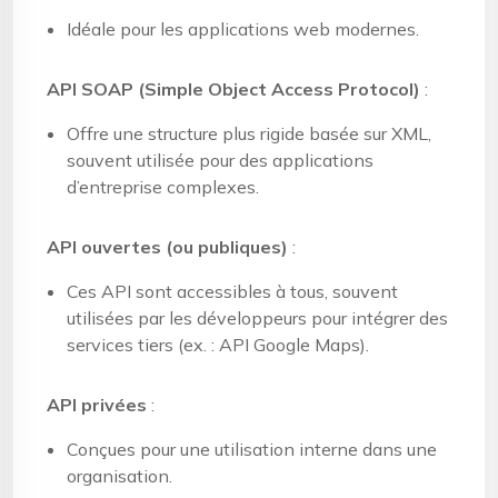
Idéale pour les applications web modernes.
API SOAP (Simple Object Access Protocol)
:
Offre une structure plus rigide basée sur XML,
souvent utilisée pour des applications
d’entreprise complexes.
API ouvertes (ou publiques)
:
Ces API sont accessibles à tous, souvent
utilisées par les développeurs pour intégrer des
services tiers (ex. : API Google Maps).
API privées
:
Conçues pour une utilisation interne dans une
organisation.