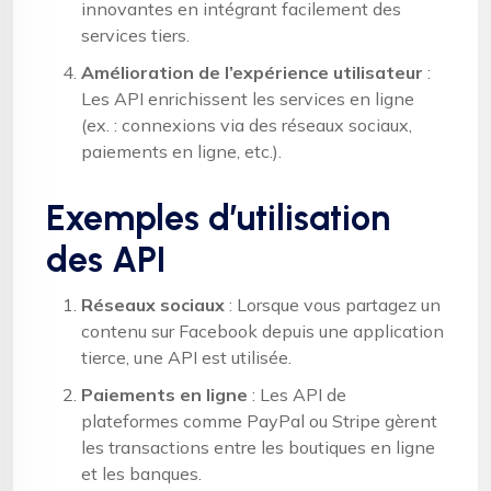
innovantes en intégrant facilement des
services tiers.
Amélioration de l’expérience utilisateur
:
Les API enrichissent les services en ligne
(ex. : connexions via des réseaux sociaux,
paiements en ligne, etc.).
Exemples d’utilisation
des API
Réseaux sociaux
: Lorsque vous partagez un
contenu sur Facebook depuis une application
tierce, une API est utilisée.
Paiements en ligne
: Les API de
plateformes comme PayPal ou Stripe gèrent
les transactions entre les boutiques en ligne
et les banques.