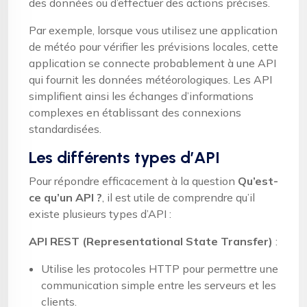
des données ou d’effectuer des actions précises.
Par exemple, lorsque vous utilisez une application
de météo pour vérifier les prévisions locales, cette
application se connecte probablement à une API
qui fournit les données météorologiques. Les API
simplifient ainsi les échanges d’informations
complexes en établissant des connexions
standardisées.
Les différents types d’API
Pour répondre efficacement à la question
Qu’est-
ce qu’un API ?
, il est utile de comprendre qu’il
existe plusieurs types d’API :
API REST (Representational State Transfer)
:
Utilise les protocoles HTTP pour permettre une
communication simple entre les serveurs et les
clients.