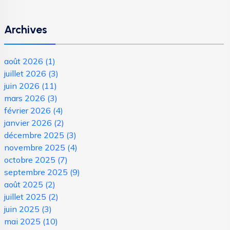
Archives
août 2026
(1)
juillet 2026
(3)
juin 2026
(11)
mars 2026
(3)
février 2026
(4)
janvier 2026
(2)
décembre 2025
(3)
novembre 2025
(4)
octobre 2025
(7)
septembre 2025
(9)
août 2025
(2)
juillet 2025
(2)
juin 2025
(3)
mai 2025
(10)