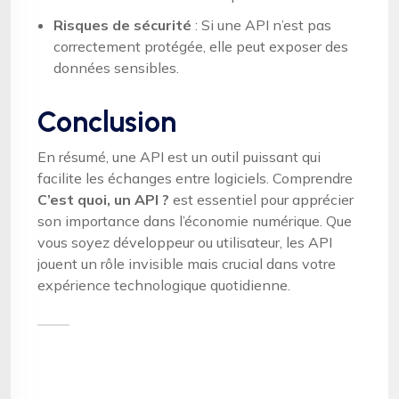
Risques de sécurité
: Si une API n’est pas
correctement protégée, elle peut exposer des
données sensibles.
Conclusion
En résumé, une API est un outil puissant qui
facilite les échanges entre logiciels. Comprendre
C’est quoi, un API ?
est essentiel pour apprécier
son importance dans l’économie numérique. Que
vous soyez développeur ou utilisateur, les API
jouent un rôle invisible mais crucial dans votre
expérience technologique quotidienne.