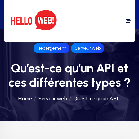
Hébergement
Serveur web
Qu’est-ce qu’un API et
ces différentes types ?
Home
Serveur web
Qu’est-ce qu’un API...