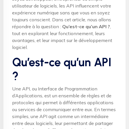
utilisateur de logiciels, les API influencent votre
expérience numérique sans que vous en soyez
toujours conscient. Dans cet article, nous allons
répondre à la question :
Qu’est-ce qu’un API ?
,
tout en explorant leur fonctionnement, leurs
avantages, et leur impact sur le développement
logiciel.
Qu’est-ce qu’un API
?
Une API, ou Interface de Programmation
d’Applications, est un ensemble de règles et de
protocoles qui permet à différentes applications
ou services de communiquer entre eux. En termes
simples, une API agit comme un intermédiaire
entre deux logiciels, leur permettant de partager