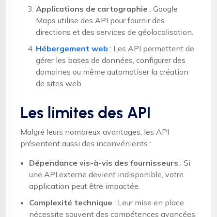
Applications de cartographie
: Google
Maps utilise des API pour fournir des
directions et des services de géolocalisation.
Hébergement web
: Les API permettent de
gérer les bases de données, configurer des
domaines ou même automatiser la création
de sites web.
Les limites des API
Malgré leurs nombreux avantages, les API
présentent aussi des inconvénients :
Dépendance vis-à-vis des fournisseurs
: Si
une API externe devient indisponible, votre
application peut être impactée.
Complexité technique
: Leur mise en place
nécessite souvent des compétences avancées.