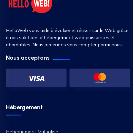
HelloWeb vous aide à évoluer et réussir sur le Web grâce
à nos solutions d'hébergement web puissantes et
abordables. Nous aimerions vous compter parmi nous.
Nous acceptons
Hébergement
Hébergement Mutualisé