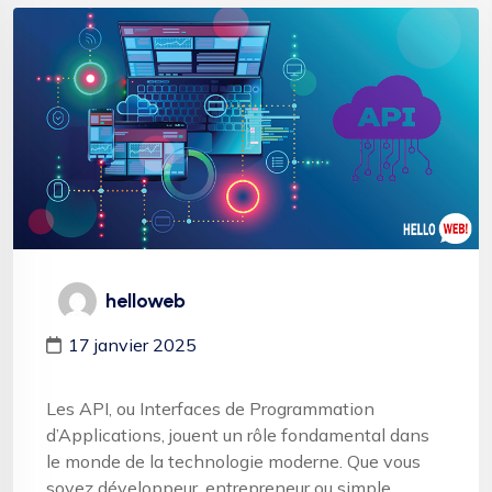
helloweb
17 janvier 2025
Les API, ou Interfaces de Programmation
d’Applications, jouent un rôle fondamental dans
le monde de la technologie moderne. Que vous
soyez développeur, entrepreneur ou simple