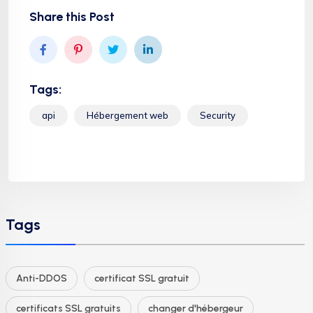
Share this Post
Tags:
api
Hébergement web
Security
Tags
Anti-DDOS
certificat SSL gratuit
certificats SSL gratuits
changer d'hébergeur