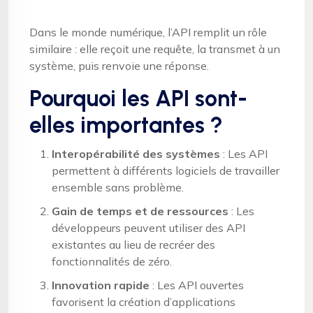
Dans le monde numérique, l’API remplit un rôle
similaire : elle reçoit une requête, la transmet à un
système, puis renvoie une réponse.
Pourquoi les API sont-
elles importantes ?
Interopérabilité des systèmes
: Les API
permettent à différents logiciels de travailler
ensemble sans problème.
Gain de temps et de ressources
: Les
développeurs peuvent utiliser des API
existantes au lieu de recréer des
fonctionnalités de zéro.
Innovation rapide
: Les API ouvertes
favorisent la création d’applications