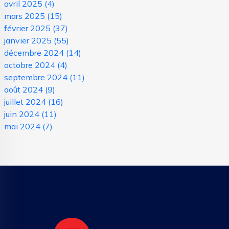
avril 2025
(4)
mars 2025
(15)
février 2025
(37)
janvier 2025
(55)
décembre 2024
(14)
octobre 2024
(4)
septembre 2024
(11)
août 2024
(9)
juillet 2024
(16)
juin 2024
(11)
mai 2024
(7)