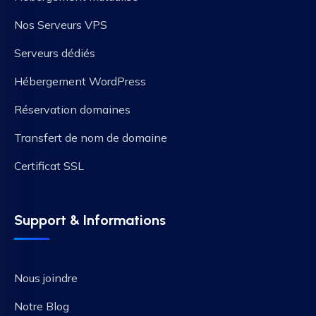
Nos Serveurs VPS
Serveurs dédiés
Hébergement WordPress
Réservation domaines
Transfert de nom de domaine
Certificat SSL
Support & Informations
Nous joindre
Notre Blog