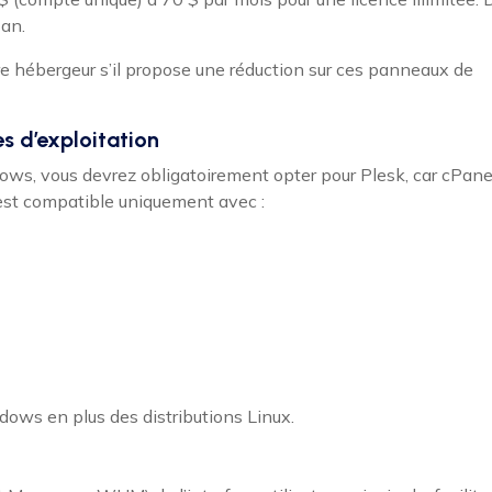
 an.
tre hébergeur s’il propose une réduction sur ces panneaux de
s d’exploitation
dows, vous devrez obligatoirement opter pour Plesk, car cPane
st compatible uniquement avec :
ows en plus des distributions Linux.