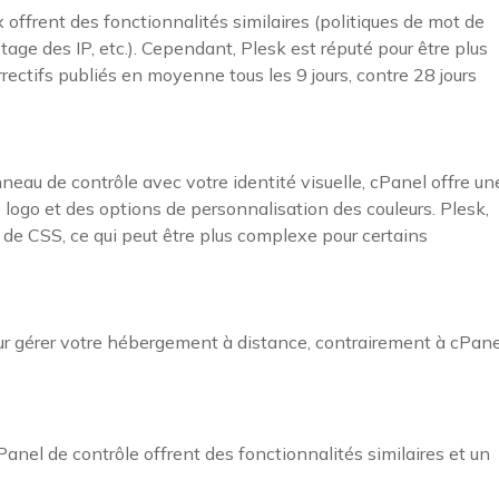
 offrent des fonctionnalités similaires (politiques de mot de
age des IP, etc.). Cependant, Plesk est réputé pour être plus
orrectifs publiés en moyenne tous les 9 jours, contre 28 jours
neau de contrôle avec votre identité visuelle, cPanel offre un
logo et des options de personnalisation des couleurs. Plesk,
de CSS, ce qui peut être plus complexe pour certains
r gérer votre hébergement à distance, contrairement à cPane
nel de contrôle offrent des fonctionnalités similaires et un