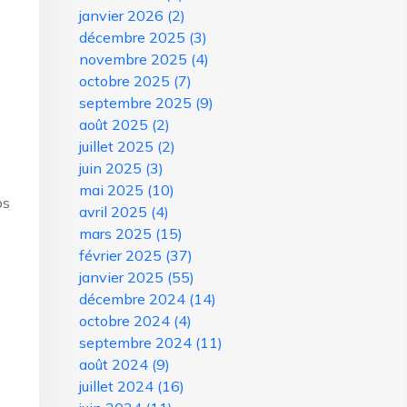
janvier 2026
(2)
décembre 2025
(3)
novembre 2025
(4)
octobre 2025
(7)
septembre 2025
(9)
août 2025
(2)
juillet 2025
(2)
juin 2025
(3)
mai 2025
(10)
os
avril 2025
(4)
mars 2025
(15)
février 2025
(37)
janvier 2025
(55)
décembre 2024
(14)
octobre 2024
(4)
septembre 2024
(11)
août 2024
(9)
juillet 2024
(16)