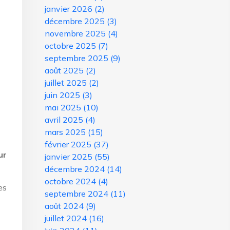
janvier 2026
(2)
décembre 2025
(3)
novembre 2025
(4)
octobre 2025
(7)
septembre 2025
(9)
août 2025
(2)
juillet 2025
(2)
juin 2025
(3)
mai 2025
(10)
avril 2025
(4)
mars 2025
(15)
février 2025
(37)
ur
janvier 2025
(55)
décembre 2024
(14)
octobre 2024
(4)
es
septembre 2024
(11)
août 2024
(9)
juillet 2024
(16)