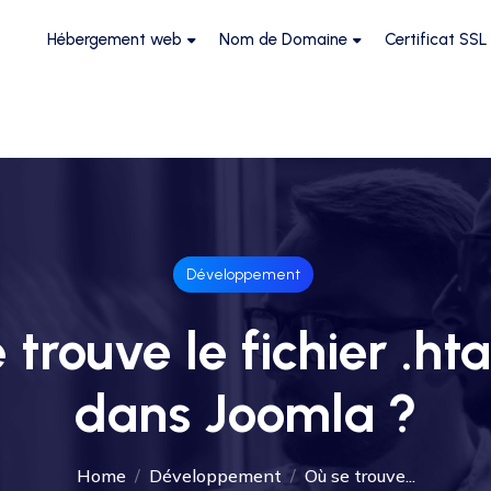
Hébergement web
Nom de Domaine
Certificat SSL
Développement
 trouve le fichier .ht
dans Joomla ?
Home
Développement
Où se trouve...