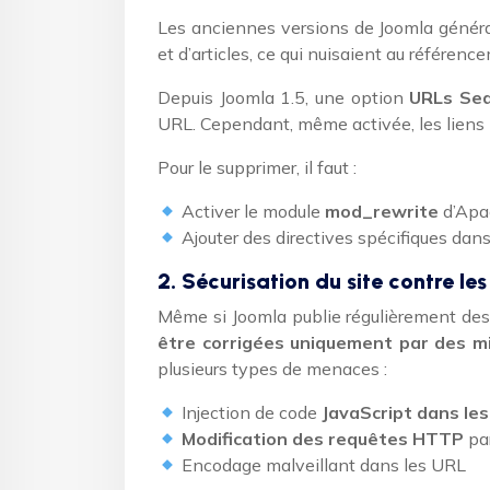
Les anciennes versions de Joomla génér
et d’articles, ce qui nuisaient au référenc
Depuis Joomla 1.5, une option
URLs Sea
URL. Cependant, même activée, les liens
Pour le supprimer, il faut :
Activer le module
mod_rewrite
d’Apa
Ajouter des directives spécifiques dans 
2. Sécurisation du site contre les
Même si Joomla publie régulièrement des 
être corrigées uniquement par des mi
plusieurs types de menaces :
Injection de code
JavaScript dans les
Modification des requêtes HTTP
pa
Encodage malveillant dans les URL