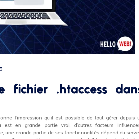
5
 fichier .htaccess dan
onne l’impression qu’il est possible de tout gérer depuis 
 est en grande partie vrai, d’autres facteurs influence
ple, une grande partie de ses fonctionnalités dépend du serve