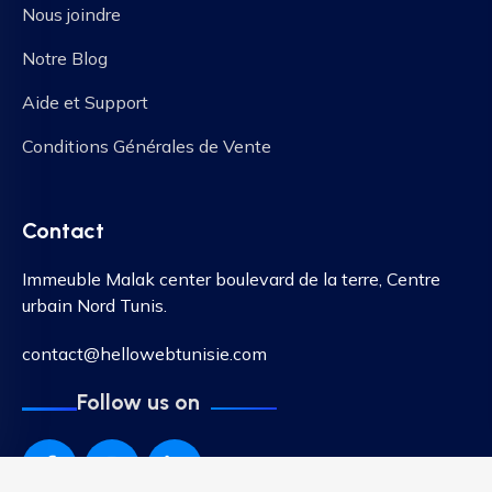
Nous joindre
Notre Blog
Aide et Support
Conditions Générales de Vente
Contact
Immeuble Malak center boulevard de la terre, Centre
urbain Nord Tunis.
contact@hellowebtunisie.com
Follow us on