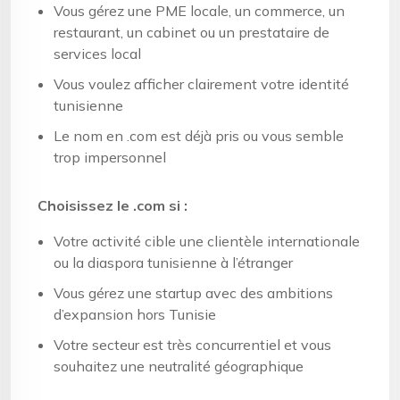
Vous gérez une PME locale, un commerce, un
restaurant, un cabinet ou un prestataire de
services local
Vous voulez afficher clairement votre identité
tunisienne
Le nom en .com est déjà pris ou vous semble
trop impersonnel
Choisissez le .com si :
Votre activité cible une clientèle internationale
ou la diaspora tunisienne à l’étranger
Vous gérez une startup avec des ambitions
d’expansion hors Tunisie
Votre secteur est très concurrentiel et vous
souhaitez une neutralité géographique