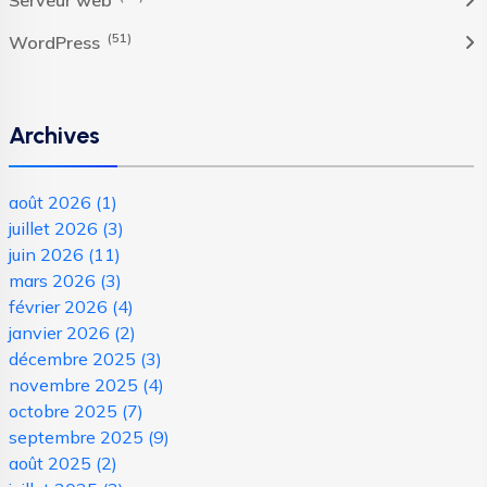
(51)
WordPress
Archives
août 2026
(1)
juillet 2026
(3)
juin 2026
(11)
mars 2026
(3)
février 2026
(4)
janvier 2026
(2)
décembre 2025
(3)
novembre 2025
(4)
octobre 2025
(7)
septembre 2025
(9)
août 2025
(2)