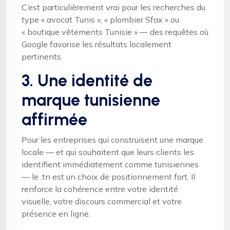
C’est particulièrement vrai pour les recherches du
type « avocat Tunis », « plombier Sfax » ou
« boutique vêtements Tunisie » — des requêtes où
Google favorise les résultats localement
pertinents.
3. Une identité de
marque tunisienne
affirmée
Pour les entreprises qui construisent une marque
locale — et qui souhaitent que leurs clients les
identifient immédiatement comme tunisiennes
— le .tn est un choix de positionnement fort. Il
renforce la cohérence entre votre identité
visuelle, votre discours commercial et votre
présence en ligne.