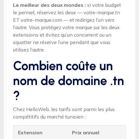
Le meilleur des deux mondes :
si votre budget
le permet, réservez les deux — votre-marque.tn
ET votre-marque.com — et redirigez l’un vers
l’autre. Vous protégez votre marque sur les deux
extensions et évitez qu’un concurrent ou un
squatter ne réserve l’une pendant que vous
utilisez l’autre.
Combien coûte un
nom de domaine .tn
?
Chez HelloWeb, les tarifs sont parmi les plus
compétitifs du marché tunisien :
Extension
Prix annuel