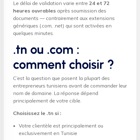
Le délai de validation varie entre
24 et 72
heures ouvrables
après soumission des
documents — contrairement aux extensions
génériques (.com, .net) qui sont activées en
quelques minutes.
.tn ou .com :
comment choisir ?
C’est la question que posent la plupart des
entrepreneurs tunisiens avant de commander leur
nom de domaine. La réponse dépend
principalement de votre cible.
Choisissez le .tn si :
Votre clientèle est principalement ou
exclusivement en Tunisie