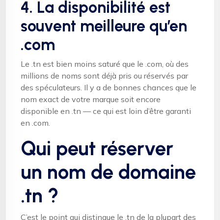
4. La disponibilité est
souvent meilleure qu’en
.com
Le .tn est bien moins saturé que le .com, où des
millions de noms sont déjà pris ou réservés par
des spéculateurs. Il y a de bonnes chances que le
nom exact de votre marque soit encore
disponible en .tn — ce qui est loin d’être garanti
en .com.
Qui peut réserver
un nom de domaine
.tn ?
C’est le point qui distingue le .tn de la plupart des