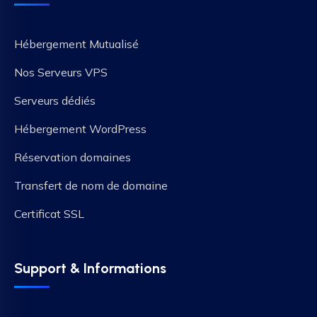
Hébergement Mutualisé
Nos Serveurs VPS
Serveurs dédiés
Hébergement WordPress
Réservation domaines
Transfert de nom de domaine
Certificat SSL
Support & Informations