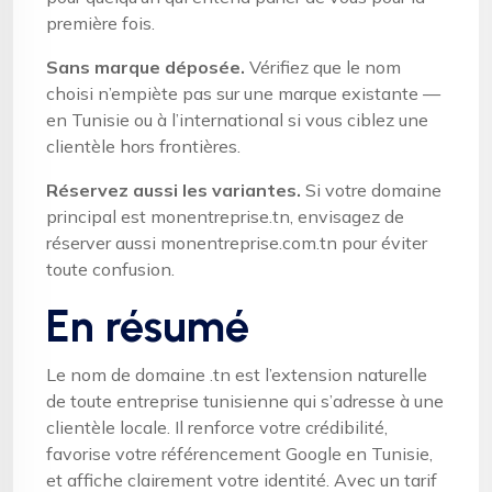
première fois.
Sans marque déposée.
Vérifiez que le nom
choisi n’empiète pas sur une marque existante —
en Tunisie ou à l’international si vous ciblez une
clientèle hors frontières.
Réservez aussi les variantes.
Si votre domaine
principal est monentreprise.tn, envisagez de
réserver aussi monentreprise.com.tn pour éviter
toute confusion.
En résumé
Le nom de domaine .tn est l’extension naturelle
de toute entreprise tunisienne qui s’adresse à une
clientèle locale. Il renforce votre crédibilité,
favorise votre référencement Google en Tunisie,
et affiche clairement votre identité. Avec un tarif