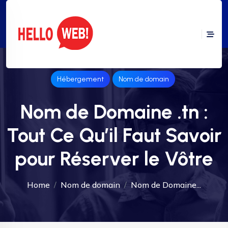
Hébergement
Nom de domain
Nom de Domaine .tn :
Tout Ce Qu’il Faut Savoir
pour Réserver le Vôtre
Home
Nom de domain
Nom de Domaine...