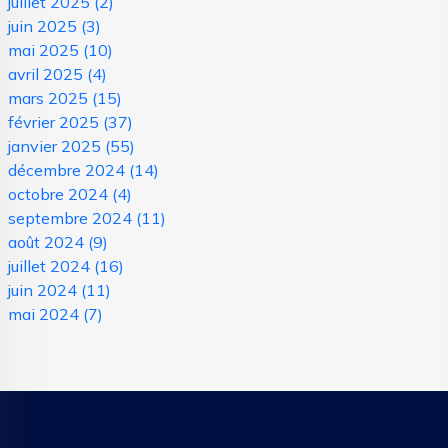
juillet 2025
(2)
juin 2025
(3)
mai 2025
(10)
avril 2025
(4)
mars 2025
(15)
février 2025
(37)
janvier 2025
(55)
décembre 2024
(14)
octobre 2024
(4)
septembre 2024
(11)
août 2024
(9)
juillet 2024
(16)
juin 2024
(11)
mai 2024
(7)