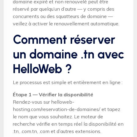
domaine expiré et non renouvelé peut être
réservé par quelqu’un d’autre — y compris des
concurrents ou des squatteurs de domaine —
veillez à activer le renouvellement automatique.
Comment réserver
un domaine .tn avec
HelloWeb ?
Le processus est simple et entièrement en ligne :
Étape 1 — Vérifier la disponibilité
Rendez-vous sur helloweb-
hosting.com/reservation-de-domaines/ et tapez
le nom que vous souhaitez. Le moteur de
recherche vérifie en temps réel la disponibilité en
.tn, .com.tn, .com et d’autres extensions.