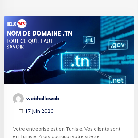
webhelloweb
17 juin 2026
Votre entreprise est en Tunisie. Vos clients sont
en Tunisie. Alors pourquoi votre site se