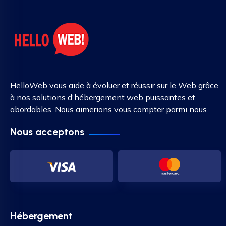
HelloWeb vous aide à évoluer et réussir sur le Web grâce
à nos solutions d'hébergement web puissantes et
abordables. Nous aimerions vous compter parmi nous.
Nous acceptons
Hébergement