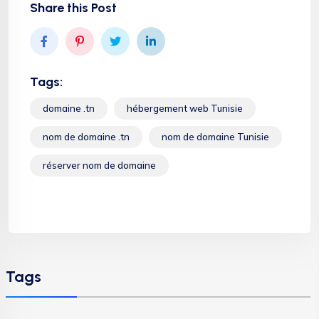
Share this Post
Tags:
domaine .tn
hébergement web Tunisie
nom de domaine .tn
nom de domaine Tunisie
réserver nom de domaine
Tags