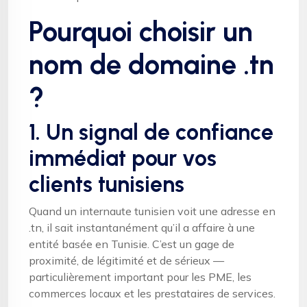
Pourquoi choisir un
nom de domaine .tn
?
1. Un signal de confiance
immédiat pour vos
clients tunisiens
Quand un internaute tunisien voit une adresse en
.tn, il sait instantanément qu’il a affaire à une
entité basée en Tunisie. C’est un gage de
proximité, de légitimité et de sérieux —
particulièrement important pour les PME, les
commerces locaux et les prestataires de services.