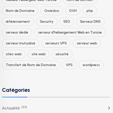
Nom de Domaine
Ooredoo
OVH
php
référencement
Security
SEO
Serveur DNS
serveur dédié
serveur d’hébergement Web en Tunisie
serveur mutualisé
serveurs VPS
serveur web
sites web
site web
sécurité
Transfert de Nom de Domaine
VPS
wordpress
Catégories
(22)
Actualité