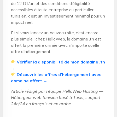
de 12 DT/an et des conditions d’éligibilité
accessibles à toute entreprise ou particulier
tunisien, c’est un investissement minimal pour un
impact réel.
Et si vous lancez un nouveau site, c’est encore
plus simple : chez HelloWeb, le domaine .tn est
offert la première année avec n’importe quelle
offre d’hébergement.
Vérifier la disponibilité de mon domaine .tn
→
Découvrir les offres d’hébergement avec
domaine offert →
Article rédigé par l’équipe HelloWeb Hosting —
Hébergeur web tunisien basé à Tunis, support
24h/24 en français et en arabe.