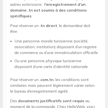
autres extensions :
l’enregistrement d’un
domaine .tn est soumis à des conditions
spécifiques
.
Pour réserver un
.tn direct
, le demandeur doit
être :
Une personne morale tunisienne (société,
association, institution) disposant d’un registre
de commerce ou d’une immatriculation officielle
Ou une personne physique tunisienne
disposant d’une carte d’identité nationale
Pour réserver un
.com.tn
, les conditions sont
similaires mais peuvent légèrement varier selon
le bureau d’enregistrement agréé.
Des
documents justificatifs sont requis
au
moment de la commande. Chez HelloWeb, voici