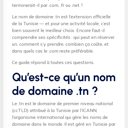
terminerait-il par .com, .fr ou .net ?
Le nom de domaine .tn est l’extension officielle
de la Tunisie — et pour une activité locale, c’est
bien souvent le meilleur choix. Encore faut-il
comprendre ses spécificités : qui peut en réserver
un, comment s’y prendre, combien ça coûte, et
dans quels cas le .com reste préférable.
Ce guide répond à toutes ces questions.
Qu’est-ce qu’un nom
de domaine .tn ?
Le .tn est le domaine de premier niveau national
(ccTLD) attribué à la Tunisie par l’ICANN,
l’organisme international qui gère les noms de
domaine dans le monde. Il est géré en Tunisie par