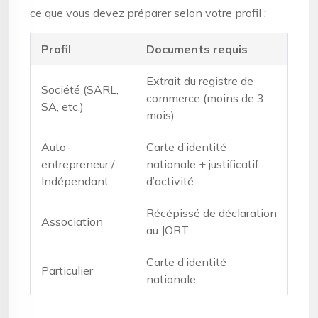
ce que vous devez préparer selon votre profil :
Profil
Documents requis
Extrait du registre de
Société (SARL,
commerce (moins de 3
SA, etc.)
mois)
Auto-
Carte d’identité
entrepreneur /
nationale + justificatif
Indépendant
d’activité
Récépissé de déclaration
Association
au JORT
Carte d’identité
Particulier
nationale