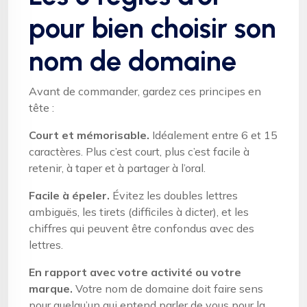
pour bien choisir son
nom de domaine
Avant de commander, gardez ces principes en
tête :
Court et mémorisable.
Idéalement entre 6 et 15
caractères. Plus c’est court, plus c’est facile à
retenir, à taper et à partager à l’oral.
Facile à épeler.
Évitez les doubles lettres
ambiguës, les tirets (difficiles à dicter), et les
chiffres qui peuvent être confondus avec des
lettres.
En rapport avec votre activité ou votre
marque.
Votre nom de domaine doit faire sens
pour quelqu’un qui entend parler de vous pour la