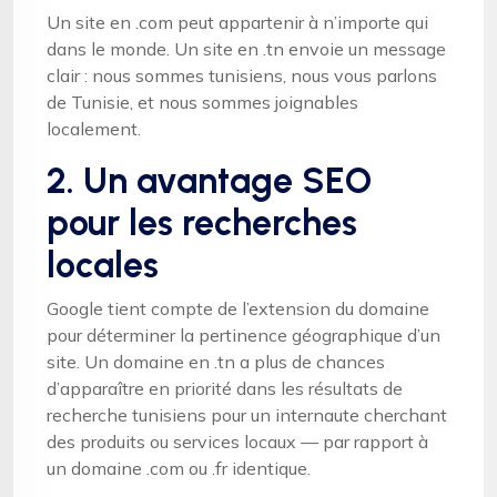
Un site en .com peut appartenir à n’importe qui
dans le monde. Un site en .tn envoie un message
clair : nous sommes tunisiens, nous vous parlons
de Tunisie, et nous sommes joignables
localement.
2. Un avantage SEO
pour les recherches
locales
Google tient compte de l’extension du domaine
pour déterminer la pertinence géographique d’un
site. Un domaine en .tn a plus de chances
d’apparaître en priorité dans les résultats de
recherche tunisiens pour un internaute cherchant
des produits ou services locaux — par rapport à
un domaine .com ou .fr identique.