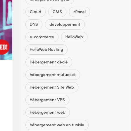
Cloud
CMS
cPanel
DNS
développement
e-commerce
HelloWeb
HelloWeb Hosting
Hébergement dédié
hébergement mutualisé
Hébergement Site Web
Hébergement VPS
Hébergement web
hébergement web en tunisie