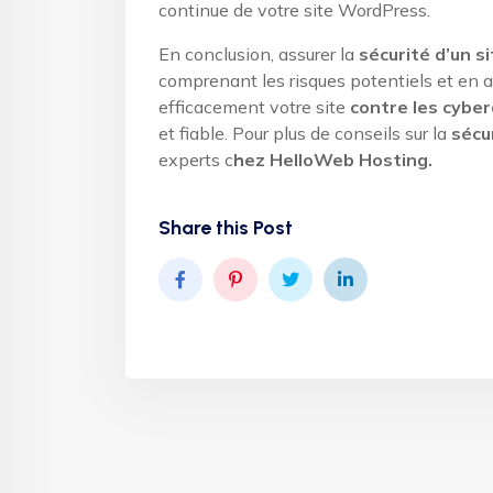
continue de votre site WordPress.
En conclusion, assurer la
sécurité d’un 
comprenant les risques potentiels et en 
efficacement votre site
contre les cybe
et fiable. Pour plus de conseils sur la
sécu
experts c
hez HelloWeb Hosting.
Share this Post