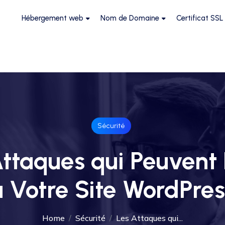
Hébergement web
Nom de Domaine
Certificat SSL
Sécurité
Attaques qui Peuvent 
à Votre Site WordPres
Home
Sécurité
Les Attaques qui...