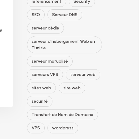
référencement
Security
SEO
Serveur DNS
serveur dédié
e
serveur d’hébergement Web en
Tunisie
serveur mutualisé
serveurs VPS
serveur web
sites web
site web
sécurité
Transfert de Nom de Domaine
VPS
wordpress