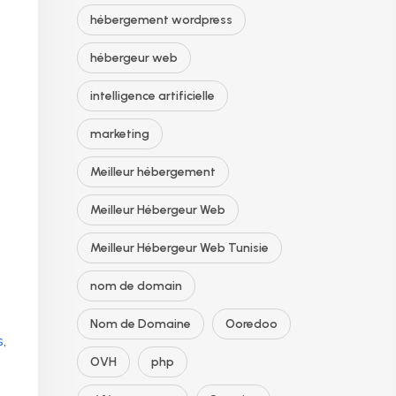
hébergement wordpress
hébergeur web
intelligence artificielle
marketing
Meilleur hébergement
Meilleur Hébergeur Web
Meilleur Hébergeur Web Tunisie
nom de domain
Nom de Domaine
Ooredoo
s
,
OVH
php