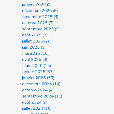
janvier 2026
(2)
décembre 2025
(3)
novembre 2025
(4)
octobre 2025
(7)
septembre 2025
(9)
août 2025
(2)
juillet 2025
(2)
juin 2025
(3)
mai 2025
(10)
avril 2025
(4)
mars 2025
(15)
février 2025
(37)
janvier 2025
(55)
décembre 2024
(14)
octobre 2024
(4)
septembre 2024
(11)
août 2024
(9)
juillet 2024
(16)