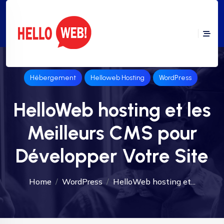
Hébergement
Helloweb Hosting
WordPress
HelloWeb hosting et les
Meilleurs CMS pour
Développer Votre Site
Home
WordPress
HelloWeb hosting et...