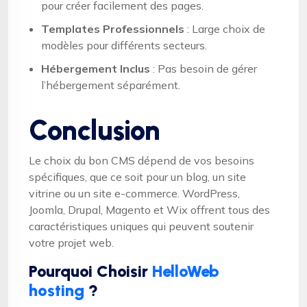
pour créer facilement des pages.
Templates Professionnels
: Large choix de
modèles pour différents secteurs.
Hébergement Inclus
: Pas besoin de gérer
l’hébergement séparément.
Conclusion
Le choix du bon CMS dépend de vos besoins
spécifiques, que ce soit pour un blog, un site
vitrine ou un site e-commerce. WordPress,
Joomla, Drupal, Magento et Wix offrent tous des
caractéristiques uniques qui peuvent soutenir
votre projet web.
Pourquoi Choisir
HelloWeb
hosting
?