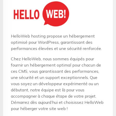
HelloWeb hosting propose un hébergement
optimisé pour WordPress, garantissant des
performances élevées et une sécurité renforcée.
Chez HelloWeb, nous sommes équipés pour
fournir un hébergement optimal pour chacun de
ces CMS, vous garantissant des performances,
une sécurité et un support exceptionnels. Que
vous soyez un développeur expérimenté ou un
débutant, notre équipe est là pour vous
accompagner à chaque étape de votre projet.
Démarrez dès aujourd’hui et choisissez HelloWeb
pour héberger votre site web !