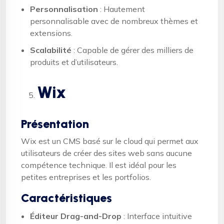
Personnalisation
: Hautement
personnalisable avec de nombreux thèmes et
extensions.
Scalabilité
: Capable de gérer des milliers de
produits et d’utilisateurs.
Wix
Présentation
Wix est un CMS basé sur le cloud qui permet aux
utilisateurs de créer des sites web sans aucune
compétence technique. Il est idéal pour les
petites entreprises et les portfolios.
Caractéristiques
Éditeur Drag-and-Drop
: Interface intuitive