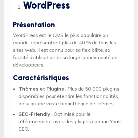
WordPress
Présentation
WordPress est le CMS le plus populaire au
monde, représentant plus de 40 % de tous les
sites web. Il est connu pour sa flexibilité, sa
facilité d’utilisation et sa large communauté de
développeurs.
Caractéristiques
Thèmes et Plugins
: Plus de 50 000 plugins
disponibles pour étendre les fonctionnalités,
ainsi qu’une vaste bibliothèque de thèmes.
SEO-Friendly
: Optimisé pour le
référencement avec des plugins comme Yoast
SEO.