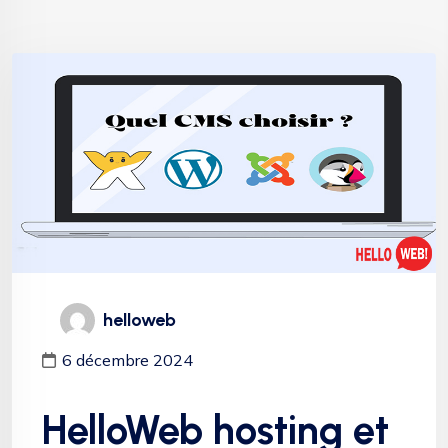
helloweb
6 décembre 2024
HelloWeb hosting et