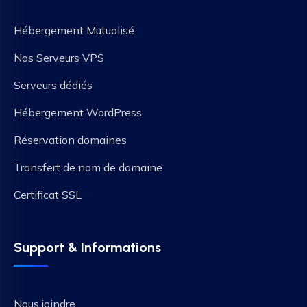
Hébergement Mutualisé
Nos Serveurs VPS
Serveurs dédiés
Hébergement WordPress
Réservation domaines
Transfert de nom de domaine
Certificat SSL
Support & Informations
Nous joindre