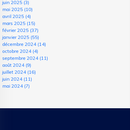
juin 2025
(3)
mai 2025
(10)
avril 2025
(4)
mars 2025
(15)
février 2025
(37)
janvier 2025
(55)
décembre 2024
(14)
octobre 2024
(4)
septembre 2024
(11)
août 2024
(9)
juillet 2024
(16)
juin 2024
(11)
mai 2024
(7)