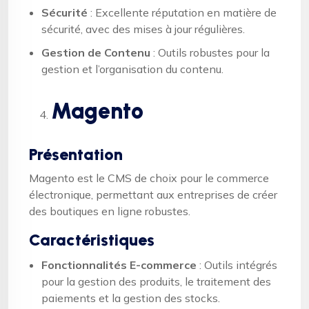
Sécurité
: Excellente réputation en matière de
sécurité, avec des mises à jour régulières.
Gestion de Contenu
: Outils robustes pour la
gestion et l’organisation du contenu.
Magento
Présentation
Magento est le CMS de choix pour le commerce
électronique, permettant aux entreprises de créer
des boutiques en ligne robustes.
Caractéristiques
Fonctionnalités E-commerce
: Outils intégrés
pour la gestion des produits, le traitement des
paiements et la gestion des stocks.