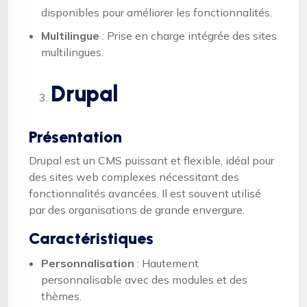
disponibles pour améliorer les fonctionnalités.
Multilingue
: Prise en charge intégrée des sites
multilingues.
Drupal
Présentation
Drupal est un CMS puissant et flexible, idéal pour
des sites web complexes nécessitant des
fonctionnalités avancées. Il est souvent utilisé
par des organisations de grande envergure.
Caractéristiques
Personnalisation
: Hautement
personnalisable avec des modules et des
thèmes.