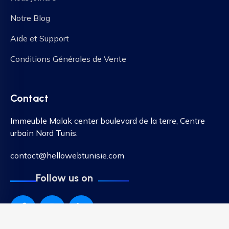
Notre Blog
Aide et Support
Conditions Générales de Vente
Contact
Immeuble Malak center boulevard de la terre, Centre
urbain Nord Tunis.
contact@hellowebtunisie.com
Follow us on