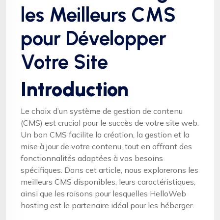
les Meilleurs CMS
pour Développer
Votre Site
Introduction
Le choix d’un système de gestion de contenu
(CMS) est crucial pour le succès de votre site web.
Un bon CMS facilite la création, la gestion et la
mise à jour de votre contenu, tout en offrant des
fonctionnalités adaptées à vos besoins
spécifiques. Dans cet article, nous explorerons les
meilleurs CMS disponibles, leurs caractéristiques,
ainsi que les raisons pour lesquelles HelloWeb
hosting est le partenaire idéal pour les héberger.