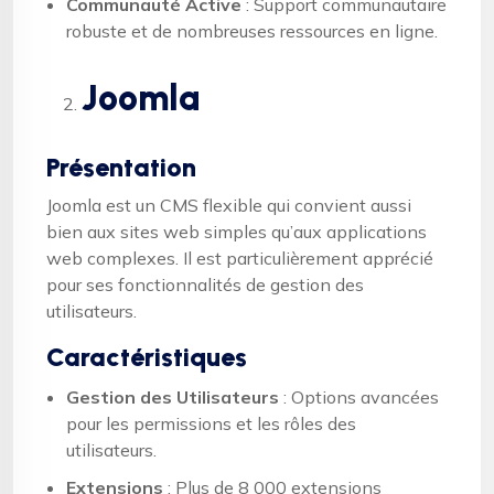
Communauté Active
: Support communautaire
robuste et de nombreuses ressources en ligne.
Joomla
Présentation
Joomla est un CMS flexible qui convient aussi
bien aux sites web simples qu’aux applications
web complexes. Il est particulièrement apprécié
pour ses fonctionnalités de gestion des
utilisateurs.
Caractéristiques
Gestion des Utilisateurs
: Options avancées
pour les permissions et les rôles des
utilisateurs.
Extensions
: Plus de 8 000 extensions