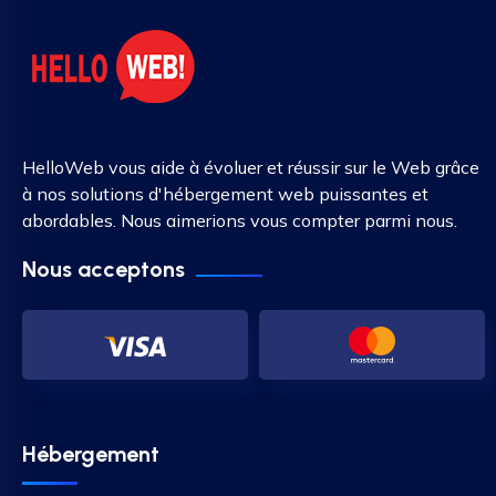
HelloWeb vous aide à évoluer et réussir sur le Web grâce
à nos solutions d'hébergement web puissantes et
abordables. Nous aimerions vous compter parmi nous.
Nous acceptons
Hébergement