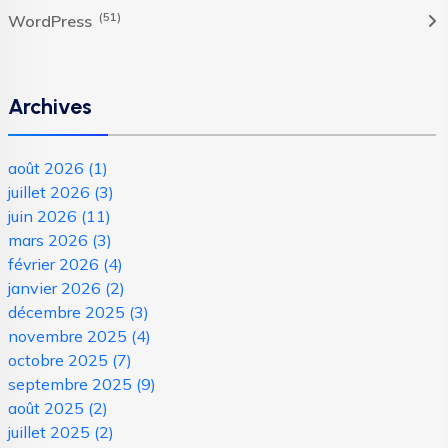
(51)
WordPress
Archives
août 2026
(1)
juillet 2026
(3)
juin 2026
(11)
mars 2026
(3)
février 2026
(4)
janvier 2026
(2)
décembre 2025
(3)
novembre 2025
(4)
octobre 2025
(7)
septembre 2025
(9)
août 2025
(2)
juillet 2025
(2)