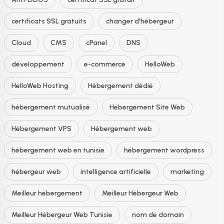
certificats SSL gratuits
changer d'hébergeur
Cloud
CMS
cPanel
DNS
développement
e-commerce
HelloWeb
HelloWeb Hosting
Hébergement dédié
hébergement mutualisé
Hébergement Site Web
Hébergement VPS
Hébergement web
hébergement web en tunisie
hébergement wordpress
hébergeur web
intelligence artificielle
marketing
Meilleur hébergement
Meilleur Hébergeur Web
Meilleur Hébergeur Web Tunisie
nom de domain