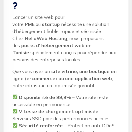
?
Lancer un site web pour
votre
PME
ou
startup
nécessite une solution
d’hébergement fiable, rapide et sécurisée.
Chez
HelloWeb Hosting
, nous proposons
des
packs d’ hébergement web en
Tunisie
spécialement conçus pour répondre aux
besoins des entreprises locales.
Que vous ayez un
site vitrine, une boutique en
ligne (e-commerce) ou une application web
,
notre infrastructure optimisée garantit :
Disponibilité de 99,9%
– Votre site reste
accessible en permanence.
Vitesse de chargement optimisée
–
Serveurs SSD pour des performances accrues.
Sécurité renforcée
– Protection anti-DDoS,