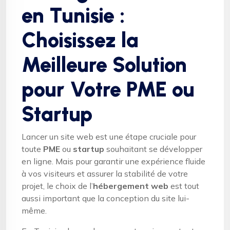
en Tunisie :
Choisissez la
Meilleure Solution
pour Votre PME ou
Startup
Lancer un site web est une étape cruciale pour
toute
PME
ou
startup
souhaitant se développer
en ligne. Mais pour garantir une expérience fluide
à vos visiteurs et assurer la stabilité de votre
projet, le choix de l’
hébergement web
est tout
aussi important que la conception du site lui-
même.