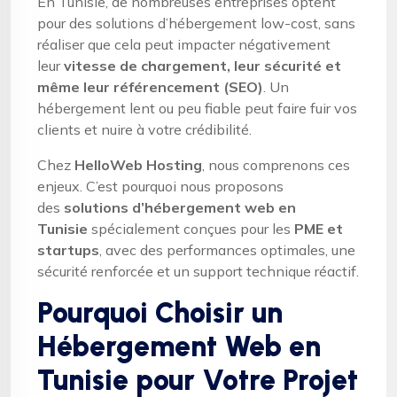
En Tunisie, de nombreuses entreprises optent
pour des solutions d’hébergement low-cost, sans
réaliser que cela peut impacter négativement
leur
vitesse de chargement, leur sécurité et
même leur référencement (SEO)
. Un
hébergement lent ou peu fiable peut faire fuir vos
clients et nuire à votre crédibilité.
Chez
HelloWeb Hosting
, nous comprenons ces
enjeux. C’est pourquoi nous proposons
des
solutions d’hébergement web en
Tunisie
spécialement conçues pour les
PME et
startups
, avec des performances optimales, une
sécurité renforcée et un support technique réactif.
Pourquoi Choisir un
Hébergement Web en
Tunisie pour Votre Projet