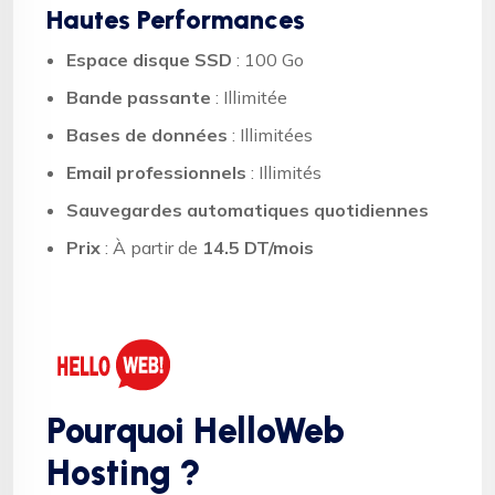
Hautes Performances
Espace disque SSD
: 100 Go
Bande passante
: Illimitée
Bases de données
: Illimitées
Email professionnels
: Illimités
Sauvegardes automatiques quotidiennes
Prix
: À partir de
14.5 DT/mois
Pourquoi HelloWeb
Hosting ?