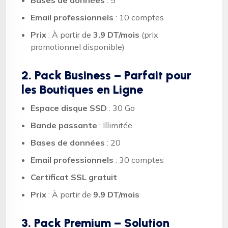
Email professionnels
: 10 comptes
Prix
: À partir de
3.9 DT/mois
(prix
promotionnel disponible)
2. Pack Business – Parfait pour
les Boutiques en Ligne
Espace disque SSD
: 30 Go
Bande passante
: Illimitée
Bases de données
: 20
Email professionnels
: 30 comptes
Certificat SSL gratuit
Prix
: À partir de
9.9 DT/mois
3. Pack Premium – Solution