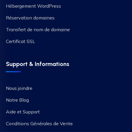
Hébergement WordPress
Réservation domaines
Transfert de nom de domaine
Certificat SSL
Support & Informations
Nous joindre
Notre Blog
Aide et Support
Conditions Générales de Vente