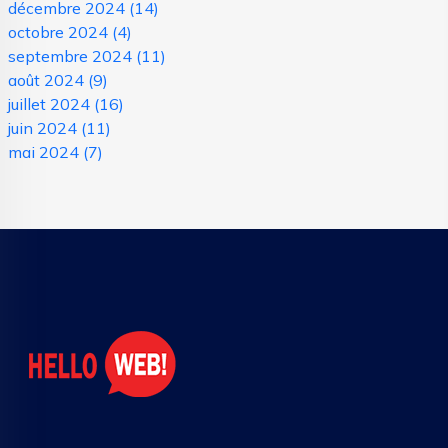
décembre 2024
(14)
octobre 2024
(4)
septembre 2024
(11)
août 2024
(9)
juillet 2024
(16)
juin 2024
(11)
mai 2024
(7)