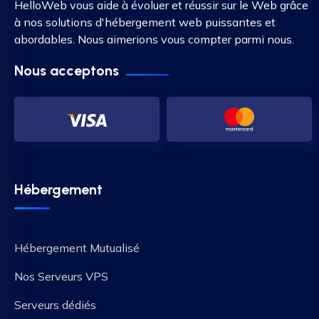
HelloWeb vous aide à évoluer et réussir sur le Web grâce
à nos solutions d'hébergement web puissantes et
abordables. Nous aimerions vous compter parmi nous.
Nous acceptons
Hébergement
Hébergement Mutualisé
Nos Serveurs VPS
Serveurs dédiés