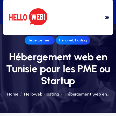
Hébergement
Helloweb Hosting
Hébergement web en
Tunisie pour les PME ou
Startup
Home
Helloweb Hosting
Hébergement web en...