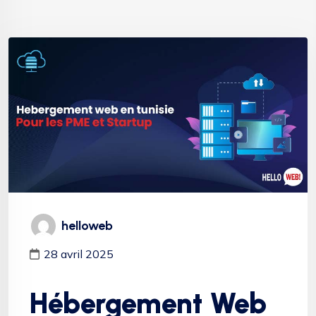
helloweb
28 avril 2025
Hébergement Web