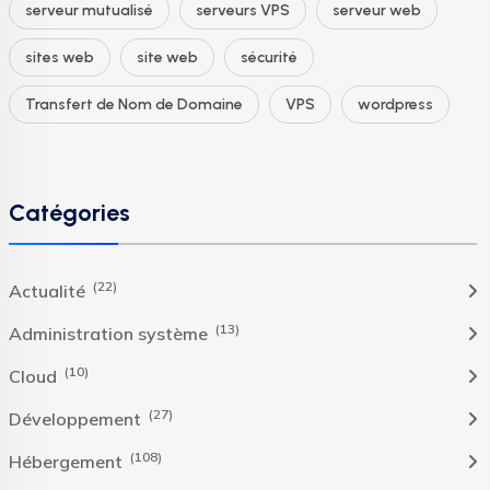
serveur mutualisé
serveurs VPS
serveur web
sites web
site web
sécurité
Transfert de Nom de Domaine
VPS
wordpress
Catégories
(22)
Actualité
(13)
Administration système
(10)
Cloud
(27)
Développement
(108)
Hébergement