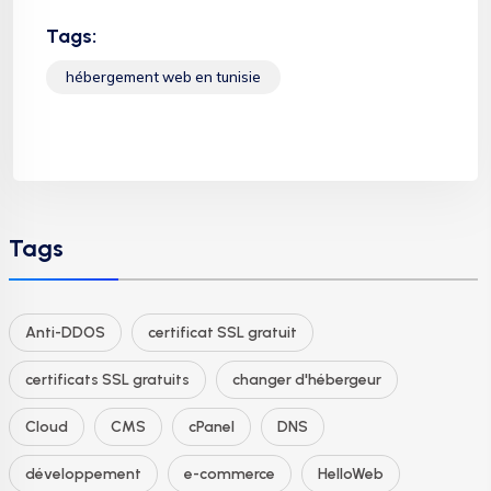
Tags:
hébergement web en tunisie
Tags
Anti-DDOS
certificat SSL gratuit
certificats SSL gratuits
changer d'hébergeur
Cloud
CMS
cPanel
DNS
développement
e-commerce
HelloWeb