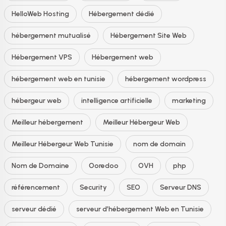
HelloWeb Hosting
Hébergement dédié
hébergement mutualisé
Hébergement Site Web
Hébergement VPS
Hébergement web
hébergement web en tunisie
hébergement wordpress
hébergeur web
intelligence artificielle
marketing
Meilleur hébergement
Meilleur Hébergeur Web
Meilleur Hébergeur Web Tunisie
nom de domain
Nom de Domaine
Ooredoo
OVH
php
référencement
Security
SEO
Serveur DNS
serveur dédié
serveur d’hébergement Web en Tunisie