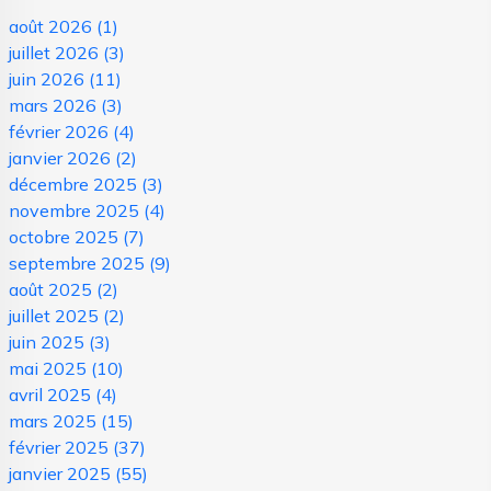
août 2026
(1)
juillet 2026
(3)
juin 2026
(11)
mars 2026
(3)
février 2026
(4)
janvier 2026
(2)
décembre 2025
(3)
novembre 2025
(4)
octobre 2025
(7)
septembre 2025
(9)
août 2025
(2)
juillet 2025
(2)
juin 2025
(3)
mai 2025
(10)
avril 2025
(4)
mars 2025
(15)
février 2025
(37)
janvier 2025
(55)