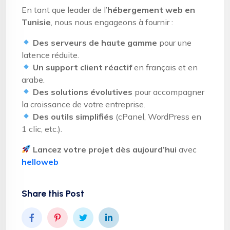
En tant que leader de l’
hébergement web en
Tunisie
, nous nous engageons à fournir :
Des serveurs de haute gamme
pour une
latence réduite.
Un support client réactif
en français et en
arabe.
Des solutions évolutives
pour accompagner
la croissance de votre entreprise.
Des outils simplifiés
(cPanel, WordPress en
1 clic, etc.).
Lancez votre projet dès aujourd’hui
avec
helloweb
Share this Post