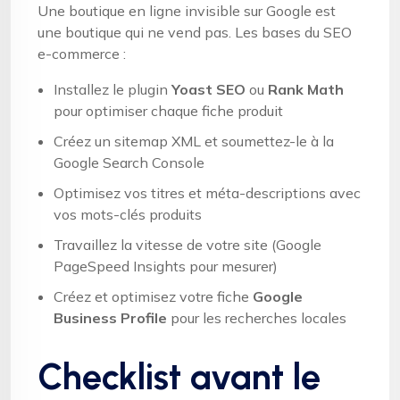
Une boutique en ligne invisible sur Google est
une boutique qui ne vend pas. Les bases du SEO
e-commerce :
Installez le plugin
Yoast SEO
ou
Rank Math
pour optimiser chaque fiche produit
Créez un sitemap XML et soumettez-le à la
Google Search Console
Optimisez vos titres et méta-descriptions avec
vos mots-clés produits
Travaillez la vitesse de votre site (Google
PageSpeed Insights pour mesurer)
Créez et optimisez votre fiche
Google
Business Profile
pour les recherches locales
Checklist avant le