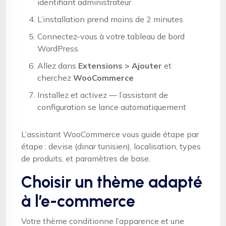
identifiant administrateur
L’installation prend moins de 2 minutes
Connectez-vous à votre tableau de bord
WordPress
Allez dans
Extensions > Ajouter
et
cherchez
WooCommerce
Installez et activez — l’assistant de
configuration se lance automatiquement
L’assistant WooCommerce vous guide étape par
étape : devise (dinar tunisien), localisation, types
de produits, et paramètres de base.
Choisir un thème adapté
à l’e-commerce
Votre thème conditionne l’apparence et une