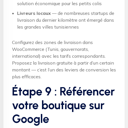
solution économique pour les petits colis
Livreurs locaux
— de nombreuses startups de
livraison du dernier kilomètre ont émergé dans
les grandes villes tunisiennes
Configurez des zones de livraison dans
WooCommerce (Tunis, gouvernorats,
international) avec les tarifs correspondants.
Proposez la livraison gratuite à partir d’un certain
montant — c’est l’un des leviers de conversion les
plus efficaces.
Étape 9 : Référencer
votre boutique sur
Google