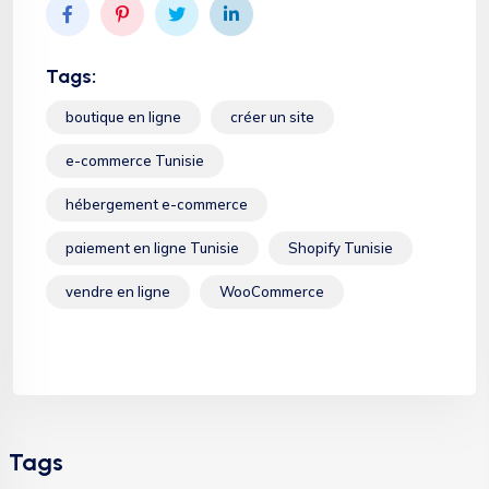
Tags:
boutique en ligne
créer un site
e-commerce Tunisie
hébergement e-commerce
paiement en ligne Tunisie
Shopify Tunisie
vendre en ligne
WooCommerce
Tags