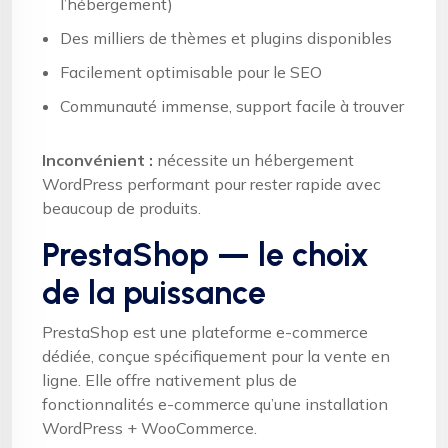
l’hébergement)
Des milliers de thèmes et plugins disponibles
Facilement optimisable pour le SEO
Communauté immense, support facile à trouver
Inconvénient :
nécessite un hébergement
WordPress performant pour rester rapide avec
beaucoup de produits.
PrestaShop — le choix
de la puissance
PrestaShop est une plateforme e-commerce
dédiée, conçue spécifiquement pour la vente en
ligne. Elle offre nativement plus de
fonctionnalités e-commerce qu’une installation
WordPress + WooCommerce.