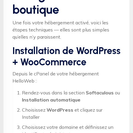
boutique
Une fois votre hébergement activé, voici les
étapes techniques — elles sont plus simples
qu’elles n’y paraissent.
Installation de WordPress
+ WooCommerce
Depuis le cPanel de votre hébergement
HelloWeb :
Rendez-vous dans la section
Softaculous
ou
Installation automatique
Choisissez
WordPress
et cliquez sur
Installer
Choisissez votre domaine et définissez un