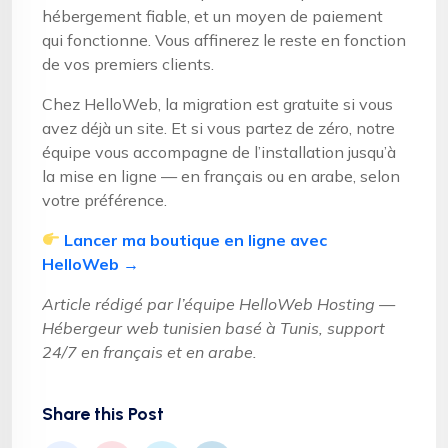
hébergement fiable, et un moyen de paiement
qui fonctionne. Vous affinerez le reste en fonction
de vos premiers clients.
Chez HelloWeb, la migration est gratuite si vous
avez déjà un site. Et si vous partez de zéro, notre
équipe vous accompagne de l’installation jusqu’à
la mise en ligne — en français ou en arabe, selon
votre préférence.
Lancer ma boutique en ligne avec
HelloWeb →
Article rédigé par l’équipe HelloWeb Hosting —
Hébergeur web tunisien basé à Tunis, support
24/7 en français et en arabe.
Share this Post