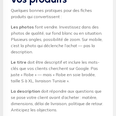
Quelques bonnes pratiques pour des fiches
produits qui convertissent :
Les photos
font vendre. Investissez dans des
photos de qualité, sur fond blanc ou en situation.
Plusieurs angles, possibilité de zoom. Sur mobile,
c’est la photo qui déclenche l’achat — pas la
description.
Le titre
doit être descriptif et inclure les mots-
clés que vos clients cherchent sur Google. Pas
juste « Robe » — mais « Robe en soie brodée,
taille S à XL, livraison Tunisie ».
La description
doit répondre aux questions que
se pose votre client avant d’acheter : matière,
dimensions, délai de livraison, politique de retour.
Anticipez les objections.