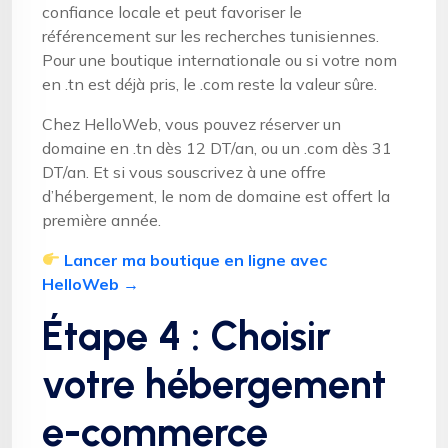
confiance locale et peut favoriser le
référencement sur les recherches tunisiennes.
Pour une boutique internationale ou si votre nom
en .tn est déjà pris, le .com reste la valeur sûre.
Chez HelloWeb, vous pouvez réserver un
domaine en .tn dès 12 DT/an, ou un .com dès 31
DT/an. Et si vous souscrivez à une offre
d’hébergement, le nom de domaine est offert la
première année.
Lancer ma boutique en ligne avec
HelloWeb →
Étape 4 : Choisir
votre hébergement
e-commerce