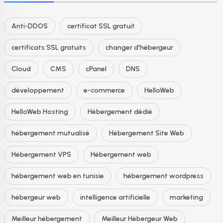
Anti-DDOS
certificat SSL gratuit
certificats SSL gratuits
changer d'hébergeur
Cloud
CMS
cPanel
DNS
développement
e-commerce
HelloWeb
HelloWeb Hosting
Hébergement dédié
hébergement mutualisé
Hébergement Site Web
Hébergement VPS
Hébergement web
hébergement web en tunisie
hébergement wordpress
hébergeur web
intelligence artificielle
marketing
Meilleur hébergement
Meilleur Hébergeur Web