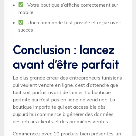
Votre boutique s’affiche correctement sur
mobile
Une commande test passée et reçue avec
succès
Conclusion : lancez
avant d’être parfait
La plus grande erreur des entrepreneurs tunisiens
qui veulent vendre en ligne, c’est d’attendre que
tout soit parfait avant de lancer. La boutique
parfaite qui n’est pas en ligne ne vend rien. La
boutique imparfaite qui est accessible dès
aujourd’hui commence à générer des données,
des retours clients et des premières ventes.
Commencez avec 10 produits bien présentés, un