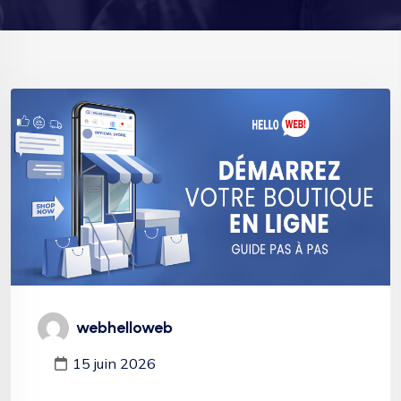
webhelloweb
15 juin 2026