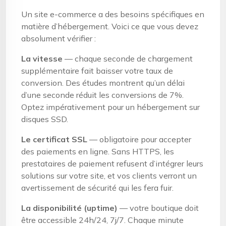
Un site e-commerce a des besoins spécifiques en
matière d’hébergement. Voici ce que vous devez
absolument vérifier :
La vitesse
— chaque seconde de chargement
supplémentaire fait baisser votre taux de
conversion. Des études montrent qu’un délai
d’une seconde réduit les conversions de 7%.
Optez impérativement pour un hébergement sur
disques SSD.
Le certificat SSL
— obligatoire pour accepter
des paiements en ligne. Sans HTTPS, les
prestataires de paiement refusent d’intégrer leurs
solutions sur votre site, et vos clients verront un
avertissement de sécurité qui les fera fuir.
La disponibilité (uptime)
— votre boutique doit
être accessible 24h/24, 7j/7. Chaque minute