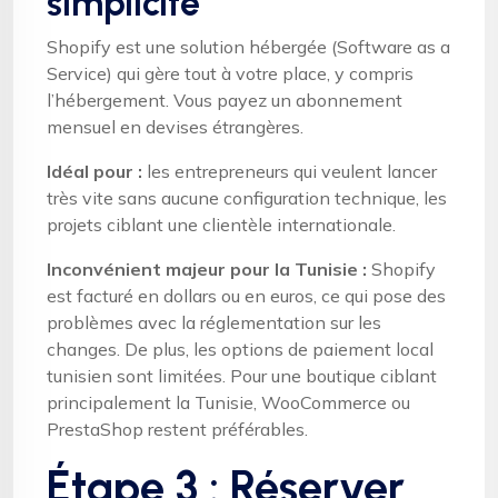
simplicité
Shopify est une solution hébergée (Software as a
Service) qui gère tout à votre place, y compris
l’hébergement. Vous payez un abonnement
mensuel en devises étrangères.
Idéal pour :
les entrepreneurs qui veulent lancer
très vite sans aucune configuration technique, les
projets ciblant une clientèle internationale.
Inconvénient majeur pour la Tunisie :
Shopify
est facturé en dollars ou en euros, ce qui pose des
problèmes avec la réglementation sur les
changes. De plus, les options de paiement local
tunisien sont limitées. Pour une boutique ciblant
principalement la Tunisie, WooCommerce ou
PrestaShop restent préférables.
Étape 3 : Réserver