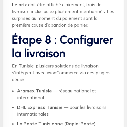
Le prix
doit être affiché clairement, frais de
livraison inclus ou explicitement mentionnés. Les
surprises au moment du paiement sont la
première cause d’abandon de panier.
Étape 8 : Configurer
la livraison
En Tunisie, plusieurs solutions de livraison
s’intègrent avec WooCommerce via des plugins
dédiés :
Aramex Tunisie
— réseau national et
international
DHL Express Tunisie
— pour les livraisons
internationales
La Poste Tunisienne (Rapid-Poste)
—