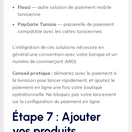
Flouci
— autre solution de paiement mobile
tunisienne
PayGate Tunisia
— passerelle de paiement
compatible avec les cartes tunisiennes
L’intégration de ces solutions nécessite en
général une convention avec votre banque et un
numéro de commerçant (MID).
Conseil pratique :
démarrez avec le paiement à
la livraison pour lancer rapidement, et ajoutez le
paiement en ligne une fois votre boutique
opérationnelle. Ne bloquez pas votre lancement
sur la configuration du paiement en ligne.
Étape 7 : Ajouter
vos produits