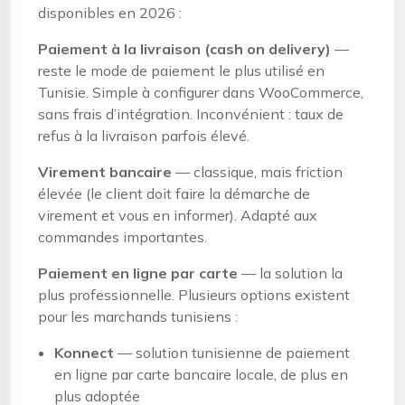
disponibles en 2026 :
Paiement à la livraison (cash on delivery)
—
reste le mode de paiement le plus utilisé en
Tunisie. Simple à configurer dans WooCommerce,
sans frais d’intégration. Inconvénient : taux de
refus à la livraison parfois élevé.
Virement bancaire
— classique, mais friction
élevée (le client doit faire la démarche de
virement et vous en informer). Adapté aux
commandes importantes.
Paiement en ligne par carte
— la solution la
plus professionnelle. Plusieurs options existent
pour les marchands tunisiens :
Konnect
— solution tunisienne de paiement
en ligne par carte bancaire locale, de plus en
plus adoptée