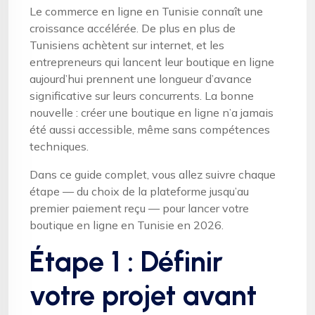
Le commerce en ligne en Tunisie connaît une
croissance accélérée. De plus en plus de
Tunisiens achètent sur internet, et les
entrepreneurs qui lancent leur boutique en ligne
aujourd’hui prennent une longueur d’avance
significative sur leurs concurrents. La bonne
nouvelle : créer une boutique en ligne n’a jamais
été aussi accessible, même sans compétences
techniques.
Dans ce guide complet, vous allez suivre chaque
étape — du choix de la plateforme jusqu’au
premier paiement reçu — pour lancer votre
boutique en ligne en Tunisie en 2026.
Étape 1 : Définir
votre projet avant