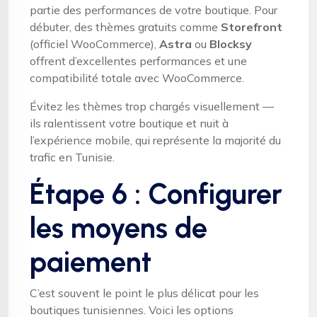
partie des performances de votre boutique. Pour
débuter, des thèmes gratuits comme
Storefront
(officiel WooCommerce),
Astra
ou
Blocksy
offrent d’excellentes performances et une
compatibilité totale avec WooCommerce.
Évitez les thèmes trop chargés visuellement —
ils ralentissent votre boutique et nuit à
l’expérience mobile, qui représente la majorité du
trafic en Tunisie.
Étape 6 : Configurer
les moyens de
paiement
C’est souvent le point le plus délicat pour les
boutiques tunisiennes. Voici les options