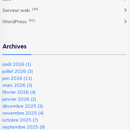
(43)
Serveur web
(51)
WordPress
Archives
août 2026
(1)
juillet 2026
(3)
juin 2026
(11)
mars 2026
(3)
février 2026
(4)
janvier 2026
(2)
décembre 2025
(3)
novembre 2025
(4)
octobre 2025
(7)
septembre 2025
(9)