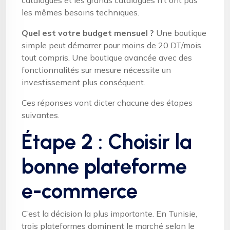
les mêmes besoins techniques.
Quel est votre budget mensuel ?
Une boutique
simple peut démarrer pour moins de 20 DT/mois
tout compris. Une boutique avancée avec des
fonctionnalités sur mesure nécessite un
investissement plus conséquent.
Ces réponses vont dicter chacune des étapes
suivantes.
Étape 2 : Choisir la
bonne plateforme
e-commerce
C’est la décision la plus importante. En Tunisie,
trois plateformes dominent le marché selon le