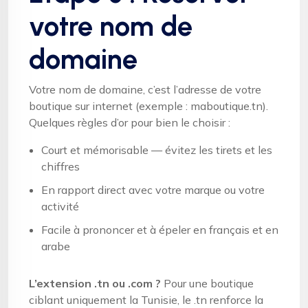
votre nom de
domaine
Votre nom de domaine, c’est l’adresse de votre
boutique sur internet (exemple : maboutique.tn).
Quelques règles d’or pour bien le choisir :
Court et mémorisable — évitez les tirets et les
chiffres
En rapport direct avec votre marque ou votre
activité
Facile à prononcer et à épeler en français et en
arabe
L’extension .tn ou .com ?
Pour une boutique
ciblant uniquement la Tunisie, le .tn renforce la