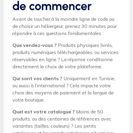
de commencer
Avant de toucher à la moindre ligne de code ou
de choisir un hébergeur, prenez 30 minutes pour
répondre à ces questions fondamentales :
Que vendez-vous ?
Produits physiques livrés,
produits numériques téléchargeables, ou services
réservables en ligne ? La réponse conditionne
directement le choix de votre plateforme.
Qui sont vos clients ?
Uniquement en Tunisie,
ou aussi à l’international ? Cela impacte votre
choix des moyens de paiement et la langue de
votre boutique.
Quel est votre catalogue ?
Moins de 50
produits, ou des centaines de références avec
variantes (tailles, couleurs) ? Les petits
catalogues et les grands catalogues n’t ont pas