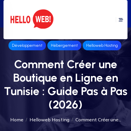
Développement
Hébergement
Helloweb Hosting
Comment Créer une
Boutique en Ligne en
Tunisie : Guide Pas à Pas
(2026)
Home
Helloweb Hosting
Comment Créer une...