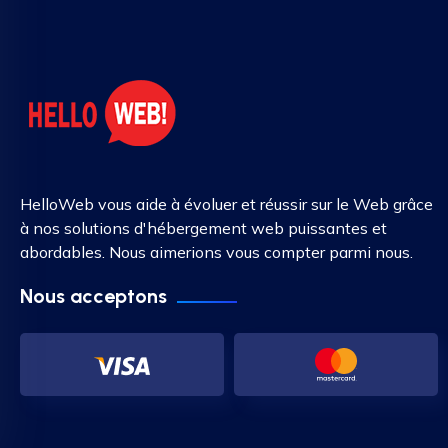
HelloWeb vous aide à évoluer et réussir sur le Web grâce
à nos solutions d'hébergement web puissantes et
abordables. Nous aimerions vous compter parmi nous.
Nous acceptons