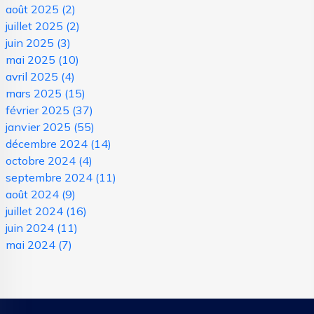
août 2025
(2)
juillet 2025
(2)
juin 2025
(3)
mai 2025
(10)
avril 2025
(4)
mars 2025
(15)
février 2025
(37)
janvier 2025
(55)
décembre 2024
(14)
octobre 2024
(4)
septembre 2024
(11)
août 2024
(9)
juillet 2024
(16)
juin 2024
(11)
mai 2024
(7)