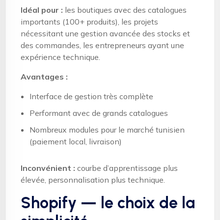
Idéal pour :
les boutiques avec des catalogues
importants (100+ produits), les projets
nécessitant une gestion avancée des stocks et
des commandes, les entrepreneurs ayant une
expérience technique.
Avantages :
Interface de gestion très complète
Performant avec de grands catalogues
Nombreux modules pour le marché tunisien
(paiement local, livraison)
Inconvénient :
courbe d’apprentissage plus
élevée, personnalisation plus technique.
Shopify — le choix de la