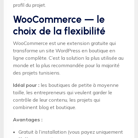
profil du projet.
WooCommerce — le
choix de la flexibilité
WooCommerce est une extension gratuite qui
transforme un site WordPress en boutique en
ligne complète. C’est la solution la plus utilisée au
monde et la plus recommandée pour la majorité
des projets tunisiens.
Idéal pour :
les boutiques de petite à moyenne
taille, les entrepreneurs qui veulent garder le
contrôle de leur contenu, les projets qui
combinent blog et boutique.
Avantages :
Gratuit à l’installation (vous payez uniquement