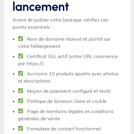
lancement
Avant de publier votre boutique, vérifiez ces
points essentiels :
Nom de domaine réservé et pointé sur
votre hébergement
Certificat SSL actif (votre URL commence
par https://)
Au moins 10 produits ajoutés avec photos
et descriptions
Moyen de paiement configuré et testé
Politique de livraison claire et visible
Page de mentions légales et conditions
générales de vente
Formulaire de contact fonctionnel