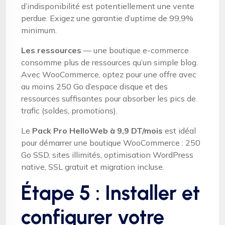
d’indisponibilité est potentiellement une vente
perdue. Exigez une garantie d’uptime de 99,9%
minimum.
Les ressources
— une boutique e-commerce
consomme plus de ressources qu’un simple blog.
Avec WooCommerce, optez pour une offre avec
au moins 250 Go d’espace disque et des
ressources suffisantes pour absorber les pics de
trafic (soldes, promotions).
Le
Pack Pro HelloWeb à 9,9 DT/mois
est idéal
pour démarrer une boutique WooCommerce : 250
Go SSD, sites illimités, optimisation WordPress
native, SSL gratuit et migration incluse.
Étape 5 : Installer et
configurer votre