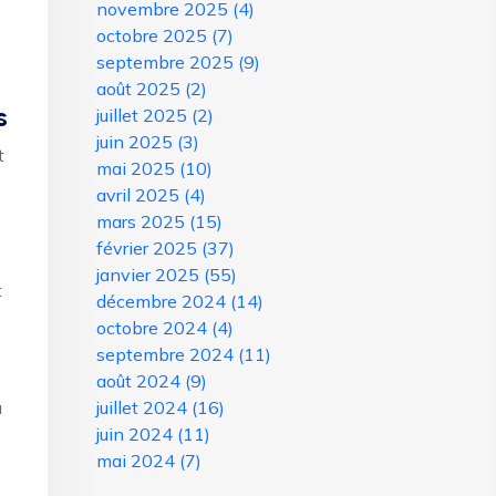
novembre 2025
(4)
octobre 2025
(7)
septembre 2025
(9)
août 2025
(2)
s
juillet 2025
(2)
juin 2025
(3)
t
mai 2025
(10)
avril 2025
(4)
mars 2025
(15)
février 2025
(37)
janvier 2025
(55)
t
décembre 2024
(14)
octobre 2024
(4)
septembre 2024
(11)
août 2024
(9)
u
juillet 2024
(16)
juin 2024
(11)
mai 2024
(7)