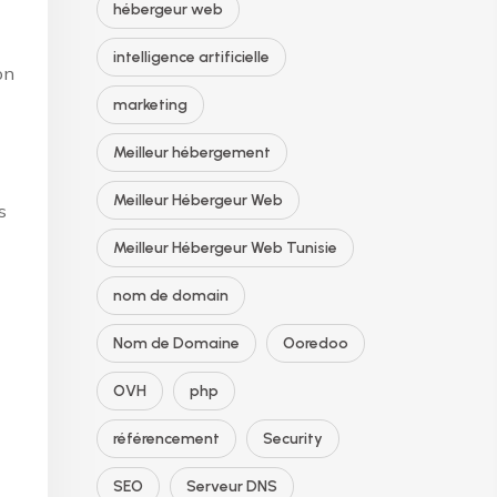
hébergeur web
intelligence artificielle
on
marketing
Meilleur hébergement
Meilleur Hébergeur Web
s
Meilleur Hébergeur Web Tunisie
nom de domain
Nom de Domaine
Ooredoo
OVH
php
référencement
Security
SEO
Serveur DNS