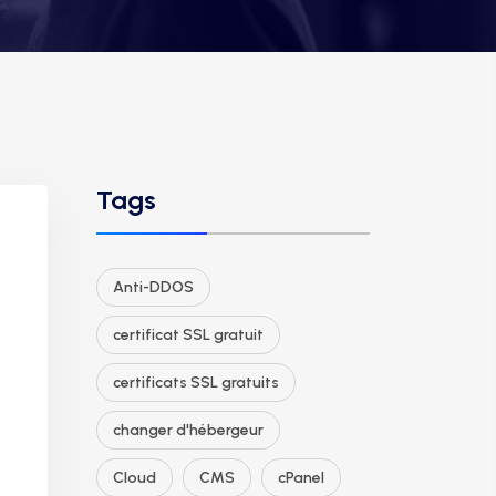
Tags
Anti-DDOS
certificat SSL gratuit
certificats SSL gratuits
changer d'hébergeur
Cloud
CMS
cPanel