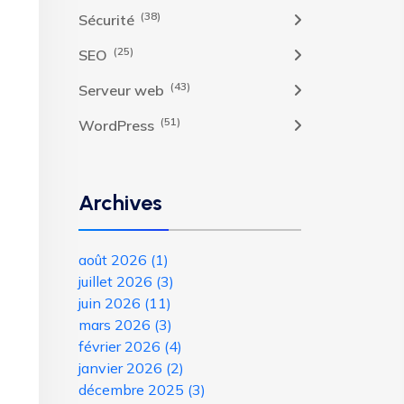
(38)
Sécurité
(25)
SEO
(43)
Serveur web
(51)
WordPress
Archives
août 2026
(1)
juillet 2026
(3)
juin 2026
(11)
mars 2026
(3)
février 2026
(4)
janvier 2026
(2)
décembre 2025
(3)