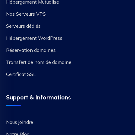
Hébergement Mutualisé
Nos Serveurs VPS
Serveurs dédiés
Hébergement WordPress
Réservation domaines
Transfert de nom de domaine
Certificat SSL
Support & Informations
Nous joindre
Notre Blog