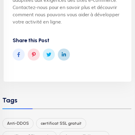
Contactez-nous pour en savoir plus et découvrir
comment nous pouvons vous aider à développer
votre activité en ligne.
Share this Post
Tags
Anti-DDOS
certificat SSL gratuit