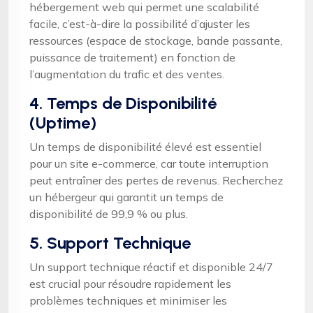
hébergement web qui permet une scalabilité
facile, c’est-à-dire la possibilité d’ajuster les
ressources (espace de stockage, bande passante,
puissance de traitement) en fonction de
l’augmentation du trafic et des ventes.
4. Temps de Disponibilité
(Uptime)
Un temps de disponibilité élevé est essentiel
pour un site e-commerce, car toute interruption
peut entraîner des pertes de revenus. Recherchez
un hébergeur qui garantit un temps de
disponibilité de 99,9 % ou plus.
5. Support Technique
Un support technique réactif et disponible 24/7
est crucial pour résoudre rapidement les
problèmes techniques et minimiser les