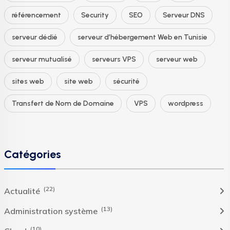
référencement
Security
SEO
Serveur DNS
serveur dédié
serveur d’hébergement Web en Tunisie
serveur mutualisé
serveurs VPS
serveur web
sites web
site web
sécurité
Transfert de Nom de Domaine
VPS
wordpress
Catégories
(22)
Actualité
(13)
Administration système
(10)