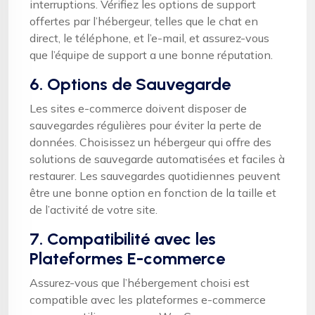
interruptions. Vérifiez les options de support
offertes par l’hébergeur, telles que le chat en
direct, le téléphone, et l’e-mail, et assurez-vous
que l’équipe de support a une bonne réputation.
6. Options de Sauvegarde
Les sites e-commerce doivent disposer de
sauvegardes régulières pour éviter la perte de
données. Choisissez un hébergeur qui offre des
solutions de sauvegarde automatisées et faciles à
restaurer. Les sauvegardes quotidiennes peuvent
être une bonne option en fonction de la taille et
de l’activité de votre site.
7. Compatibilité avec les
Plateformes E-commerce
Assurez-vous que l’hébergement choisi est
compatible avec les plateformes e-commerce