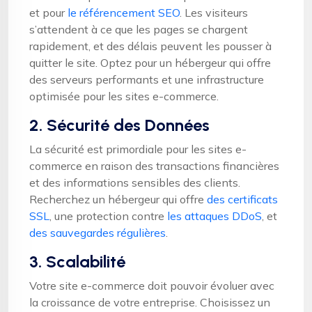
et pour
le référencement SEO
. Les visiteurs
s’attendent à ce que les pages se chargent
rapidement, et des délais peuvent les pousser à
quitter le site. Optez pour un hébergeur qui offre
des serveurs performants et une infrastructure
optimisée pour les sites e-commerce.
2. Sécurité des Données
La sécurité est primordiale pour les sites e-
commerce en raison des transactions financières
et des informations sensibles des clients.
Recherchez un hébergeur qui offre
des certificats
SSL
, une protection contre
les attaques DDoS
, et
des sauvegardes régulières
.
3. Scalabilité
Votre site e-commerce doit pouvoir évoluer avec
la croissance de votre entreprise. Choisissez un