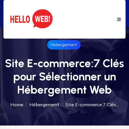
Hébergement
Site E-commerce:7 Clés
pour Sélectionner un
Hébergement Web
Home
Hébergement
Site E-commerce:7 Clés...