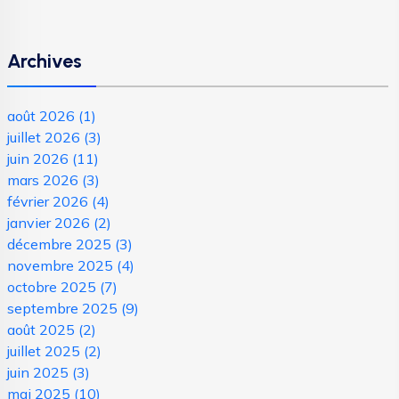
Archives
août 2026
(1)
juillet 2026
(3)
juin 2026
(11)
mars 2026
(3)
février 2026
(4)
janvier 2026
(2)
décembre 2025
(3)
novembre 2025
(4)
octobre 2025
(7)
septembre 2025
(9)
août 2025
(2)
juillet 2025
(2)
juin 2025
(3)
mai 2025
(10)