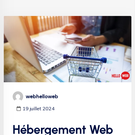
webhelloweb
19 juillet 2024
Hébergement Web