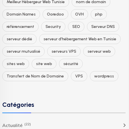
Meilleur Hébergeur Web Tunisie
nom de domain
Domain Names
Ooredoo
OVH
php
référencement
Security
SEO
Serveur DNS
serveur dédié
serveur d’hébergement Web en Tunisie
serveur mutualisé
serveurs VPS
serveur web
sites web
site web
sécurité
Transfert de Nom de Domaine
VPS
wordpress
Catégories
(22)
Actualité