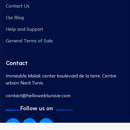
Contact Us
Our Blog
Help and Support
General Terms of Sale
Contact
Immeuble Malak center boulevard de la terre, Centre
urbain Nord Tunis.
contact@hellowebtunisie.com
Follow us on