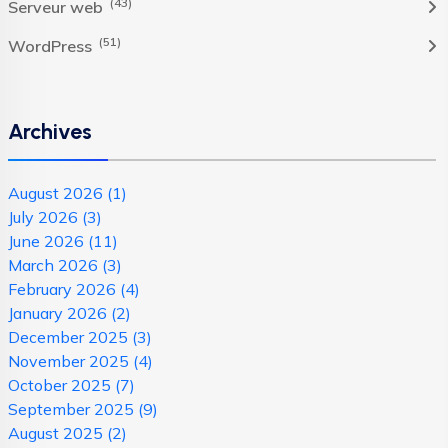
(43)
Serveur web
(51)
WordPress
Archives
August 2026
(1)
July 2026
(3)
June 2026
(11)
March 2026
(3)
February 2026
(4)
January 2026
(2)
December 2025
(3)
November 2025
(4)
October 2025
(7)
September 2025
(9)
August 2025
(2)