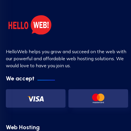
HelloWeb helps you grow and succeed on the web with
our powerful and affordable web hosting solutions. We
would love to have you join us.
We accept
Web Hosting