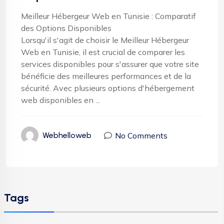
Meilleur Hébergeur Web en Tunisie : Comparatif
des Options Disponibles
Lorsqu'il s'agit de choisir le Meilleur Hébergeur
Web en Tunisie, il est crucial de comparer les
services disponibles pour s'assurer que votre site
bénéficie des meilleures performances et de la
sécurité. Avec plusieurs options d'hébergement
web disponibles en ...
No Comments
Webhelloweb
Tags