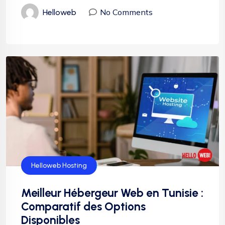
No Comments
Helloweb
Helloweb Hosting
Meilleur Hébergeur Web en Tunisie :
Comparatif des Options
Disponibles