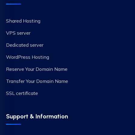
Shared Hosting
VPS server
Dedicated server
WordPress Hosting
Reserve Your Domain Name
Transfer Your Domain Name
SSL certificate
Support & Information