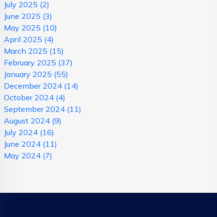
July 2025
(2)
June 2025
(3)
May 2025
(10)
April 2025
(4)
March 2025
(15)
February 2025
(37)
January 2025
(55)
December 2024
(14)
October 2024
(4)
September 2024
(11)
August 2024
(9)
July 2024
(16)
June 2024
(11)
May 2024
(7)