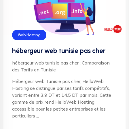
Web Hosting
hébergeur web tunisie pas cher
hébergeur web tunisie pas cher : Comparaison
des Tarifs en Tunisie
Hébergeur web Tunisie pas cher, HelloWeb
Hosting se distingue par ses tarifs compétitifs,
variant entre 3,9 DT et 14,5 DT par mois. Cette
gamme de prix rend HelloWeb Hosting
accessible pour les petites entreprises et les
particuliers ...