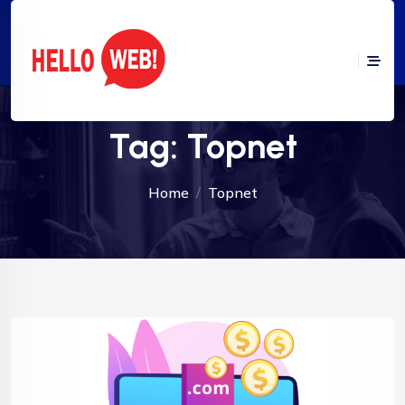
Tag:
Topnet
Home
Topnet