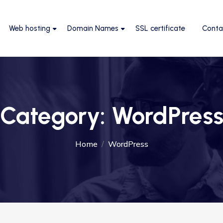
Web hosting
Domain Names
SSL certificate
Conta
Category:
WordPres
Home
WordPress