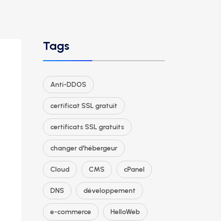
Tags
Anti-DDOS
certificat SSL gratuit
certificats SSL gratuits
changer d'hébergeur
Cloud
CMS
cPanel
DNS
développement
e-commerce
HelloWeb