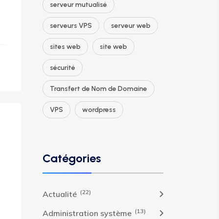
serveur mutualisé
serveurs VPS
serveur web
sites web
site web
sécurité
Transfert de Nom de Domaine
VPS
wordpress
Catégories
(22)
Actualité
(13)
Administration système