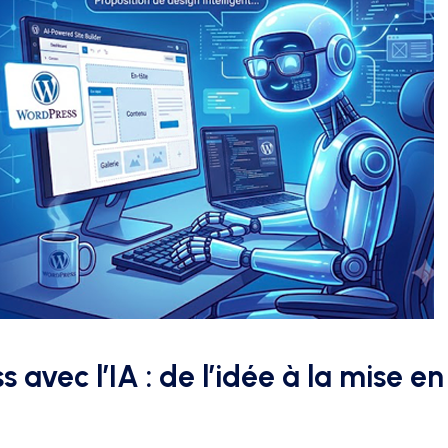
 avec l’IA : de l’idée à la mise en