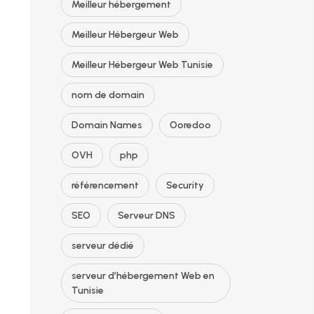
Meilleur hébergement
Meilleur Hébergeur Web
Meilleur Hébergeur Web Tunisie
nom de domain
Domain Names
Ooredoo
OVH
php
référencement
Security
SEO
Serveur DNS
serveur dédié
serveur d’hébergement Web en
Tunisie