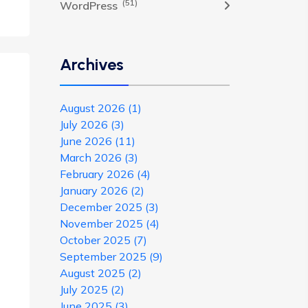
(51)
WordPress
Archives
August 2026
(1)
July 2026
(3)
June 2026
(11)
March 2026
(3)
February 2026
(4)
January 2026
(2)
December 2025
(3)
November 2025
(4)
October 2025
(7)
September 2025
(9)
August 2025
(2)
July 2025
(2)
June 2025
(3)