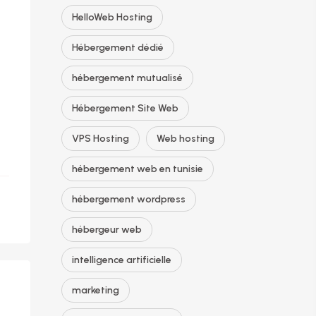
HelloWeb Hosting
Hébergement dédié
hébergement mutualisé
Hébergement Site Web
VPS Hosting
Web hosting
hébergement web en tunisie
hébergement wordpress
hébergeur web
intelligence artificielle
marketing