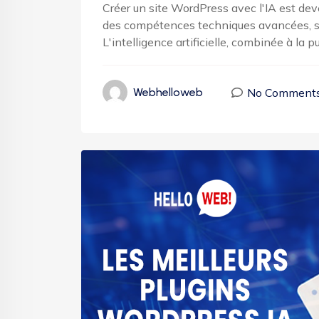
Créer un site WordPress avec l'IA est deve
des compétences techniques avancées, s
L'intelligence artificielle, combinée à la
No Comment
Webhelloweb