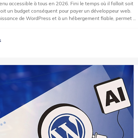
nu accessible à tous en 2026. Fini le temps où il fallait soit
oit un budget conséquent pour payer un développeur web.
 puissance de WordPress et à un hébergement fiable, permet ...
s