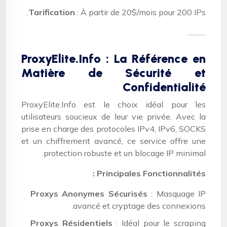
Tarification
: À partir de 20$/mois pour 200 IPs.
ProxyElite.Info : La Référence en
Matière de Sécurité et
Confidentialité
ProxyElite.Info est le choix idéal pour les
utilisateurs soucieux de leur vie privée. Avec la
prise en charge des protocoles IPv4, IPv6, SOCKS
et un chiffrement avancé, ce service offre une
protection robuste et un blocage IP minimal.
Principales Fonctionnalités :
Proxys Anonymes Sécurisés
: Masquage IP
avancé et cryptage des connexions.
Proxys Résidentiels
: Idéal pour le scraping