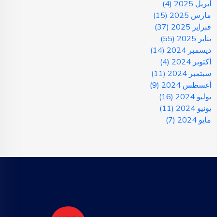
أبريل 2025
(4)
مارس 2025
(15)
فبراير 2025
(37)
يناير 2025
(55)
ديسمبر 2024
(14)
أكتوبر 2024
(4)
سبتمبر 2024
(11)
أغسطس 2024
(9)
يوليو 2024
(16)
يونيو 2024
(11)
مايو 2024
(7)