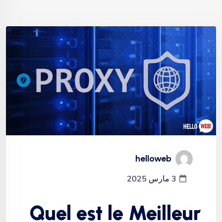
helloweb
3 مارس 2025
Quel est le Meilleur