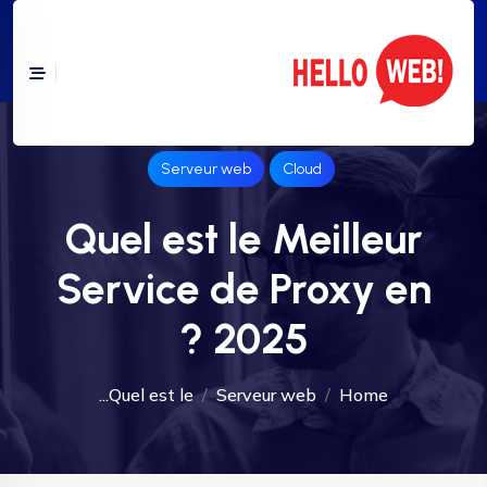
Serveur web
Cloud
Quel est le Meilleur
Service de Proxy en
2025 ?
Quel est le...
Serveur web
Home