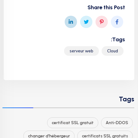
Share this Post
Tags:
serveur web
Cloud
Tags
certificat SSL gratuit
Anti-DDOS
changer d'hébergeur
certificats SSL gratuits