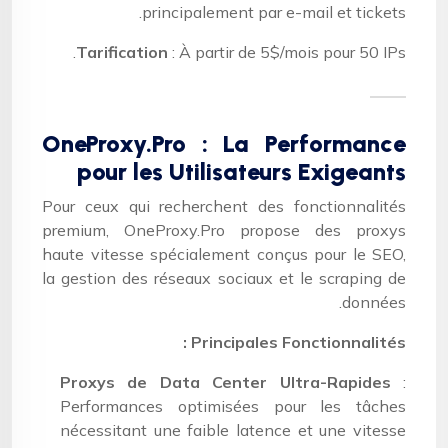
principalement par e-mail et tickets.
Tarification
: À partir de 5$/mois pour 50 IPs.
OneProxy.Pro : La Performance
pour les Utilisateurs Exigeants
Pour ceux qui recherchent des fonctionnalités
premium, OneProxy.Pro propose des proxys
haute vitesse spécialement conçus pour le SEO,
la gestion des réseaux sociaux et le scraping de
données.
Principales Fonctionnalités :
Proxys de Data Center Ultra-Rapides
:
Performances optimisées pour les tâches
nécessitant une faible latence et une vitesse