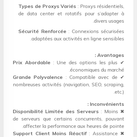
Types de Proxys Variés
: Proxys résidentiels,
de data center et rotatifs pour s’adapter à
divers usages.
Sécurité Renforcée
: Connexions sécurisées
adaptées aux activités en ligne sensibles.
Avantages :
Prix Abordable
: Une des options les plus
✔
économiques du marché.
Grande Polyvalence
: Compatible avec de
✔
nombreuses activités (navigation, SEO, scraping,
etc.).
Inconvénients :
Disponibilité Limitée des Serveurs
: Moins
✖
de serveurs que certains concurrents, pouvant
affecter la performance aux heures de pointe.
Support Client Moins Réactif
: Assistance
✖