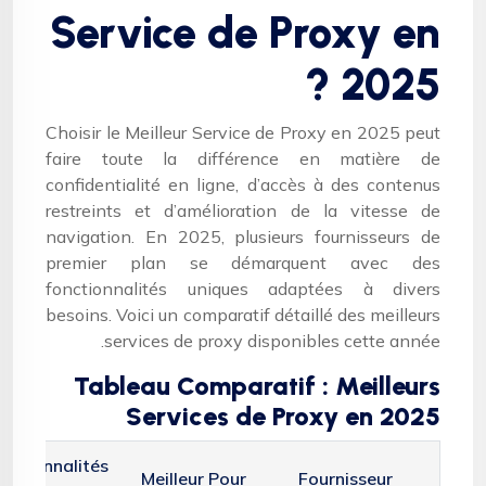
Service de Proxy en
2025 ?
Choisir le Meilleur Service de Proxy en 2025 peut
faire toute la différence en matière de
confidentialité en ligne, d’accès à des contenus
restreints et d’amélioration de la vitesse de
navigation. En 2025, plusieurs fournisseurs de
premier plan se démarquent avec des
fonctionnalités uniques adaptées à divers
besoins. Voici un comparatif détaillé des meilleurs
services de proxy disponibles cette année.
Tableau Comparatif : Meilleurs
Services de Proxy en 2025
nctionnalités
Meilleur Pour
Fournisseur