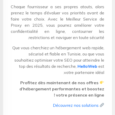
Chaque fournisseur a ses propres atouts, alors
prenez le temps d’évaluer vos priorités avant de
faire votre choix. Avec le Meilleur Service de
Proxy en 2025, vous pourrez améliorer votre
confidentialité en ligne, contourner les
restrictions et naviguer en toute sécurité.
Que vous cherchiez un hébergement web rapide,
sécurisé et fiable en Tunisie, ou que vous
souhaitiez optimiser votre SEO pour atteindre le
top des résultats de recherche,
HelloWeb
est
votre partenaire idéal.
Profitez dès maintenant de nos offres
d’hébergement performantes et boostez
votre présence en ligne !
Découvrez nos solutions