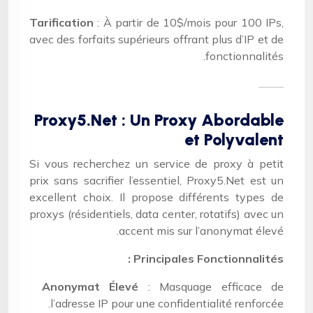
Tarification
: À partir de 10$/mois pour 100 IPs,
avec des forfaits supérieurs offrant plus d’IP et de
fonctionnalités.
Proxy5.Net : Un Proxy Abordable
et Polyvalent
Si vous recherchez un service de proxy à petit
prix sans sacrifier l’essentiel, Proxy5.Net est un
excellent choix. Il propose différents types de
proxys (résidentiels, data center, rotatifs) avec un
accent mis sur l’anonymat élevé.
Principales Fonctionnalités :
Anonymat Élevé
: Masquage efficace de
l’adresse IP pour une confidentialité renforcée.