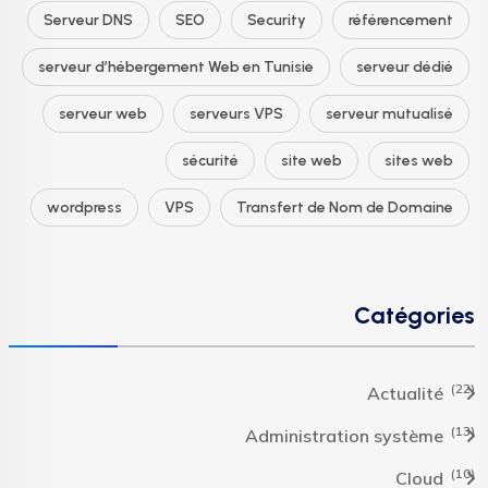
Serveur DNS
SEO
Security
référencement
serveur d’hébergement Web en Tunisie
serveur dédié
serveur web
serveurs VPS
serveur mutualisé
sécurité
site web
sites web
wordpress
VPS
Transfert de Nom de Domaine
Catégories
(22)
Actualité
(13)
Administration système
(10)
Cloud