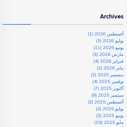
Archives
أغسطس 2026
(1)
يوليو 2026
(3)
يونيو 2026
(11)
مارس 2026
(3)
فبراير 2026
(4)
يناير 2026
(2)
ديسمبر 2025
(3)
نوفمبر 2025
(4)
أكتوبر 2025
(7)
سبتمبر 2025
(9)
أغسطس 2025
(2)
يوليو 2025
(2)
يونيو 2025
(3)
مايو 2025
(10)