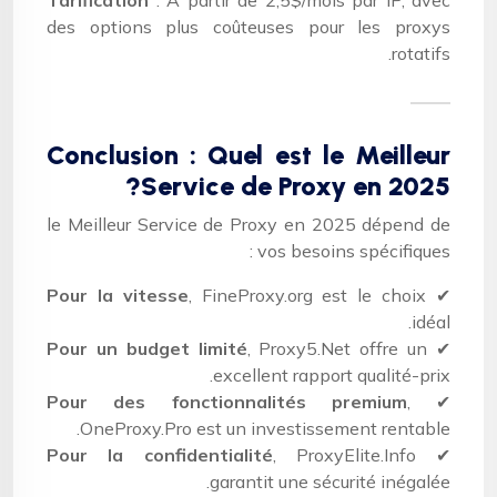
des options plus coûteuses pour les proxys
rotatifs.
Conclusion : Quel est le Meilleur
Service de Proxy en 2025?
le Meilleur Service de Proxy en 2025 dépend de
vos besoins spécifiques :
Pour la vitesse
, FineProxy.org est le choix
✔
idéal.
Pour un budget limité
, Proxy5.Net offre un
✔
excellent rapport qualité-prix.
Pour des fonctionnalités premium
,
✔
OneProxy.Pro est un investissement rentable.
Pour la confidentialité
, ProxyElite.Info
✔
garantit une sécurité inégalée.