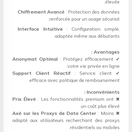
élevée.
Chiffrement Avancé
: Protection des données
renforcée pour un usage sécurisé.
Interface Intuitive
: Configuration simple,
adaptée même aux débutants.
Avantages :
Anonymat Optimal
: Protégez efficacement
✔
votre vie privée en ligne.
Support Client Réactif
: Service client
✔
efficace avec politique de remboursement.
Inconvénients :
Prix Élevé
: Les fonctionnalités premium ont
✖
un coût plus élevé.
Axé sur les Proxys de Data Center
: Moins
✖
adapté aux utilisateurs recherchant des proxys
résidentiels ou mobiles.