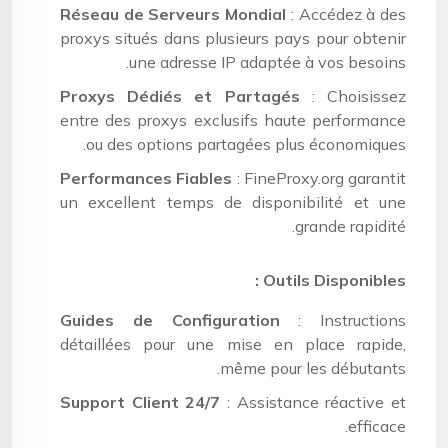
Réseau de Serveurs Mondial
: Accédez à des
proxys situés dans plusieurs pays pour obtenir
une adresse IP adaptée à vos besoins.
Proxys Dédiés et Partagés
: Choisissez
entre des proxys exclusifs haute performance
ou des options partagées plus économiques.
Performances Fiables
: FineProxy.org garantit
un excellent temps de disponibilité et une
grande rapidité.
Outils Disponibles :
Guides de Configuration
: Instructions
détaillées pour une mise en place rapide,
même pour les débutants.
Support Client 24/7
: Assistance réactive et
efficace.