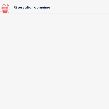
Réservation domaines