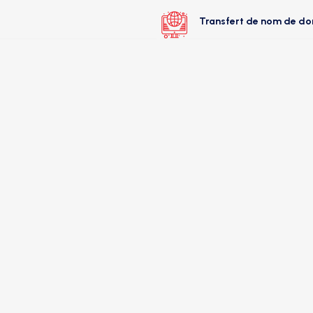
Transfert de nom de d