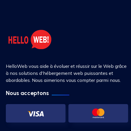
HelloWeb vous aide à évoluer et réussir sur le Web grâce
à nos solutions d'hébergement web puissantes et
abordables. Nous aimerions vous compter parmi nous.
Nous acceptons