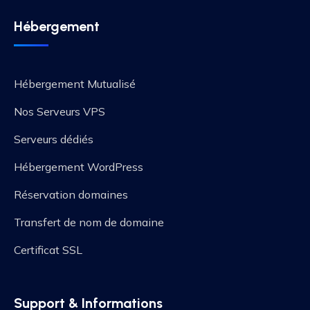
Hébergement
Hébergement Mutualisé
Nos Serveurs VPS
Serveurs dédiés
Hébergement WordPress
Réservation domaines
Transfert de nom de domaine
Certificat SSL
Support & Informations