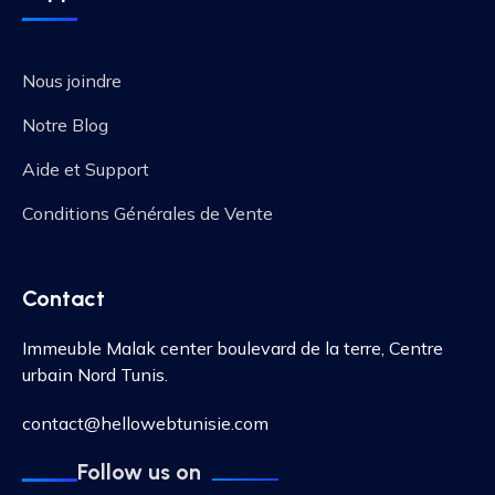
Nous joindre
Notre Blog
Aide et Support
Conditions Générales de Vente
Contact
Immeuble Malak center boulevard de la terre, Centre
urbain Nord Tunis.
contact@hellowebtunisie.com
Follow us on